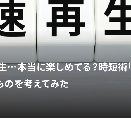
生…本当に楽しめてる？時短術「
ものを考えてみた