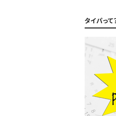
タイパって