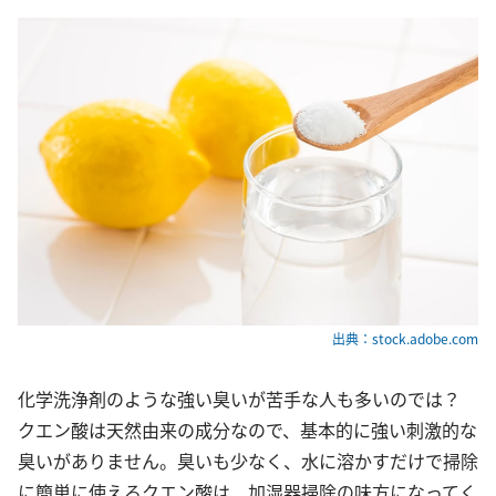
出典：stock.adobe.com
化学洗浄剤のような強い臭いが苦手な人も多いのでは？
クエン酸は天然由来の成分なので、基本的に強い刺激的な
臭いがありません。臭いも少なく、水に溶かすだけで掃除
に簡単に使えるクエン酸は、加湿器掃除の味方になってく