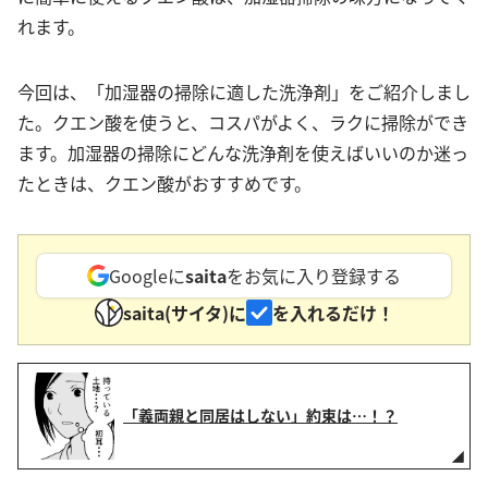
れます。
今回は、「加湿器の掃除に適した洗浄剤」をご紹介しまし
た。クエン酸を使うと、コスパがよく、ラクに掃除ができ
ます。加湿器の掃除にどんな洗浄剤を使えばいいのか迷っ
たときは、クエン酸がおすすめです。
Googleに
saita
をお気に入り登録する
saita(サイタ)に
を入れるだけ！
「義両親と同居はしない」約束は…！？