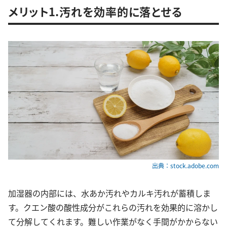
メリット1.汚れを効率的に落とせる
出典：stock.adobe.com
加湿器の内部には、水あか汚れやカルキ汚れが蓄積しま
す。クエン酸の酸性成分がこれらの汚れを効果的に溶かし
て分解してくれます。難しい作業がなく手間がかからない