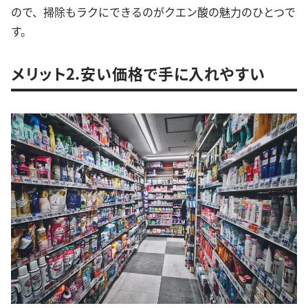
ので、掃除もラクにできるのがクエン酸の魅力のひとつで
す。
メリット2.安い価格で手に入れやすい