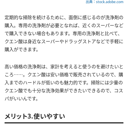
出典：stock.adobe.com
定期的な掃除を続けるために、面倒に感じるのが洗浄剤の
購入。専用の洗浄剤が必要となれば、近くのスーパーなど
で購入できない場合もあります。専用の洗浄剤と比べて、
クエン酸は身近なスーパーやドラッグストアなどで手軽に
購入ができます。
高い価格の洗浄剤は、家計を考えると使うのを避けたいと
ころ……。クエン酸は安い価格で販売されているので、購
入までのハードルが低いのも魅力的です。掃除には少量の
クエン酸でも十分な洗浄効果ができたいできるので、コス
パがいいんです。
メリット3.使いやすい