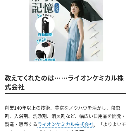
教えてくれたのは……ライオンケミカル株
式会社
創業140年以上の技術、豊富なノウハウを活かし、殺虫
剤、入浴剤、洗浄剤、消臭剤など、幅広い日用品を開発・
製造・販売する
ライオンケミカル株式会社
。「よりよいモ