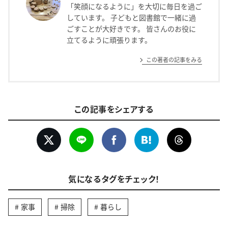
「笑顔になるように」を大切に毎日を過ご
しています。 子どもと図書館で一緒に過
ごすことが大好きです。 皆さんのお役に
立てるように頑張ります。
この著者の記事をみる
この記事をシェアする
気になるタグをチェック！
家事
掃除
暮らし