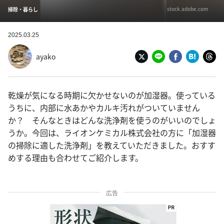
stock.adobe.com
掃除・暮らし
2025.03.25
ayako
乾燥が気になる時期に欠かせないのが加湿器。使っている
うちに、内部に水あかやカルキ汚れがついていません
か？ そんなときはどんな洗浄剤を使うのがいいのでしょ
うか。今回は、ライオンケミカル株式会社の方に「加湿器
の掃除に適した洗浄剤」を教えていただきました。おすす
めする理由も合わせてご紹介します。
広告