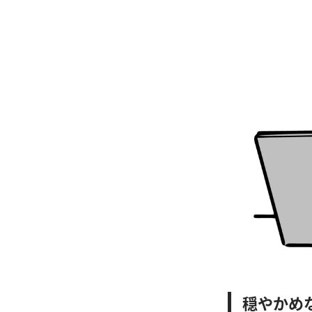
穏やかめな