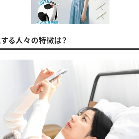
息する人々の特徴は？