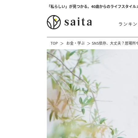
「私らしい」が見つかる。40歳からのライフスタイル
ランキン
TOP
お金・学ぶ
SNS依存、大丈夫？居場所