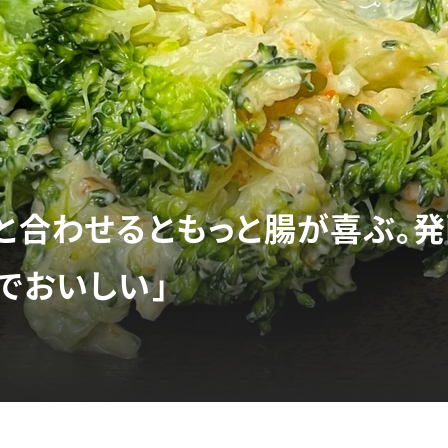
」と合わせるともっと腸が喜ぶ。
でおいしい」