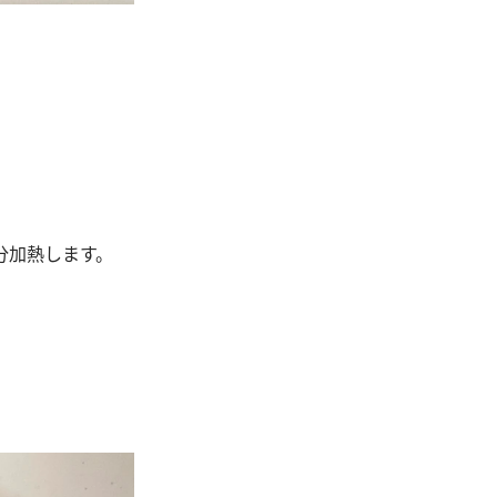
分加熱します。