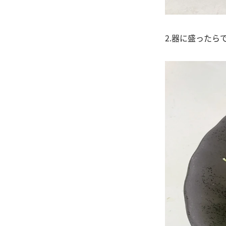
2.器に盛ったら