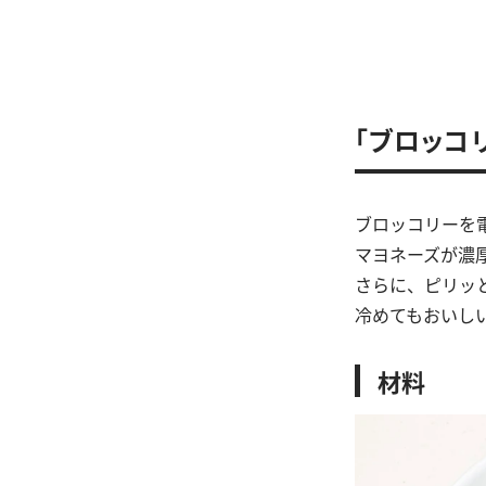
「ブロッコ
ブロッコリーを
マヨネーズが濃
さらに、ピリッ
冷めてもおいし
材料