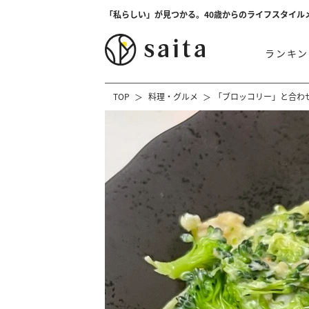
「私らしい」が見つかる。40歳からのライフスタイル
ランキン
TOP
料理・グルメ
「ブロッコリー」と合わ