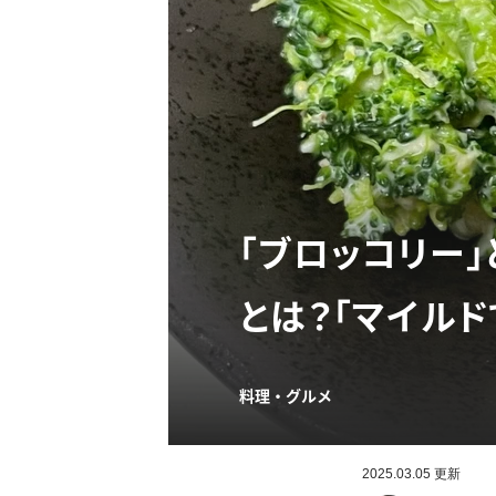
「ブロッコリー
とは？「マイルド
料理・グルメ
2025.03.05 更新