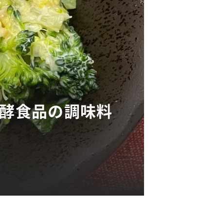
発酵食品の調味料