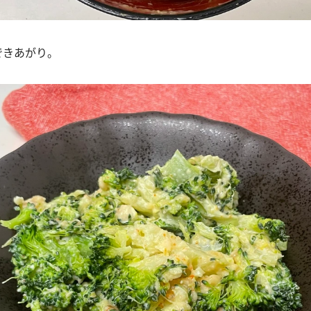
できあがり。