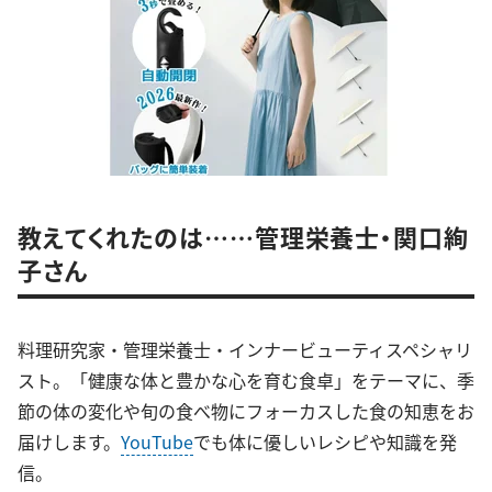
教えてくれたのは……管理栄養士・関口絢
子さん
料理研究家・管理栄養士・インナービューティスペシャリ
スト。「健康な体と豊かな心を育む食卓」をテーマに、季
節の体の変化や旬の食べ物にフォーカスした食の知恵をお
届けします。
YouTube
でも体に優しいレシピや知識を発
信。