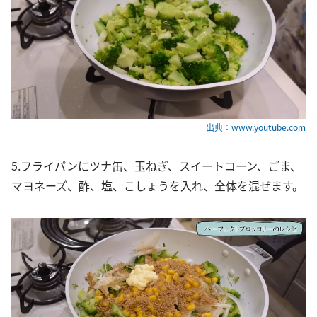
出典：www.youtube.com
5.フライパンにツナ缶、玉ねぎ、スイートコーン、ごま、
マヨネーズ、酢、塩、こしょうを入れ、全体を混ぜます。