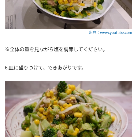
出典：www.youtube.com
※全体の量を見ながら塩を調節してください。
6.皿に盛りつけて、できあがりです。