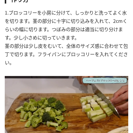
1.ブロッコリーを小房に分けて、しっかりと洗ってよく水
を切ります。茎の部分に十字に切り込みを入れて、2cmく
らいの幅に切ります。つぼみの部分は適当に切り分けま
す。少し小さめに切っていきます。
茎の部分は少し皮をむいて、全体のサイズ感に合わせて包
丁で切ります。フライパンにブロッコリーを入れてくださ
い。