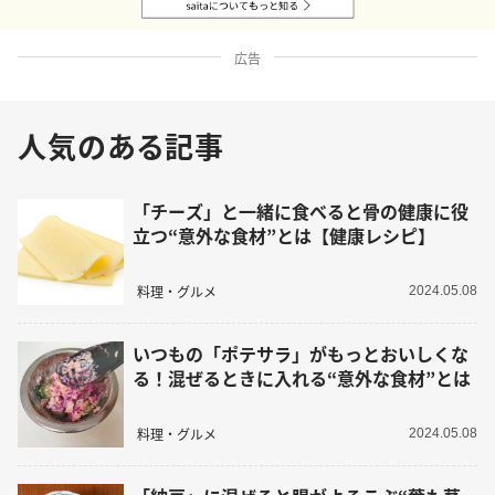
広告
人気のある記事
「チーズ」と一緒に食べると骨の健康に役
立つ“意外な食材”とは【健康レシピ】
料理・グルメ
2024.05.08
いつもの「ポテサラ」がもっとおいしくな
る！混ぜるときに入れる“意外な食材”とは
料理・グルメ
2024.05.08