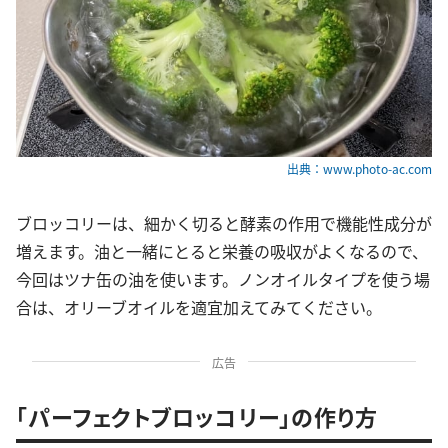
出典：www.photo-ac.com
ブロッコリーは、細かく切ると酵素の作用で機能性成分が
増えます。油と一緒にとると栄養の吸収がよくなるので、
今回はツナ缶の油を使います。ノンオイルタイプを使う場
合は、オリーブオイルを適宜加えてみてください。
広告
「パーフェクトブロッコリー」の作り方