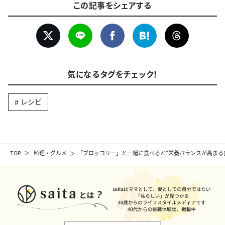
この記事をシェアする
気になるタグをチェック！
レシピ
TOP
料理・グルメ
「ブロッコリー」と一緒に食べると“栄養バランスが高まる