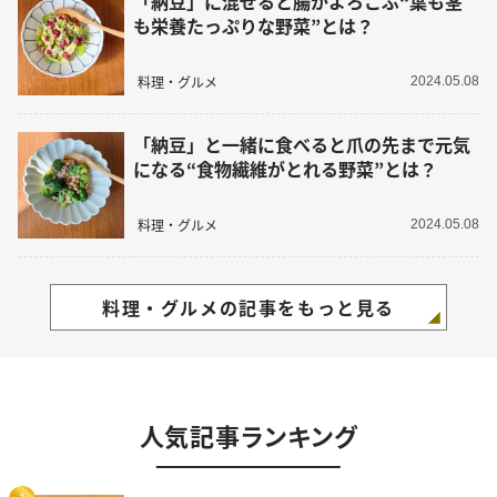
「納豆」に混ぜると腸がよろこぶ“葉も茎
も栄養たっぷりな野菜”とは？
料理・グルメ
2024.05.08
「納豆」と一緒に食べると爪の先まで元気
になる“食物繊維がとれる野菜”とは？
料理・グルメ
2024.05.08
料理・グルメの記事をもっと見る
人気記事ランキング