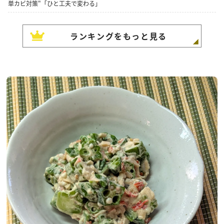
単カビ対策"「ひと工夫で変わる」
ランキングをもっと見る