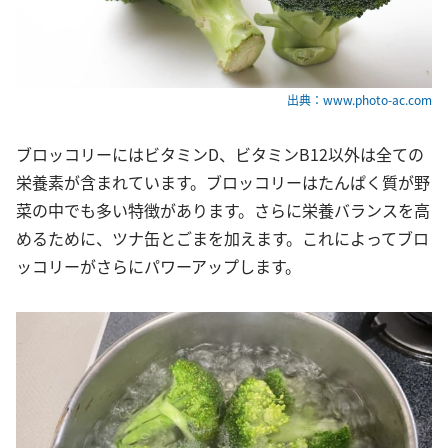
出典：www.photo-ac.com
ブロッコリーにはビタミンD、ビタミンB12以外は全ての
栄養素が含まれています。ブロッコリーはたんぱく質が野
菜の中でも多い特徴があります。さらに栄養バランスを高
めるために、ツナ缶とごまを加えます。これによってブロ
ッコリーがさらにパワーアップします。