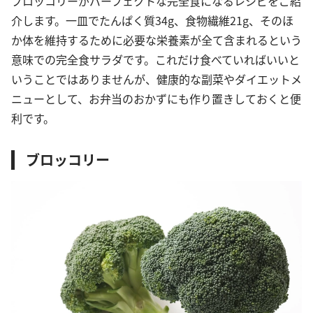
ブロッコリーがパーフェクトな完全食になるレシピをご紹
介します。一皿でたんぱく質34g、食物繊維21g、そのほ
か体を維持するために必要な栄養素が全て含まれるという
意味での完全食サラダです。これだけ食べていればいいと
いうことではありませんが、健康的な副菜やダイエットメ
ニューとして、お弁当のおかずにも作り置きしておくと便
利です。
ブロッコリー