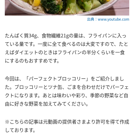
出典：www.youtube.com
たんぱく質34g、食物繊維21gの量は、フライパンに入っ
ている量です。一度に全て食べるのは大変ですので、たと
えばダイエットのときはフライパンの半分くらいを一食
にするのもおすすめです。
今回は、「パーフェクトブロッコリー」をご紹介しまし
た。ブロッコリーとツナ缶、ごまを合わせだけでパーフェ
クトになります。あとは味わいや彩り、季節の野菜など自
由に好きな野菜を加えてみてください。
※こちらの記事は元動画の提供者さまより許可を得て作成
しております。