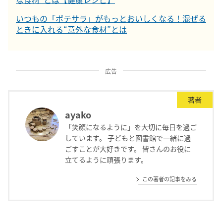
いつもの「ポテサラ」がもっとおいしくなる！混ぜる
ときに入れる“意外な食材”とは
広告
著者
ayako
「笑顔になるように」を大切に毎日を過ご
しています。 子どもと図書館で一緒に過
ごすことが大好きです。 皆さんのお役に
立てるように頑張ります。
この著者の記事をみる