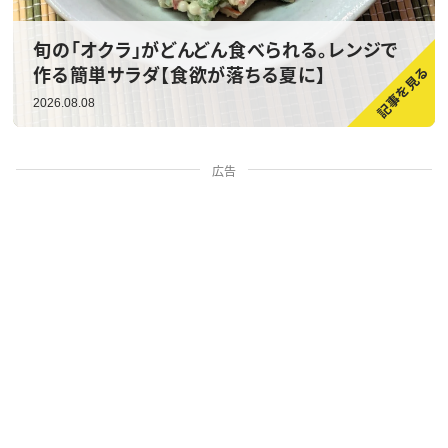
旬の「オクラ」がどんどん食べられる。レンジで
作る簡単サラダ【食欲が落ちる夏に】
2026.08.08
広告