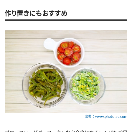
作り置きにもおすすめ
出典：www.photo-ac.com