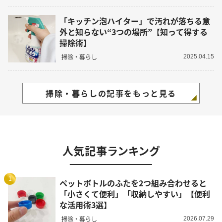
「キッチン泡ハイター」で汚れが落ちる意
外と知らない“3つの場所”【知って得する
掃除術】
掃除・暮らし
2025.04.15
掃除・暮らしの記事をもっと見る
人気記事ランキング
1
ペットボトルのふたを2つ組み合わせると
「小さくて便利」「収納しやすい」【便利
な活用術3選】
掃除・暮らし
2026.07.29