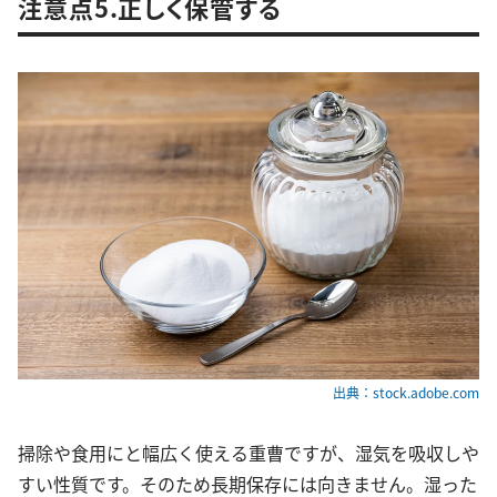
注意点5.正しく保管する
出典：stock.adobe.com
掃除や食用にと幅広く使える重曹ですが、湿気を吸収しや
すい性質です。そのため長期保存には向きません。湿った