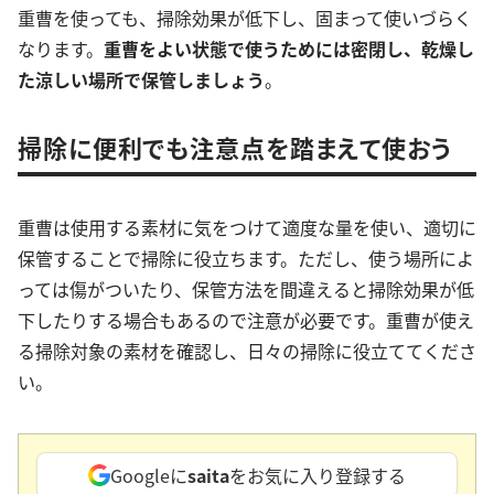
重曹を使っても、掃除効果が低下し、固まって使いづらく
なります。
重曹をよい状態で使うためには密閉し、乾燥し
た涼しい場所で保管しましょう
。
掃除に便利でも注意点を踏まえて使おう
重曹は使用する素材に気をつけて適度な量を使い、適切に
保管することで掃除に役立ちます。ただし、使う場所によ
っては傷がついたり、保管方法を間違えると掃除効果が低
下したりする場合もあるので注意が必要です。重曹が使え
る掃除対象の素材を確認し、日々の掃除に役立ててくださ
い。
Googleに
saita
をお気に入り登録する