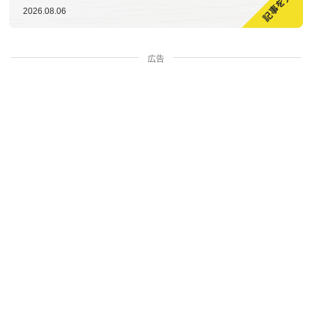
2026.08.06
広告
家族・人間関係
掃除・暮らし