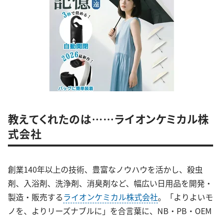
教えてくれたのは……ライオンケミカル株
式会社
創業140年以上の技術、豊富なノウハウを活かし、殺虫
剤、入浴剤、洗浄剤、消臭剤など、幅広い日用品を開発・
製造・販売する
ライオンケミカル株式会社
。「よりよいモ
ノを、よりリーズナブルに」を合言葉に、NB・PB・OEM