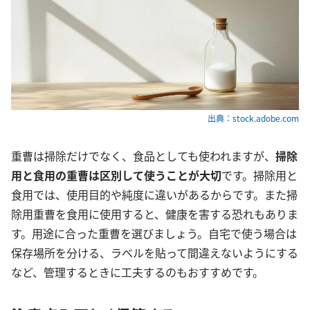
出典：stock.adobe.com
重曹は掃除だけでなく、食品としても使われますが、
掃除
用と食用の重曹は区別して使うことが大切
です。掃除用と
食用では、使用目的や純度に違いがあるからです。また掃
除用重曹を食用に使用すると、健康を害する恐れもありま
す。用途に合った重曹を選びましょう。自宅で使う場合は
保存場所を分ける、ラベルを貼って間違えないようにする
など、管理するときに工夫するのもおすすめです。