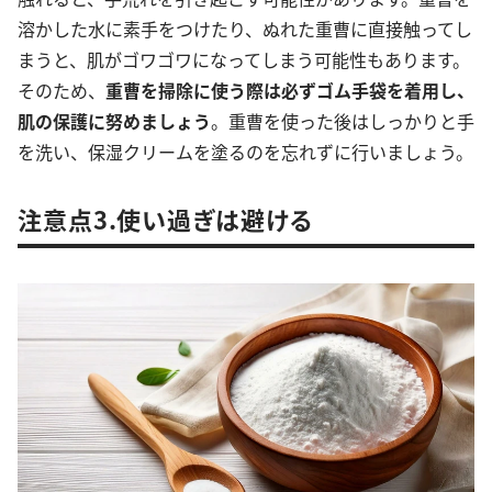
溶かした水に素手をつけたり、ぬれた重曹に直接触ってし
まうと、肌がゴワゴワになってしまう可能性もあります。
そのため、
重曹を掃除に使う際は必ずゴム手袋を着用し、
肌の保護に努めましょう
。重曹を使った後はしっかりと手
を洗い、保湿クリームを塗るのを忘れずに行いましょう。
注意点3.使い過ぎは避ける