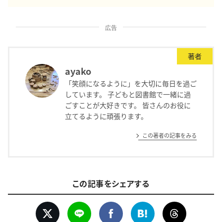
広告
著者
ayako
「笑顔になるように」を大切に毎日を過ご
しています。 子どもと図書館で一緒に過
ごすことが大好きです。 皆さんのお役に
立てるように頑張ります。
この著者の記事をみる
この記事をシェアする