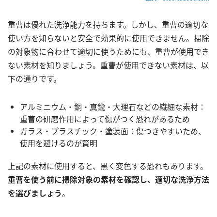
重曹は優れた洗浄能力を持ちます。しかし、重曹の適切な
使い方を知らないと安全で効果的に使用できません。掃除
の対象物に合わせて適切に使うためにも、重曹が使用でき
ない素材を知りましょう。重曹が使用できない素材は、以
下の通りです。
アルミニウム・銅・真鍮・大理石などの繊細な素材：
重曹の研磨作用によって傷がつく恐れがあるため
ガラス・プラスチック・塗装面：傷つきやすいため、
使用を避けるのが賢明
上記の素材に使用すると、黒く変色する恐れもあります。
重曹を使う前に掃除対象の素材を確認し、適切な洗浄方法
を選びましょう
。