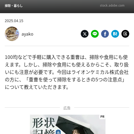
stock.adobe.com
掃除・暮らし
2025.04.15
ayako
100均などで手軽に購入できる重曹は、掃除や食用にも使
えます。しかし、掃除や食用にも使えるからこそ、取り扱
いにも注意が必要です。今回はライオンケミカル株式会社
の方に、「重曹を使って掃除をするときの5つの注意点」
について教えていただきます。
広告