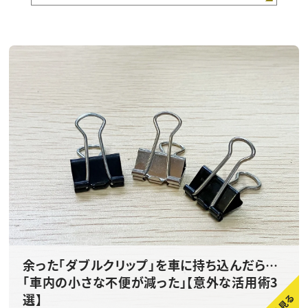
余った「ダブルクリップ」を車に持ち込んだら…
「車内の小さな不便が減った」【意外な活用術3
選】