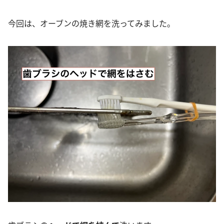
今回は、オーブンの焼き網を洗ってみました。