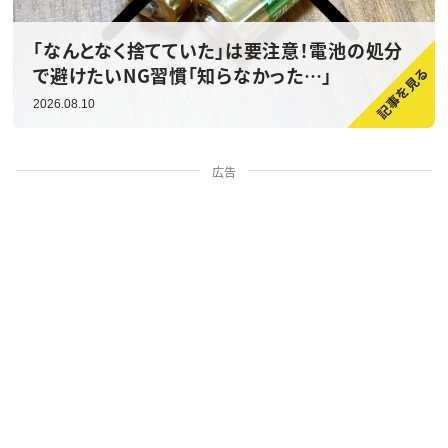
「なんとなく捨てていた」は要注意！電池の処分
で避けたいNG習慣「知らなかった…」
2026.08.10
広告