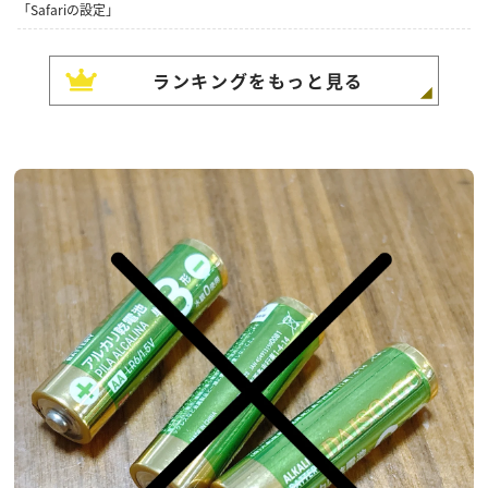
「Safariの設定」
ランキングをもっと見る