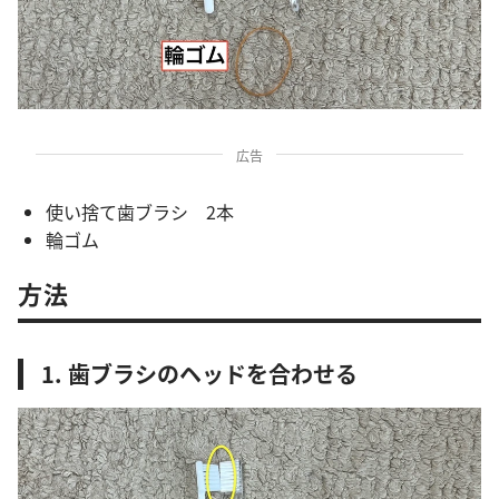
広告
使い捨て歯ブラシ 2本
輪ゴム
方法
1. 歯ブラシのヘッドを合わせる