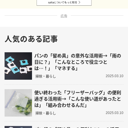
広告
人気のある記事
パンの「留め具」の意外な活用術→「雨の
日に？」「こんなところで役立つと
は…！」「マネする」
掃除・暮らし
2025.03.10
使い終わった「フリーザーバッグ」の便利
過ぎる活用術→「こんな使い道があったと
は」「組み合わせるんだ」
掃除・暮らし
2025.03.10