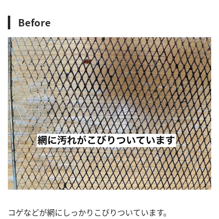
Before
コゲなどが網にしっかりこびりついています。