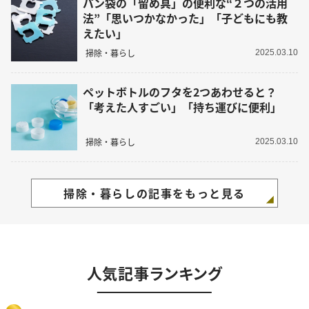
パン袋の「留め具」の便利な“２つの活用
法”「思いつかなかった」「子どもにも教
えたい」
掃除・暮らし
2025.03.10
ペットボトルのフタを2つあわせると？
「考えた人すごい」「持ち運びに便利」
掃除・暮らし
2025.03.10
掃除・暮らしの記事をもっと見る
人気記事ランキング