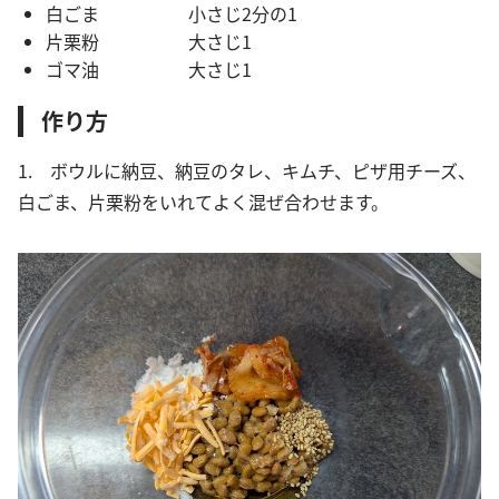
白ごま 小さじ2分の1
片栗粉 大さじ1
ゴマ油 大さじ1
作り方
1. ボウルに納豆、納豆のタレ、キムチ、ピザ用チーズ、
白ごま、片栗粉をいれてよく混ぜ合わせます。