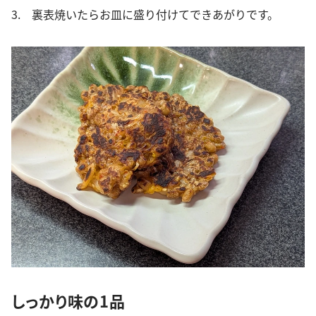
3. 裏表焼いたらお皿に盛り付けてできあがりです。
しっかり味の1品