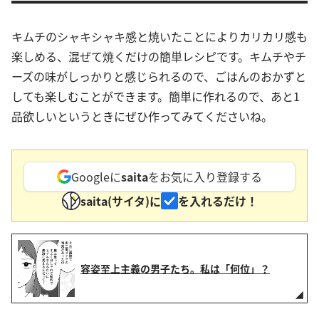
キムチのシャキシャキ感と焼いたことによりカリカリ感も
楽しめる、混ぜて焼くだけの簡単レシピです。キムチやチ
ーズの味がしっかりと感じられるので、ごはんのおかずと
しても楽しむことができます。簡単に作れるので、あと1
品欲しいというときにぜひ作ってみてくださいね。
Googleに
saita
をお気に入り登録する
saita(サイタ)に
を入れるだけ！
容姿至上主義の男子たち。私は「何位」？