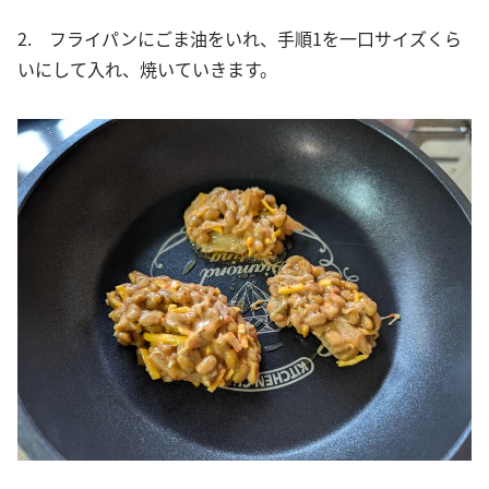
2. フライパンにごま油をいれ、手順1を一口サイズくら
いにして入れ、焼いていきます。