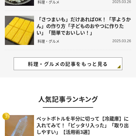
料理・グルメ
2025.03.26
「さつまいも」だけあればOK！「芋ようか
ん」の作り方「子どものおやつに作りた
い」「簡単でおいしい！」
料理・グルメ
2025.03.26
料理・グルメの記事をもっと見る
人気記事ランキング
1
ペットボトルを半分に切って【冷蔵庫】に
入れてみて！「ピッタリ入った」「取り出
しやすい」【活用術3選】