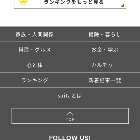
ランキングをもっと見る
家族・人間関係
掃除・暮らし
料理・グルメ
お金・学ぶ
心と体
カルチャー
ランキング
新着記事一覧
saitaとは
TOP
FOLLOW US!