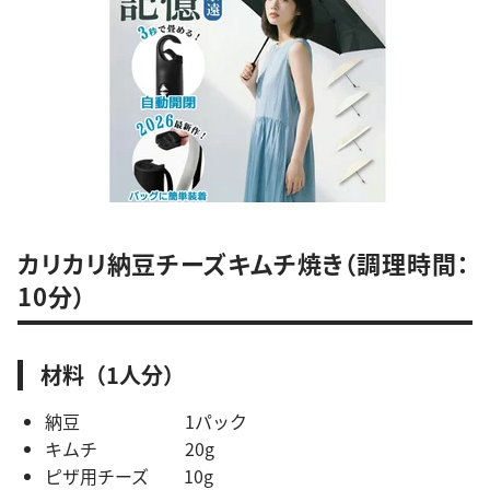
カリカリ納豆チーズキムチ焼き（調理時間：
10分）
材料（1人分）
納豆 1パック
キムチ 20g
ピザ用チーズ 10g