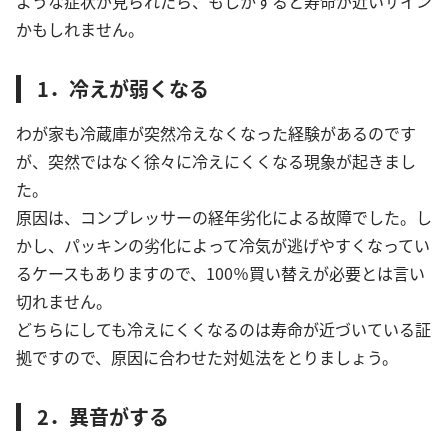
ような症状が見られたら、もしかすると寿命が近いサイン
かもしれません。
1．冷えが弱くなる
わが家も冷蔵庫が突然冷えなくなった経験があるのです
が、突然ではなく徐々に冷えにくくなる現象が起きまし
た。
原因は、コンプレッサーの経年劣化による故障でした。し
かし、パッキンの劣化によって冷気が逃げやすくなってい
るケースもありますので、100％買い替えが必要とは言い
切れません。
どちらにしても冷えにくくなるのは寿命が近づいている証
拠ですので、原因に合わせた対処法をとりましょう。
2．異音がする