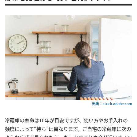
出典：stock.adobe.com
冷蔵庫の寿命は10年が目安ですが、使い方やお手入れの
頻度によって“持ち”は異なります。ご自宅の冷蔵庫に次の