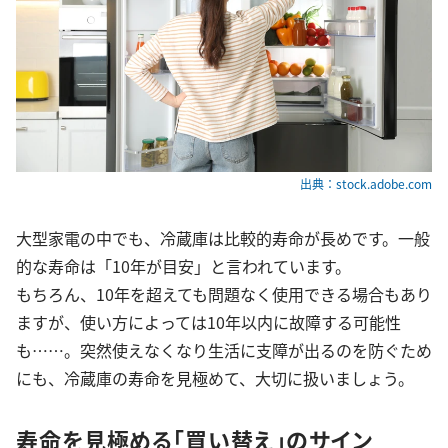
出典：stock.adobe.com
大型家電の中でも、冷蔵庫は比較的寿命が長めです。一般
的な寿命は「10年が目安」と言われています。
もちろん、10年を超えても問題なく使用できる場合もあり
ますが、使い方によっては10年以内に故障する可能性
も……。突然使えなくなり生活に支障が出るのを防ぐため
にも、冷蔵庫の寿命を見極めて、大切に扱いましょう。
寿命を見極める「買い替え」のサイン