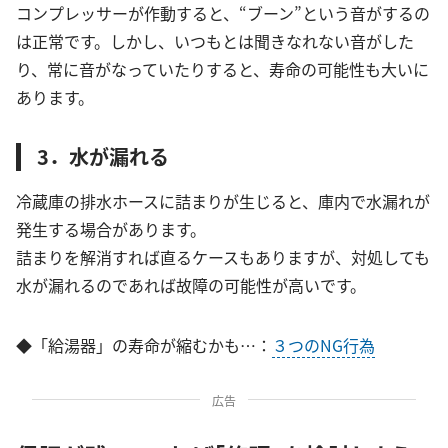
コンプレッサーが作動すると、“ブーン”という音がするの
は正常です。しかし、いつもとは聞きなれない音がした
り、常に音がなっていたりすると、寿命の可能性も大いに
あります。
3．水が漏れる
冷蔵庫の排水ホースに詰まりが生じると、庫内で水漏れが
発生する場合があります。
詰まりを解消すれば直るケースもありますが、対処しても
水が漏れるのであれば故障の可能性が高いです。
◆「給湯器」の寿命が縮むかも…：
３つのNG行為
広告