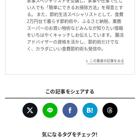
家事スペシャリストを受講し、家事や仕事で忙し
い人でも「簡単にできるお掃除方法」を得意とす
る。 また、節約生活スペシャリストとして、食費
2万円台で暮らす節約術や、ふるさと納税、業務
スーパーのお買い物術などみんなが知りたい情報
をいちはやくキャッチしお伝えしています。 腸活
アドバイザーの資格を活かし、節約術だけでな
く、カラダにいい食費節約術も発信中。
この著者の記事をみる
この記事をシェアする
気になるタグをチェック！