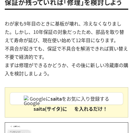
保証が残っていれば「修理」を検討しよう
わが家も9年目のときに基板が壊れ、冷えなくなりまし
た。しかし、10年保証の対象だったため、部品を取り替
えて寿命が延び、現在使い始めて12年目になります。
不具合が起きても、保証で不具合を解消できれば買い替え
不要で経済的です。
まずは修理ができるかどうか、その後に新しい冷蔵庫の購
入を検討しましょう。
Googleに
saita
をお気に入り登録する
saita(サイタ)に
を入れるだけ！