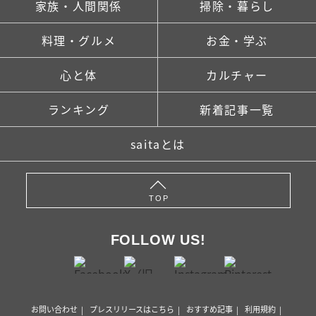
家族・人間関係
掃除・暮らし
料理・グルメ
お金・学ぶ
心と体
カルチャー
ランキング
新着記事一覧
saitaとは
TOP
FOLLOW US!
お問い合わせ
プレスリリースはこちら
おすすめ記事
利用規約