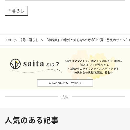
暮らし
TOP
掃除・暮らし
「冷蔵庫」の意外と知らない“寿命”と“買い替えのサイン”
広告
人気のある記事