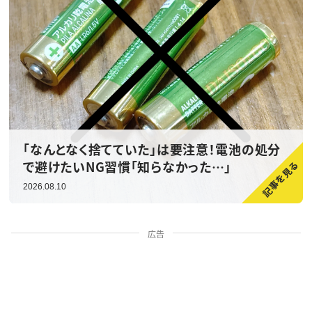
「なんとなく捨てていた」は要注意！電池の処分
で避けたいNG習慣「知らなかった…」
2026.08.10
広告