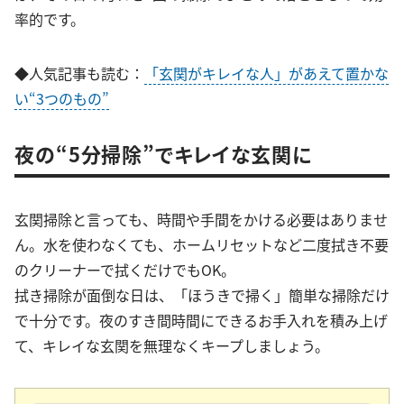
率的です。
◆人気記事も読む：
「玄関がキレイな人」があえて置かな
い“3つのもの”
夜の“5分掃除”でキレイな玄関に
玄関掃除と言っても、時間や手間をかける必要はありませ
ん。水を使わなくても、ホームリセットなど二度拭き不要
のクリーナーで拭くだけでもOK。
拭き掃除が面倒な日は、「ほうきで掃く」簡単な掃除だけ
で十分です。夜のすき間時間にできるお手入れを積み上げ
て、キレイな玄関を無理なくキープしましょう。