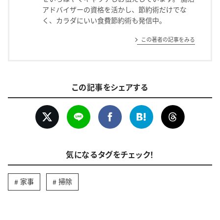
アドバイザーの資格を活かし、節約術だけでな
く、カラダにいい食費節約術も発信中。
この著者の記事をみる
この記事をシェアする
気になるタグをチェック！
家事
掃除