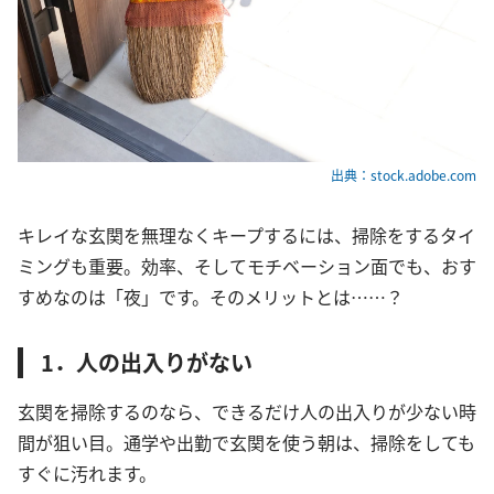
出典：stock.adobe.com
キレイな玄関を無理なくキープするには、掃除をするタイ
ミングも重要。効率、そしてモチベーション面でも、おす
すめなのは「夜」です。そのメリットとは……？
1．人の出入りがない
玄関を掃除するのなら、できるだけ人の出入りが少ない時
間が狙い目。通学や出勤で玄関を使う朝は、掃除をしても
すぐに汚れます。