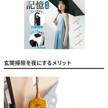
玄関掃除を夜にするメリット