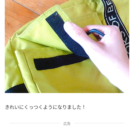
きれいにくっつくようになりました！
広告