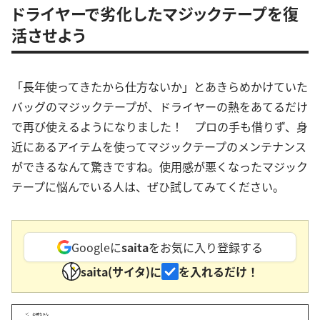
ドライヤーで劣化したマジックテープを復
活させよう
「長年使ってきたから仕方ないか」とあきらめかけていた
バッグのマジックテープが、ドライヤーの熱をあてるだけ
で再び使えるようになりました！ プロの手も借りず、身
近にあるアイテムを使ってマジックテープのメンテナンス
ができるなんて驚きですね。使用感が悪くなったマジック
テープに悩んでいる人は、ぜひ試してみてください。
Googleに
saita
をお気に入り登録する
saita(サイタ)に
を入れるだけ！