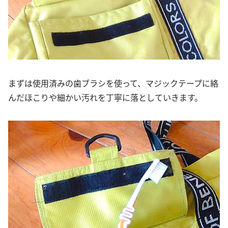
まずは使用済みの歯ブラシを使って、マジックテープに絡
んだほこりや細かい汚れを丁寧に落としていきます。