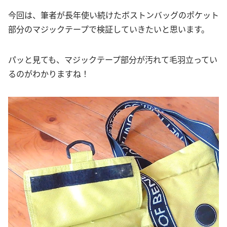
今回は、筆者が長年使い続けたボストンバッグのポケット
部分のマジックテープで検証していきたいと思います。
パッと見ても、マジックテープ部分が汚れて毛羽立ってい
るのがわかりますね！