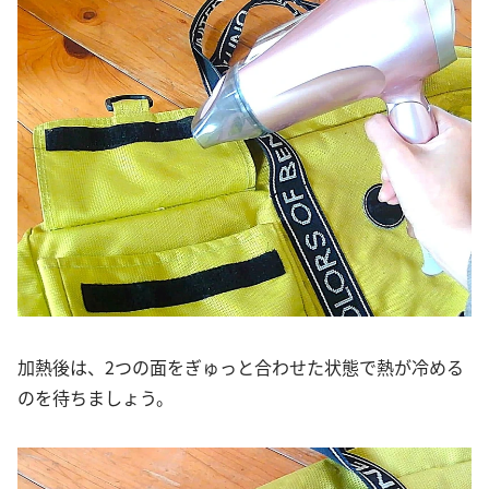
加熱後は、2つの面をぎゅっと合わせた状態で熱が冷める
のを待ちましょう。