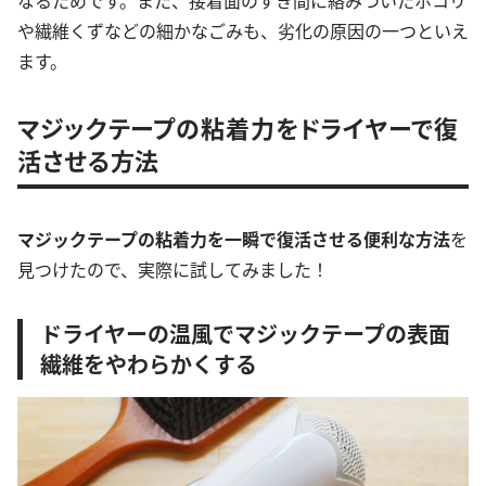
や繊維くずなどの細かなごみも、劣化の原因の一つといえ
ます。
マジックテープの粘着力をドライヤーで復
活させる方法
マジックテープの粘着力を一瞬で復活させる便利な方法
を
見つけたので、実際に試してみました！
ドライヤーの温風でマジックテープの表面
繊維をやわらかくする