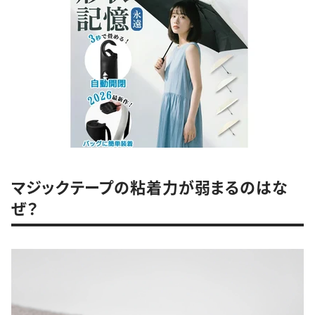
マジックテープの粘着力が弱まるのはな
ぜ？