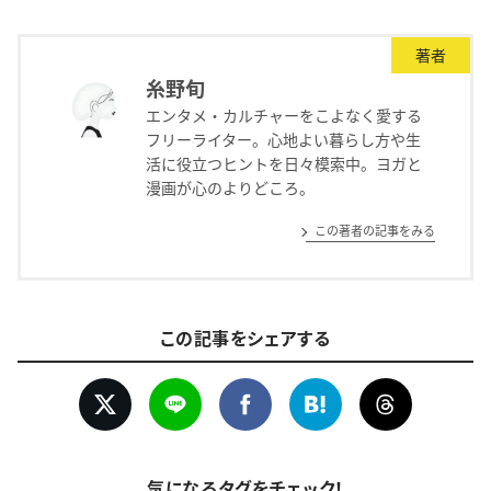
著者
糸野旬
エンタメ・カルチャーをこよなく愛する
フリーライター。心地よい暮らし方や生
活に役立つヒントを日々模索中。ヨガと
漫画が心のよりどころ。
この著者の記事をみる
この記事をシェアする
気になるタグをチェック！