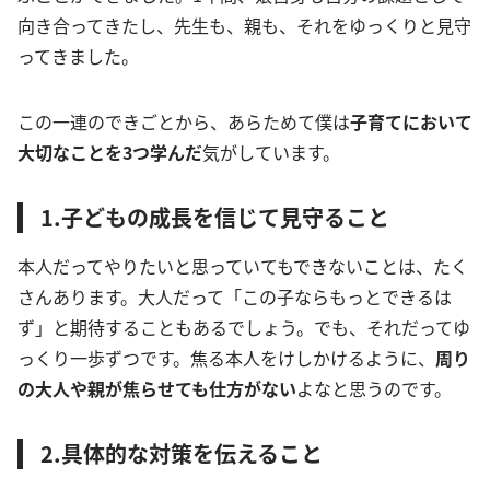
向き合ってきたし、先生も、親も、それをゆっくりと見守
ってきました。
この一連のできごとから、あらためて僕は
子育てにおいて
大切なことを3つ学んだ
気がしています。
1.子どもの成長を信じて見守ること
本人だってやりたいと思っていてもできないことは、たく
さんあります。大人だって「この子ならもっとできるは
ず」と期待することもあるでしょう。でも、それだってゆ
っくり一歩ずつです。焦る本人をけしかけるように、
周り
の大人や親が焦らせても仕方がない
よなと思うのです。
2.具体的な対策を伝えること