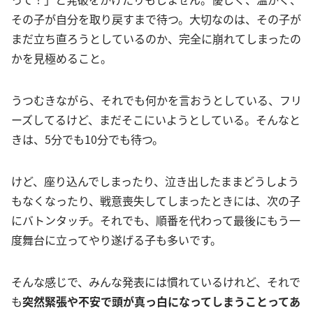
その子が自分を取り戻すまで待つ。大切なのは、その子が
まだ立ち直ろうとしているのか、完全に崩れてしまったの
かを見極めること。
うつむきながら、それでも何かを言おうとしている、フリ
ーズしてるけど、まだそこにいようとしている。そんなと
きは、5分でも10分でも待つ。
けど、座り込んでしまったり、泣き出したままどうしよう
もなくなったり、戦意喪失してしまったときには、次の子
にバトンタッチ。それでも、順番を代わって最後にもう一
度舞台に立ってやり遂げる子も多いです。
そんな感じで、みんな発表には慣れているけれど、それで
も
突然緊張や不安で頭が真っ白になってしまうことってあ