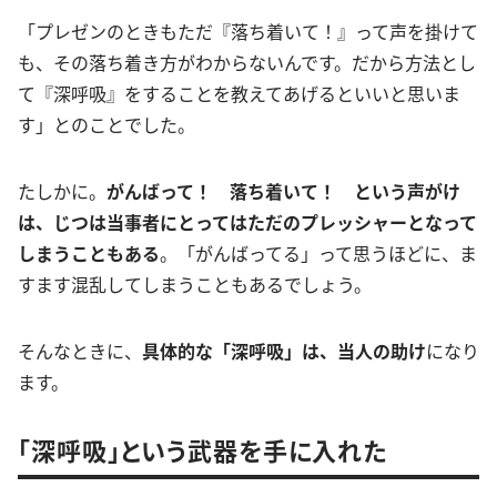
「プレゼンのときもただ『落ち着いて！』って声を掛けて
も、その落ち着き方がわからないんです。だから方法とし
て『深呼吸』をすることを教えてあげるといいと思いま
す」とのことでした。
たしかに。
がんばって！ 落ち着いて！ という声がけ
は、じつは当事者にとってはただのプレッシャーとなって
しまうこともある
。「がんばってる」って思うほどに、ま
すます混乱してしまうこともあるでしょう。
そんなときに、
具体的な「深呼吸」は、当人の助け
になり
ます。
「深呼吸」という武器を手に入れた