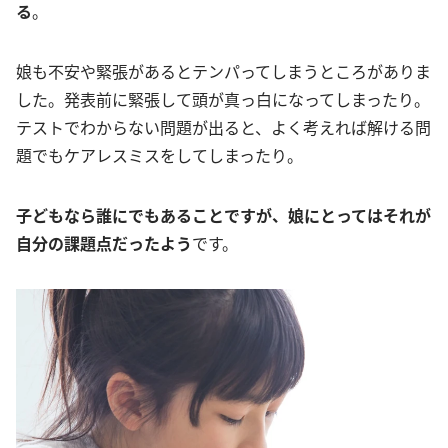
る
。
娘も不安や緊張があるとテンパってしまうところがありま
した。発表前に緊張して頭が真っ白になってしまったり。
テストでわからない問題が出ると、よく考えれば解ける問
題でもケアレスミスをしてしまったり。
子どもなら誰にでもあることですが、娘にとってはそれが
自分の課題点だったよう
です。