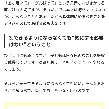
「落ち着いて」「がんばって」という気持ちに働きかける
声がけも大切ですが、それだけでは本人は何をすればいい
かわからないこともある。だから
具体的にやるべきことを
アドバイスしてあげるのも大切
です。
3.できるようにならなくても“気にする必要
はない”ということ
ひとつ目にも通じますが、
子どもは日々色んなことを吸収
し成長
しています。課題と思うことも時々によって変わる
でしょう。
それらが全部できるようにならなくてもいい。そんなおお
らかな気持ちで、接してあげたいなと思うのです。