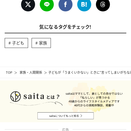
気になるタグをチェック！
子ども
家族
TOP
家族・人間関係
子どもが「うまくいかない」ときに“言ってしまいがちな
広告