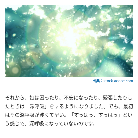
出典：stock.adobe.com
それから、娘は困ったり、不安になったり、緊張したりし
たときは「深呼吸」をするようになりました。でも、最初
はその深呼吸が浅くて早い。「すっはっ、すっはっ」とい
う感じで、深呼吸になっていないのです。