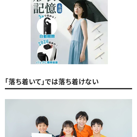
「落ち着いて」では落ち着けない