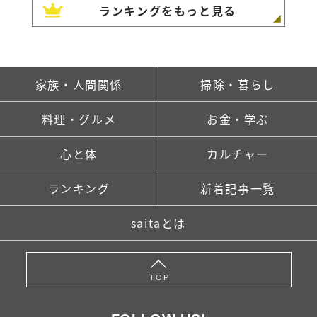
ランキングをもっと見る
家族・人間関係
掃除・暮らし
料理・グルメ
お金・学ぶ
心と体
カルチャー
ランキング
新着記事一覧
saitaとは
TOP