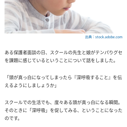
出典：stock.adobe.com
ある保護者面談の日、スクールの先生と娘がテンパりグセ
を課題に感じているということについて話をしました。
「頭が真っ白になってしまったら『深呼吸すること』を伝
えるようにしましょうか」
スクールでの生活でも、度々ある頭が真っ白になる瞬間。
そのときに「深呼吸」を促してみる、ということになった
のです。