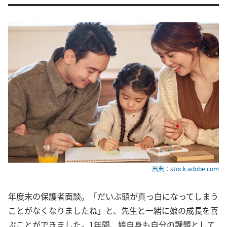
出典：stock.adobe.com
年度末の保護者面談。「だいぶ頭が真っ白になってしまう
ことがなくなりましたね」と、先生と一緒に娘の成長を喜
ぶことができました。1年間、娘自身も自分の課題として