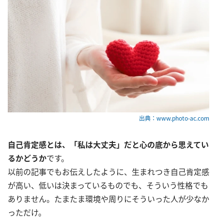
出典：www.photo-ac.com
自己肯定感とは、「私は大丈夫」だと心の底から思えてい
るかどうか
です。
以前の記事でもお伝えしたように、生まれつき自己肯定感
が高い、低いは決まっているものでも、そういう性格でも
ありません。たまたま環境や周りにそういった人が少なか
っただけ。