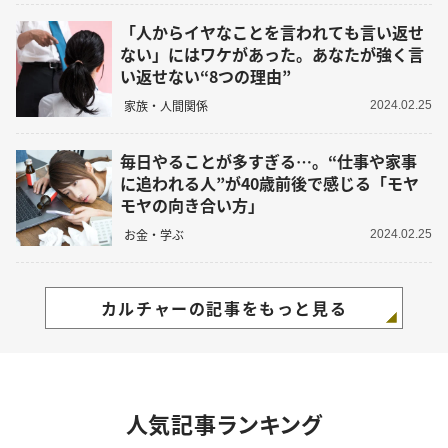
「人からイヤなことを言われても言い返せ
ない」にはワケがあった。あなたが強く言
い返せない“8つの理由”
家族・人間関係
2024.02.25
毎日やることが多すぎる…。“仕事や家事
に追われる人”が40歳前後で感じる「モヤ
モヤの向き合い方」
お金・学ぶ
2024.02.25
カルチャーの記事をもっと見る
人気記事ランキング