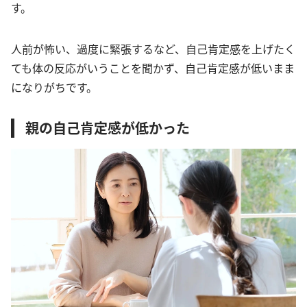
す。
人前が怖い、過度に緊張するなど、自己肯定感を上げたく
ても体の反応がいうことを聞かず、自己肯定感が低いまま
になりがちです。
親の自己肯定感が低かった