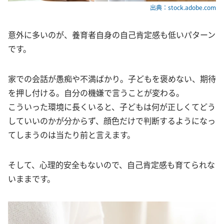
出典：stock.adobe.com
意外に多いのが、養育者自身の自己肯定感も低いパターン
です。
家での会話が愚痴や不満ばかり。子どもを褒めない、期待
を押し付ける。自分の機嫌で言うことが変わる。
こういった環境に長くいると、子どもは何が正しくてどう
していいのかが分からず、顔色だけで判断するようになっ
てしまうのは当たり前と言えます。
そして、心理的安全もないので、自己肯定感も育てられな
いままです。