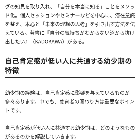
グの知見を取り入れ、「自分を本当に知る」ことをメソッ
ド化。個人セッションやセミナーなどを中心に、潜在意識
を整え、本心と「未来の理想の思考」を引き出す方法を伝
えている。著書に『自分の気持ちがわからない沼から抜け
出したい』（KADOKAWA）がある。
自己肯定感が低い人に共通する幼少期の
特徴
幼少期の経験は、自己肯定感に影響を与えているものが
多々あります。中でも、養育者の関わり方は重要なポイン
トです。
自己肯定感が低い人に共通する幼少期は、どのようなもの
があるのかを解説していきます。