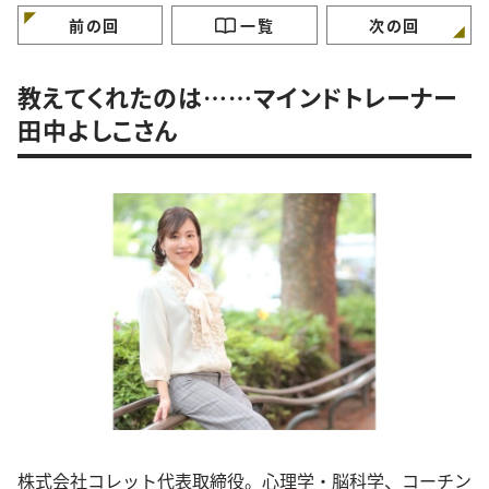
な生き方】
前の回
一覧
次の回
教えてくれたのは……マインドトレーナー
田中よしこさん
株式会社コレット代表取締役。心理学・脳科学、コーチン