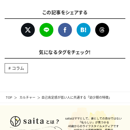
この記事をシェアする
気になるタグをチェック！
コラム
TOP
カルチャー
自己肯定感が低い人に共通する「幼少期の特徴」