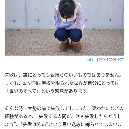
出典：stock.adobe.com
失敗は、誰にとっても気持ちのいいものではありません。
しかも、幼少期は学校や限られた世界が自分にとっては
「世界のすべて」という感覚があります。
そんな時に大勢の前で失敗してしまった、笑われたなどの
経験があると、“失敗する人間だ、次も失敗したらどうし
よう”、“失敗は怖い”という思い込みに縛られてしまいま