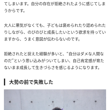
てしまいます。自分の存在が拒絶されたように感じてしま
うからです。
大人に悪気がなくても、子どもは褒められたり認められた
りしながら、のびのびと成長したいという欲求を持ってい
ますから、うまく意図が伝わらないのです。
拒絶されたと捉えた経験が多いと、“自分はダメな人間な
のだ”という思い込みがついてしまい、自己肯定感が育た
ないまま成長して生きづらさを感じるようになります。
大勢の前で失敗した