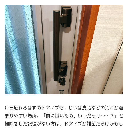
毎日触れるはずのドアノブも、じつは皮脂などの汚れが溜
まりやすい場所。「前に拭いたの、いつだっけ……？」と
掃除をした記憶がない方は、ドアノブが雑菌だらけかもし