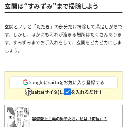
玄関は“すみずみ”まで掃除しよう
玄関というと「たたき」の部分だけ掃除して満足しがちで
す。しかし、ほかにも汚れが溜まる場所はたくさんありま
す。すみずみまでお手入れをして、玄関をピカピカにしま
しょう。
Googleに
saita
をお気に入り登録する
saita(サイタ)に
を入れるだけ！
容姿至上主義の男子たち。私は「何位」？