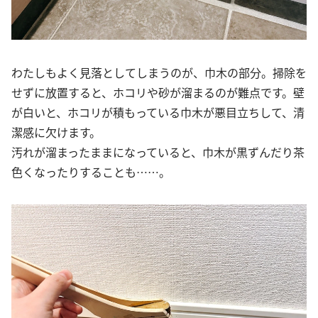
わたしもよく見落としてしまうのが、巾木の部分。掃除を
せずに放置すると、ホコリや砂が溜まるのが難点です。壁
が白いと、ホコリが積もっている巾木が悪目立ちして、清
潔感に欠けます。
汚れが溜まったままになっていると、巾木が黒ずんだり茶
色くなったりすることも……。