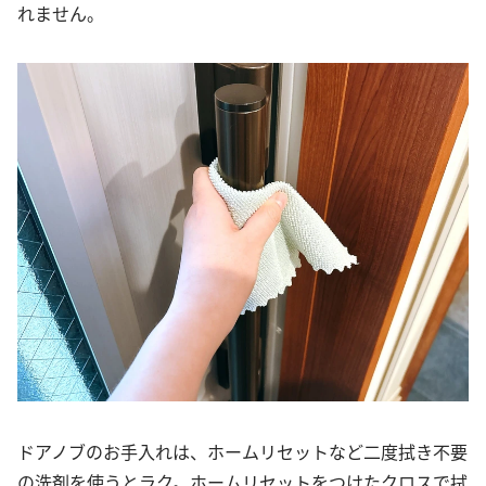
れません。
ドアノブのお手入れは、ホームリセットなど二度拭き不要
の洗剤を使うとラク。ホームリセットをつけたクロスで拭