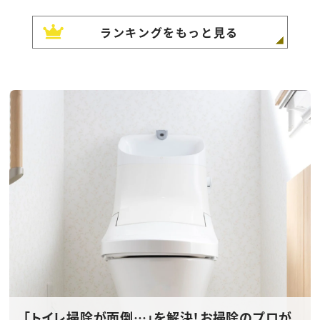
ランキングをもっと見る
「トイレ掃除が面倒…」を解決！お掃除のプロが