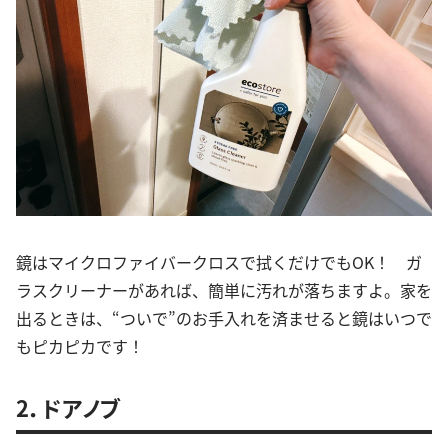
鏡はマイクロファイバークロスで拭くだけでもOK！ ガ
ラスクリーナーがあれば、簡単に汚れが落ちますよ。家を
出るときは、“ついで”のお手入れを済ませると鏡はいつで
もピカピカです！
2．ドアノブ