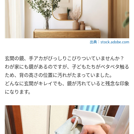
出典：stock.adobe.com
玄関の鏡、手アカがびっしりこびりついていませんか？
わが家にも鏡があるのですが、子どもたちがベタベタ触る
ため、背の高さの位置に汚れがたまっていました。
どんなに玄関がキレイでも、鏡が汚れていると残念な印象
になります。