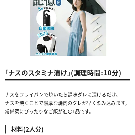
「ナスのスタミナ漬け」(調理時間:10分)
ナスをフライパンで焼いたら調味ダレに漬けるだけ。
ナスを焼くことで濃厚な焼肉のタレが早く染み込みます。
常備菜にぴったりなご飯が進む1品です。
材料(2人分)