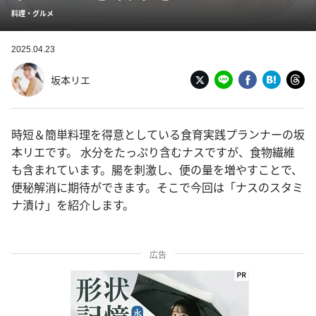
料理・グルメ
2025.04.23
坂本リエ
時短＆簡単料理を得意としている食育実践プランナーの坂
本リエです。 水分をたっぷり含むナスですが、食物繊維
も含まれています。腸を刺激し、便の量を増やすことで、
便秘解消に期待ができます。そこで今回は「ナスのスタミ
ナ漬け」を紹介します。
広告