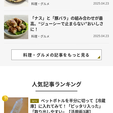
料理・グルメ
2025.04.23
「ナス」と「豚バラ」の組み合わせが最
高。“ジューシーで止まらない”おいしさ
に！
料理・グルメ
2025.04.23
料理・グルメの記事をもっと見る
人気記事ランキング
1
ペットボトルを半分に切って【冷蔵
new
庫】に入れてみて！「ピッタリ入った」
「取り出しやすい」【活用術3選】