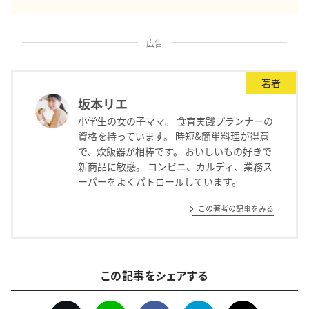
広告
著者
坂本リエ
小学生の女の子ママ。 食育実践プランナーの
資格を持っています。 時短&簡単料理が得意
で、炊飯器が相棒です。 おいしいもの好きで
新商品に敏感。 コンビニ、カルディ、業務ス
ーパーをよくパトロールしています。
この著者の記事をみる
この記事をシェアする