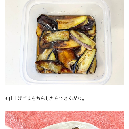
3.仕上げごまをちらしたらできあがり。