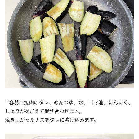
2.容器に焼肉のタレ、めんつゆ、水、ゴマ油、にんにく、
しょうがを加えて混ぜ合わせます。
焼き上がったナスをタレに漬け込みます。