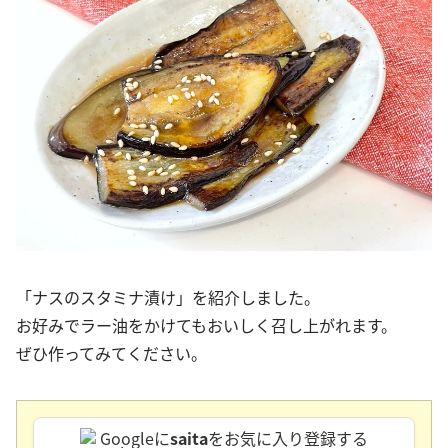
「ナスのスタミナ漬け」を紹介しました。
お好みでラー油をかけてもおいしく召し上がれます。
ぜひ作ってみてください。
Googleに
saita
をお気に入り登録する