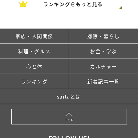
ランキングをもっと見る
家族・人間関係
掃除・暮らし
料理・グルメ
お金・学ぶ
心と体
カルチャー
ランキング
新着記事一覧
saitaとは
TOP