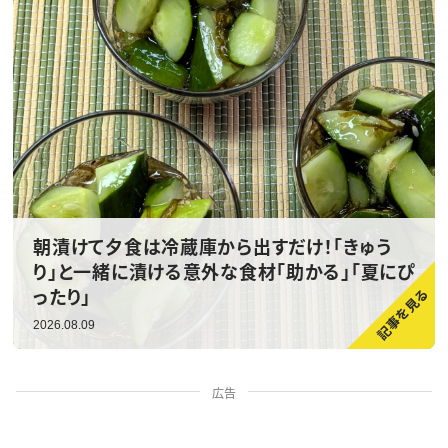
朝漬けて夕食は冷蔵庫から出すだけ！「きゅう
り」と一緒に漬ける意外な食材「助かる」「夏にぴ
ったり」
2026.08.09
広告