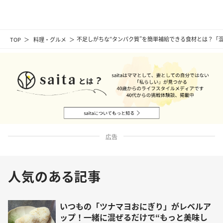
TOP
料理・グルメ
不足しがちな“タンパク質”を簡単補給できる食材とは？「
広告
人気のある記事
いつもの「ツナマヨおにぎり」がレベルア
ップ！一緒に混ぜるだけで“もっと美味し