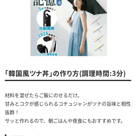
「韓国風ツナ丼」の作り方(調理時間:3分)
材料を混ぜたらご飯にのせるだけ。
甘みとコクが感じられるコチュジャンがツナの旨味と相性
抜群！
サッと作れるので、朝ごはんや夜食にもおすすめです。