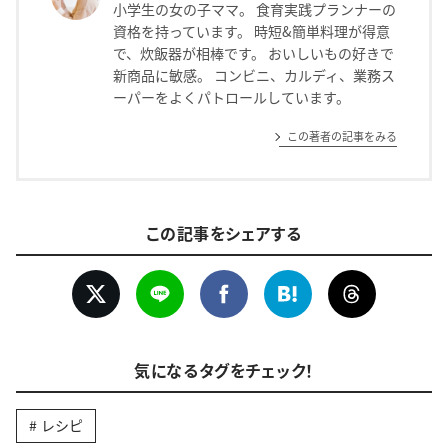
小学生の女の子ママ。 食育実践プランナーの
資格を持っています。 時短&簡単料理が得意
で、炊飯器が相棒です。 おいしいもの好きで
新商品に敏感。 コンビニ、カルディ、業務ス
ーパーをよくパトロールしています。
この著者の記事をみる
この記事をシェアする
気になるタグをチェック！
レシピ