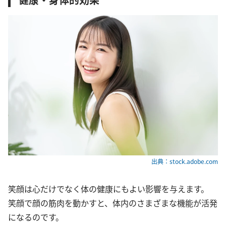
出典：stock.adobe.com
笑顔は心だけでなく体の健康にもよい影響を与えます。
笑顔で顔の筋肉を動かすと、体内のさまざまな機能が活発
になるのです。