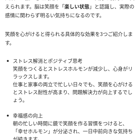
えられます。脳は笑顔を「
楽しい状態
」と認識し、実際の
感情に関わらず明るい気持ちになるのです。
笑顔を心がけると得られる具体的な効果を3つご紹介しま
す。
ストレス解消とポジティブ思考
笑顔をつくるとストレスホルモンが減少し、心身がリ
ラックスします。
仕事と家事の両立で忙しい日々でも、笑顔を心がける
とストレス耐性が高まり、問題解決力が向上するでし
ょう。
幸福感の向上
朝の忙しい時間に鏡で笑顔を作る習慣をつけると、
「幸せホルモン」が分泌され、一日中前向きな気持ち
が続きます。