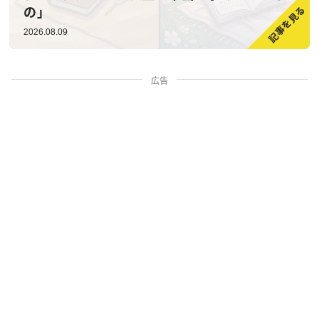
の」
2026.08.09
広告
家族・人間関係
掃除・暮らし