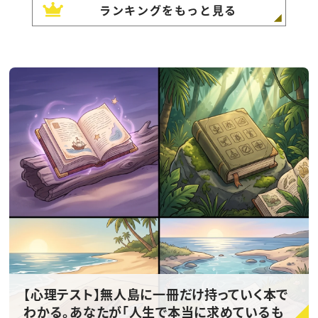
ランキングをもっと見る
【心理テスト】無人島に一冊だけ持っていく本で
わかる。あなたが「人生で本当に求めているも