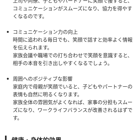
上司や同僚、子どもやパートナーに笑顔で接すると、
コミュニケーションがスムーズになり、協力を得やす
くなるのです。
コミュニケーション力の向上
時間に追われる毎日でも、笑顔で話すと効率よく情報
を伝えられます。
家族会議や職場での打ち合わせで笑顔を意識すると、
相手の本音を引き出しやすくなるでしょう。
周囲へのポジティブな影響
家庭内で母親が笑顔でいると、子どもやパートナーの
表情も自然に明るくなります。
家族全体の雰囲気がよくなれば、家事の分担もスムー
ズになり、ワークライフバランスが改善されるはずで
す。
健康・身体的効果