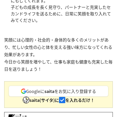
にもしてくれます。
子どもの成長を長く見守り、パートナーと充実したセ
カンドライフを送るために、日常に笑顔を取り入れて
みてください。
笑顔には心理的・社会的・身体的な多くのメリットがあ
り、忙しい女性の心と体を支える強い味方になってくれる
効果があります。
今日から笑顔を増やして、仕事も家庭も健康も充実した毎
日を送りましょう！
Googleに
saita
をお気に入り登録する
saita(サイタ)に
を入れるだけ！