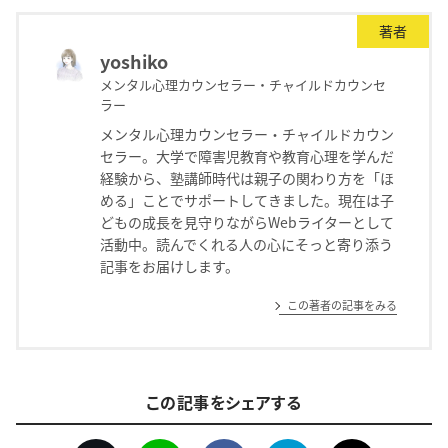
著者
yoshiko
メンタル心理カウンセラー・チャイルドカウンセ
ラー
メンタル心理カウンセラー・チャイルドカウン
セラー。大学で障害児教育や教育心理を学んだ
経験から、塾講師時代は親子の関わり方を「ほ
める」ことでサポートしてきました。現在は子
どもの成長を見守りながらWebライターとして
活動中。読んでくれる人の心にそっと寄り添う
記事をお届けします。
この著者の記事をみる
この記事をシェアする