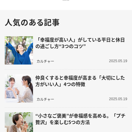
人気のある記事
「幸福度が高い人」がしている平日と休日
の過ごし方“3つのコツ”
カルチャー
2025.05.19
仲良くすると幸福度が高まる「大切にした
方がいい人」4つの特徴
カルチャー
2025.05.19
“小さなご褒美”が幸福感を高める。「プチ
贅沢」を楽しむ5つの方法