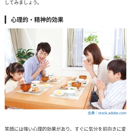
してみましょう。
心理的・精神的効果
出典：stock.adobe.com
笑顔には強い心理的効果があり、すぐに気分を前向きに変