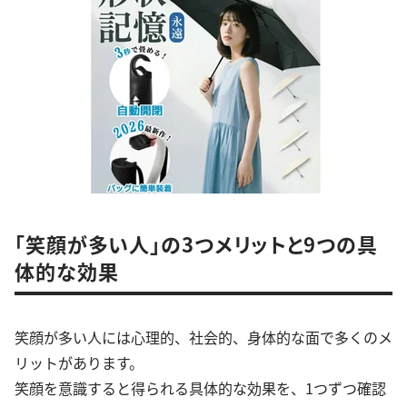
「笑顔が多い人」の3つメリットと9つの具
体的な効果
笑顔が多い人には心理的、社会的、身体的な面で多くのメ
リットがあります。
笑顔を意識すると得られる具体的な効果を、1つずつ確認