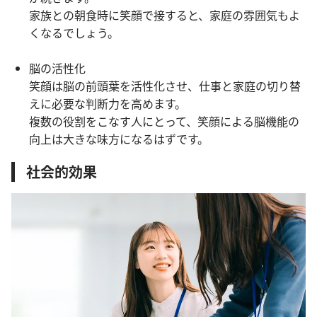
家族との朝食時に笑顔で接すると、家庭の雰囲気もよ
くなるでしょう。
脳の活性化
笑顔は脳の前頭葉を活性化させ、仕事と家庭の切り替
えに必要な判断力を高めます。
複数の役割をこなす人にとって、笑顔による脳機能の
向上は大きな味方になるはずです。
社会的効果