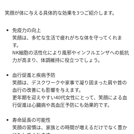
笑顔が体に与える具体的な効果を3つご紹介します。
免疫力の向上
笑顔は、多忙な生活で疲れがちな体を守ってくれま
す。
NK細胞の活性化により風邪やインフルエンザへの抵抗
力が高まり、体調維持に役立つでしょう。
血行促進と疾病予防
笑顔は、デスクワークや家事で凝り固まった肩や首の
血行の改善にも影響を与えます。
更年期を迎えやすい40代女性にとって、笑顔による血
行促進は心臓病や高血圧予防にも効果的です。
寿命延長の可能性
笑顔の習慣は、家族との時間が増えるだけでなく豊か