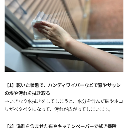
【1】乾いた状態で、ハンディワイパーなどで窓やサッシ
の埃や汚れを拭き取る
→いきなり水拭きをしてしまうと、水分を含んだ砂やホコ
リがベタベタになって、汚れが広がってしまいます。
【2】洗剤を含ませた布やキッチンペーパーで拭き掃除