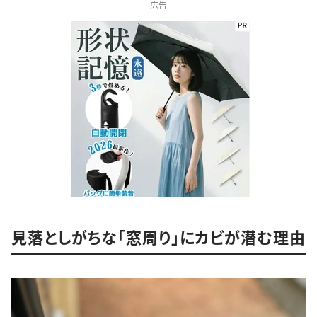
広告
見落としがちな「窓周り」にカビが潜む理由