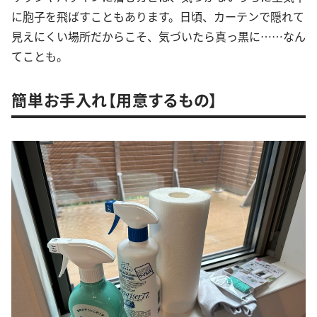
に胞子を飛ばすこともあります。日頃、カーテンで隠れて
見えにくい場所だからこそ、気づいたら真っ黒に……なん
てことも。
簡単お手入れ【用意するもの】