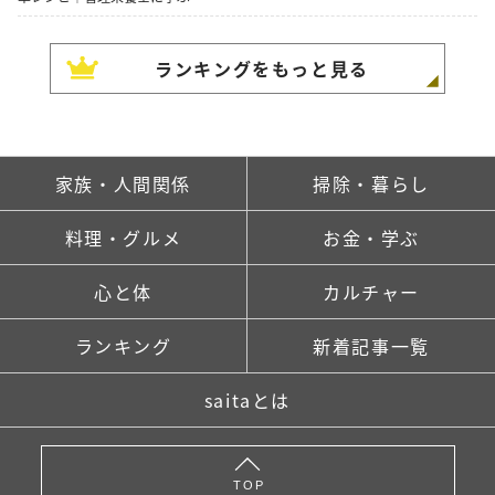
ランキングをもっと見る
家族・人間関係
掃除・暮らし
料理・グルメ
お金・学ぶ
心と体
カルチャー
ランキング
新着記事一覧
saitaとは
TOP