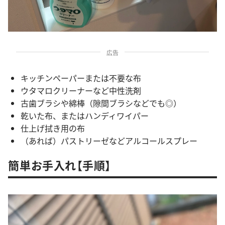
広告
キッチンペーパーまたは不要な布
ウタマロクリーナーなど中性洗剤
古歯ブラシや綿棒（隙間ブラシなどでも◎）
乾いた布、またはハンディワイパー
仕上げ拭き用の布
（あれば）パストリーゼなどアルコールスプレー
簡単お手入れ【手順】