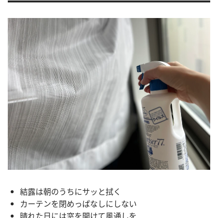
結露は朝のうちにサッと拭く
カーテンを閉めっぱなしにしない
晴れた日には窓を開けて風通しを