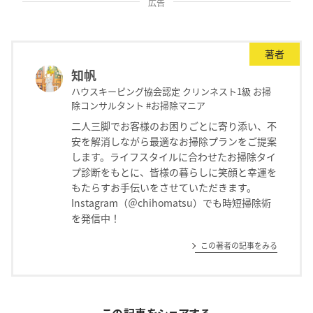
広告
著者
知帆
ハウスキーピング協会認定 クリンネスト1級 お掃
除コンサルタント #お掃除マニア
二人三脚でお客様のお困りごとに寄り添い、不
安を解消しながら最適なお掃除プランをご提案
します。ライフスタイルに合わせたお掃除タイ
プ診断をもとに、皆様の暮らしに笑顔と幸運を
もたらすお手伝いをさせていただきます。
Instagram（＠chihomatsu）でも時短掃除術
を発信中！
この著者の記事をみる