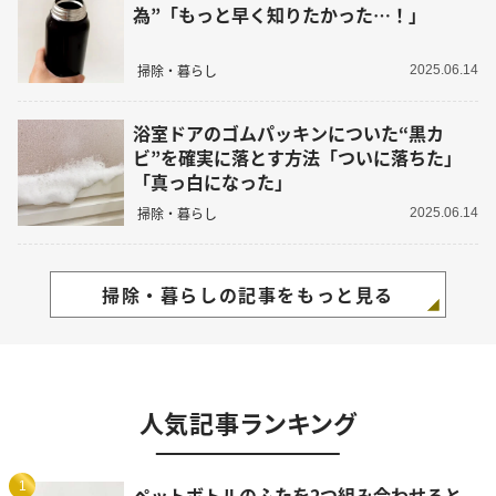
為”「もっと早く知りたかった…！」
掃除・暮らし
2025.06.14
浴室ドアのゴムパッキンについた“黒カ
ビ”を確実に落とす方法「ついに落ちた」
「真っ白になった」
掃除・暮らし
2025.06.14
掃除・暮らしの記事をもっと見る
人気記事ランキング
1
ペットボトルのふたを2つ組み合わせると