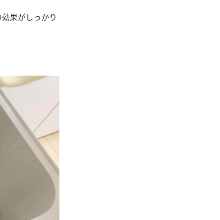
の効果がしっかり