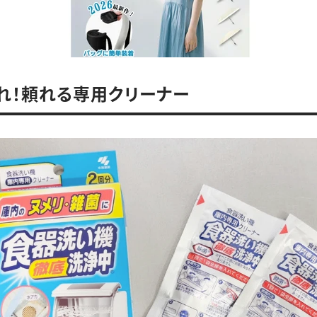
れ！頼れる専用クリーナー