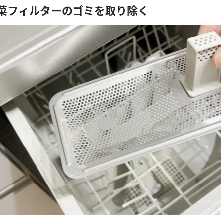
残菜フィルターのゴミを取り除く