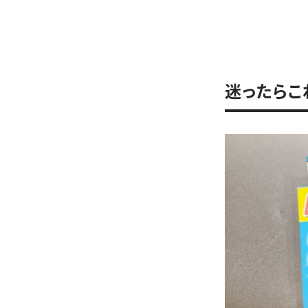
迷ったらこ