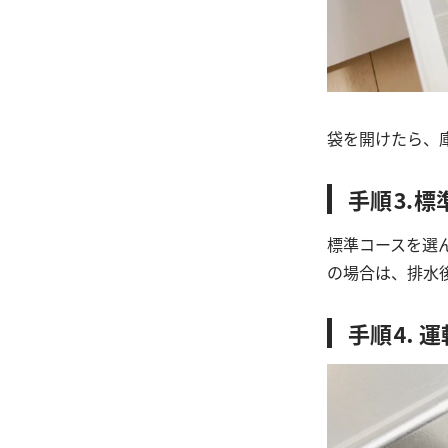
袋を開けたら、
手順⒊標
標準コースを選
の場合は、排水
手順⒋ 