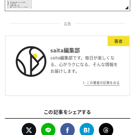
広告
著者
saita編集部
saita編集部です。毎日が楽しくな
る、心がラクになる、そんな情報を
お届けします。
この著者の記事をみる
この記事をシェアする