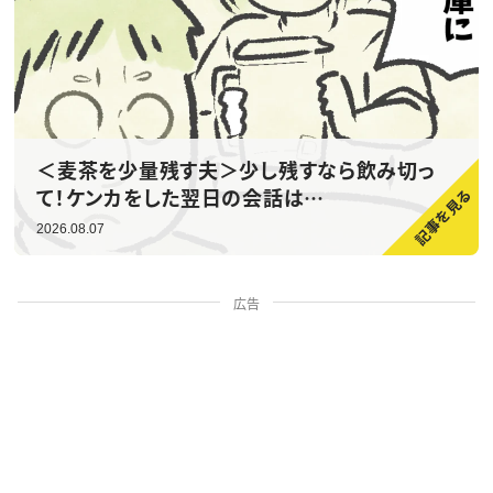
＜麦茶を少量残す夫＞少し残すなら飲み切っ
て！ケンカをした翌日の会話は…
2026.08.07
広告