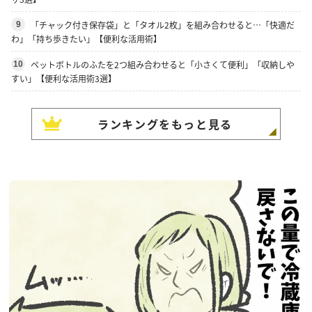
「チャック付き保存袋」と「タオル2枚」を組み合わせると…「快適だ
9
わ」「持ち歩きたい」【便利な活用術】
ペットボトルのふたを2つ組み合わせると「小さくて便利」「収納しや
10
すい」【便利な活用術3選】
ランキングをもっと見る