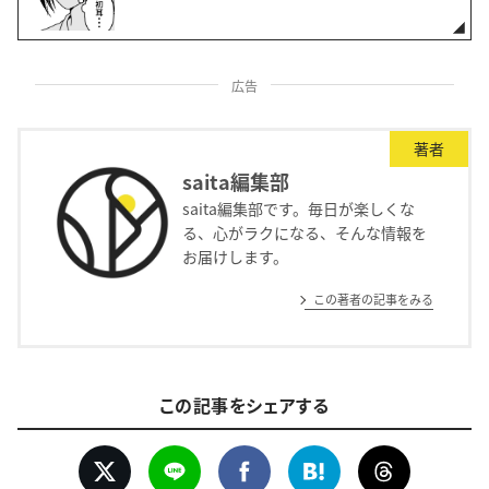
広告
著者
saita編集部
saita編集部です。毎日が楽しくな
る、心がラクになる、そんな情報を
お届けします。
この著者の記事をみる
この記事をシェアする