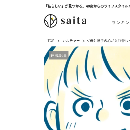
「私らしい」が見つかる。40歳からのライフスタイル
ランキン
TOP
カルチャー
＜母と息子の心が入れ替わ
連載記事