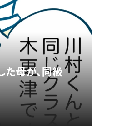
した母が、同級