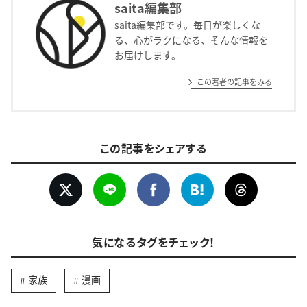
saita編集部
saita編集部です。毎日が楽しくな
る、心がラクになる、そんな情報を
お届けします。
この著者の記事をみる
この記事をシェアする
気になるタグをチェック！
家族
漫画