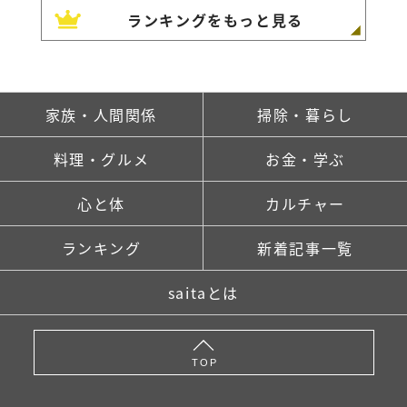
ランキングをもっと見る
家族・人間関係
掃除・暮らし
料理・グルメ
お金・学ぶ
心と体
カルチャー
ランキング
新着記事一覧
saitaとは
TOP