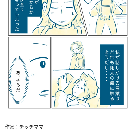
作家：チッチママ