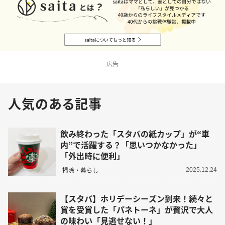
広告
人気のある記事
飲み終わった「スタバの紙カップ」が“車
内”で活躍する？「思いつかなかった」
「外出時に便利」
掃除・暮らし
2025.12.24
【スタバ】ホリデーシーズン到来！続々と
賞を受賞した「パネトーネ」が贅沢で大人
の味わい「見逃せない！」