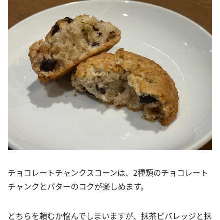
チョコレートチャンクスコーンは、2種類のチョコレート
チャンクとバターのコクが楽しめます。
どちらを頼むか悩んでしまいますが、抹茶ビバレッジと抹