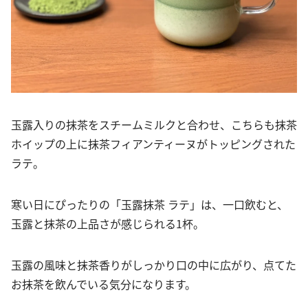
玉露入りの抹茶をスチームミルクと合わせ、こちらも抹茶
ホイップの上に抹茶フィアンティーヌがトッピングされた
ラテ。
寒い日にぴったりの「玉露抹茶 ラテ」は、一口飲むと、
玉露と抹茶の上品さが感じられる1杯。
玉露の風味と抹茶香りがしっかり口の中に広がり、点てた
お抹茶を飲んでいる気分になります。