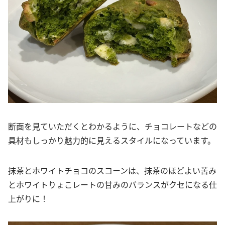
断面を見ていただくとわかるように、チョコレートなどの
具材もしっかり魅力的に見えるスタイルになっています。
抹茶とホワイトチョコのスコーンは、抹茶のほどよい苦み
とホワイトりょこレートの甘みのバランスがクセになる仕
上がりに！