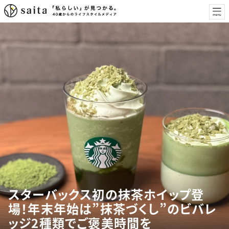
スターバックス初の抹茶ホイップ登
場！年末年始は”抹茶づくし”のビバレ
ッジ2種類でご褒美時間を