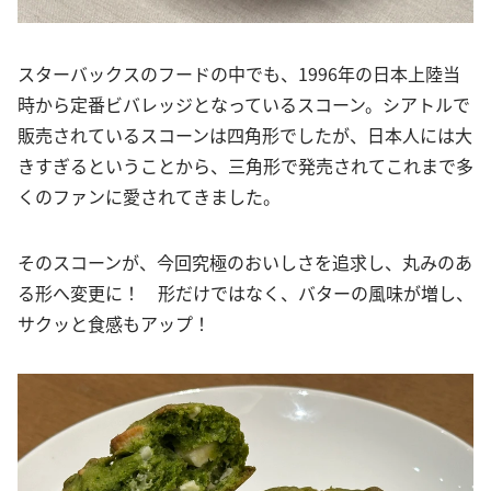
スターバックスのフードの中でも、1996年の日本上陸当
時から定番ビバレッジとなっているスコーン。シアトルで
販売されているスコーンは四角形でしたが、日本人には大
きすぎるということから、三角形で発売されてこれまで多
くのファンに愛されてきました。
そのスコーンが、今回究極のおいしさを追求し、丸みのあ
る形へ変更に！ 形だけではなく、バターの風味が増し、
サクッと食感もアップ！