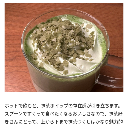
ホットで飲むと、抹茶ホイップの存在感が引き立ちます。
スプーンですくって食べたくなるおいしさなので、抹茶好
きさんにとって、上から下まで抹茶づくしはかなり魅力的