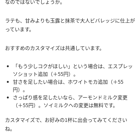
なのではないでしょうか。
ラテも、甘みよりも玉露と抹茶で大人ビバレッジに仕上が
っています。
おすすめのカスタマイズは共通しています。
「もう少しコクがほしい」という場合は、エスプレッ
ソショット追加（＋55円）。
甘さを足したい場合は、ホワイトモカ追加（＋55
円）。
さっぱり感を足したいなら、アーモンドミルク変更
（＋55円）。ソイミルクへの変更は無料です。
カスタマイズで、お好みの1杯に出会ってみてください
ね。