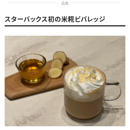
広告
スターバックス初の米糀ビバレッジ