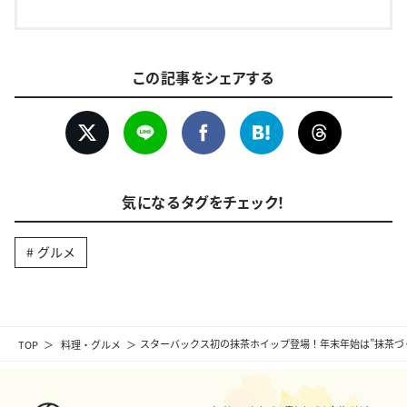
この記事をシェアする
気になるタグをチェック！
グルメ
TOP
料理・グルメ
スターバックス初の抹茶ホイップ登場！年末年始は”抹茶づ