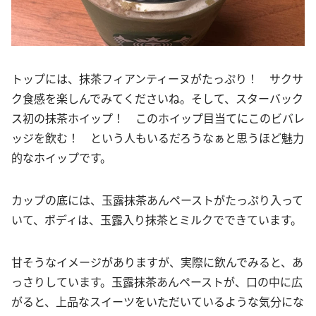
トップには、抹茶フィアンティーヌがたっぷり！ サクサ
ク食感を楽しんでみてくださいね。そして、スターバック
ス初の抹茶ホイップ！ このホイップ目当てにこのビバレ
ッジを飲む！ という人もいるだろうなぁと思うほど魅力
的なホイップです。
カップの底には、玉露抹茶あんペーストがたっぷり入って
いて、ボディは、玉露入り抹茶とミルクでできています。
甘そうなイメージがありますが、実際に飲んでみると、あ
っさりしています。玉露抹茶あんペーストが、口の中に広
がると、上品なスイーツをいただいているような気分にな