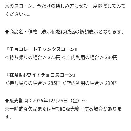
茶のスコーン、今だけの楽しみ方もぜひ一度挑戦してみて
くださいね。
◆商品名・価格（表示価格は税込の総額表示となります）
『チョコレートチャンクスコーン』
＜持ち帰りの場合＞ 275円 ＜店内利用の場合＞ 280円
『抹茶&ホワイトチョコスコーン』
＜持ち帰りの場合＞ 285円 ＜店内利用の場合＞ 290円
◆販売期間：2025年12月26日（金）～
※一時的な欠品または早期に販売終了する場合がありま
す。