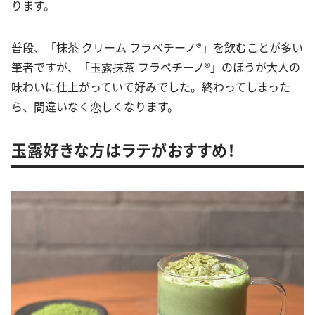
ります。
普段、「抹茶 クリーム フラペチーノ®」を飲むことが多い
筆者ですが、「玉露抹茶 フラペチーノ®」のほうが大人の
味わいに仕上がっていて好みでした。終わってしまった
ら、間違いなく恋しくなります。
玉露好きな方はラテがおすすめ！