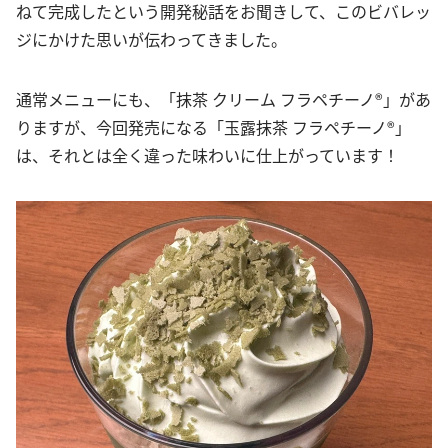
ねて完成したという開発秘話をお聞きして、このビバレッ
ジにかけた思いが伝わってきました。
通常メニューにも、「抹茶 クリーム フラペチーノ®」があ
りますが、今回発売になる「玉露抹茶 フラペチーノ®」
は、それとは全く違った味わいに仕上がっています！