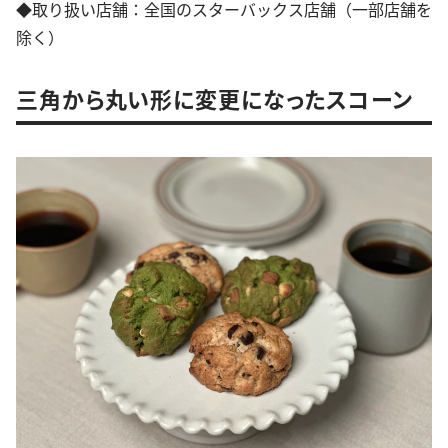
◆取り扱い店舗：全国のスターバックス店舗（一部店舗を
除く）
三角から丸い形に変更になったスコーン