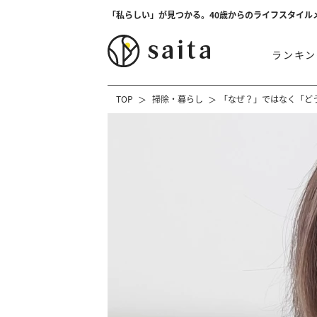
「私らしい」が見つかる。40歳からのライフスタイル
ランキン
TOP
掃除・暮らし
「なぜ？」ではなく「ど