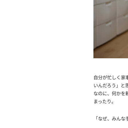
自分が忙しく家
いんだろう」と
なのに、何かを
まったり。
「なぜ、みんな