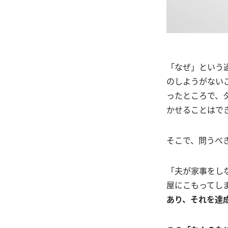
「なぜ」という
のしようがない
ったところで、
かせることはで
そこで、問うべ
「夫が家事をし
屋にこもってしま
あり、それを達