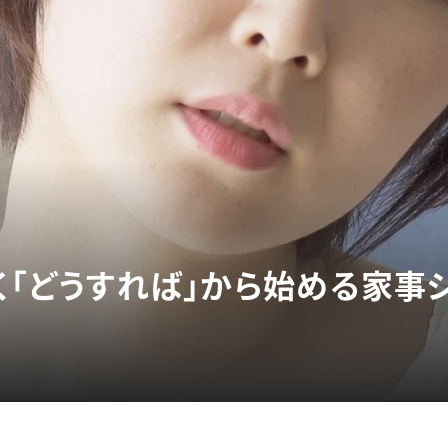
く「どうすれば」から始める家事