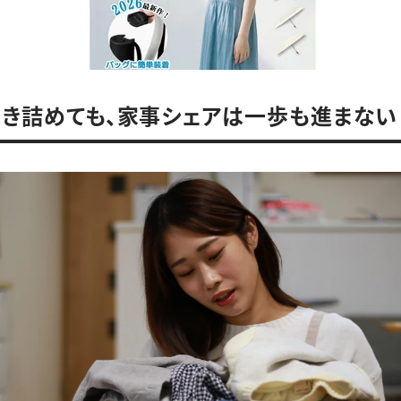
突き詰めても、家事シェアは一歩も進まない