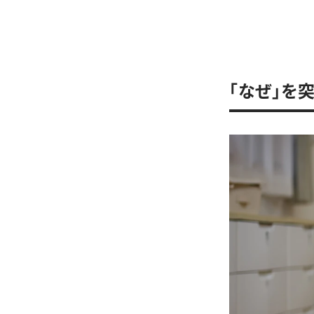
「なぜ」を