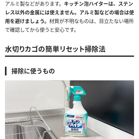
アルミ製などがあります。
キッチン泡ハイターは、ステン
レス以外の金属には使えません。
アルミ製などの場合は使
用を避けましょう。
材質が不明なものは、目立たない場所
で確認してから使うと安心です。
水切りカゴの簡単リセット掃除法
掃除に使うもの