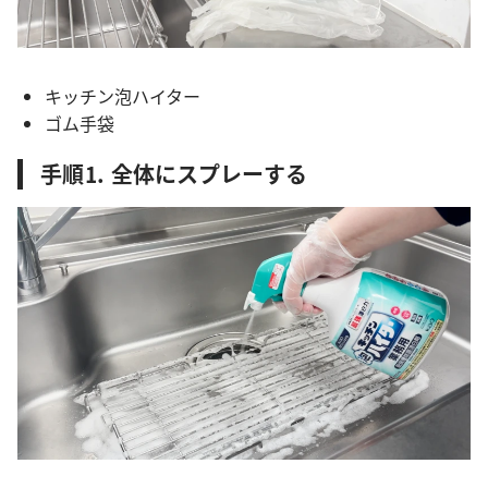
キッチン泡ハイター
ゴム手袋
手順⒈ 全体にスプレーする