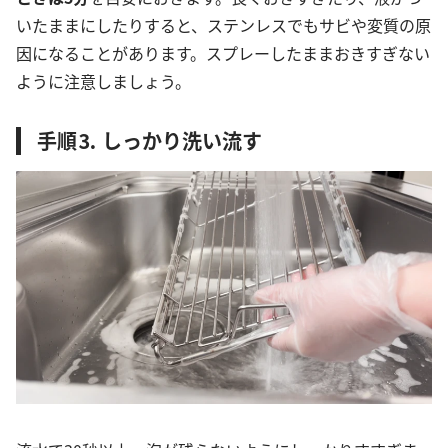
いたままにしたりすると、ステンレスでもサビや変質の原
因になることがあります。スプレーしたままおきすぎない
ように注意しましょう。
手順⒊ しっかり洗い流す