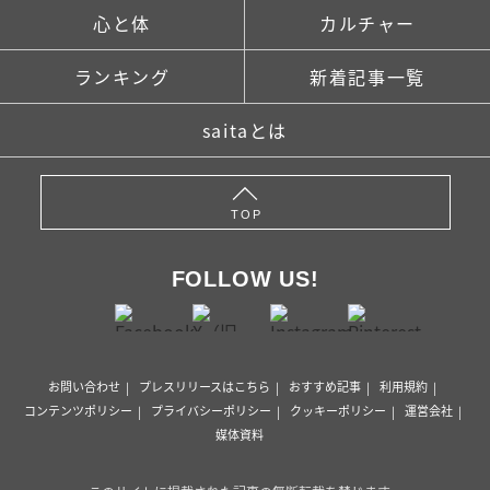
心と体
カルチャー
ランキング
新着記事一覧
saitaとは
TOP
FOLLOW US!
お問い合わせ
プレスリリースはこちら
おすすめ記事
利用規約
コンテンツポリシー
プライバシーポリシー
クッキーポリシー
運営会社
媒体資料