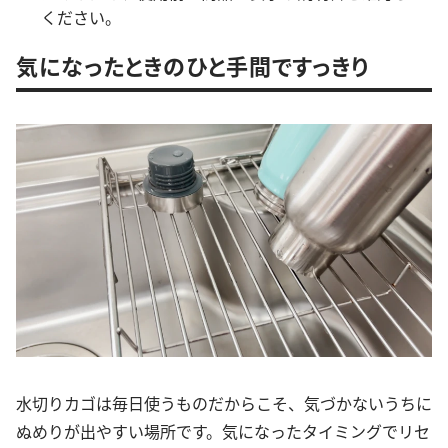
ください。
気になったときのひと手間ですっきり
水切りカゴは毎日使うものだからこそ、気づかないうちに
ぬめりが出やすい場所です。気になったタイミングでリセ