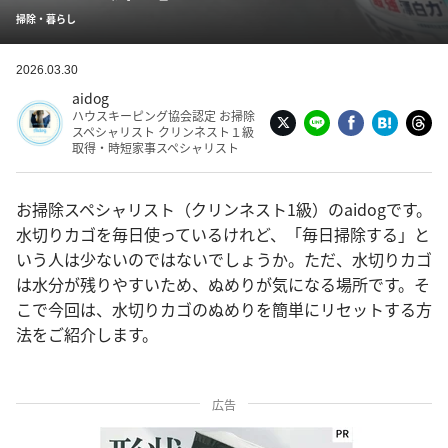
掃除・暮らし
2026.03.30
aidog
ハウスキーピング協会認定 お掃除
スペシャリスト クリンネスト１級
取得・時短家事スペシャリスト
お掃除スペシャリスト（クリンネスト1級）のaidogです。
水切りカゴを毎日使っているけれど、「毎日掃除する」と
いう人は少ないのではないでしょうか。ただ、水切りカゴ
は水分が残りやすいため、ぬめりが気になる場所です。そ
こで今回は、水切りカゴのぬめりを簡単にリセットする方
法をご紹介します。
広告