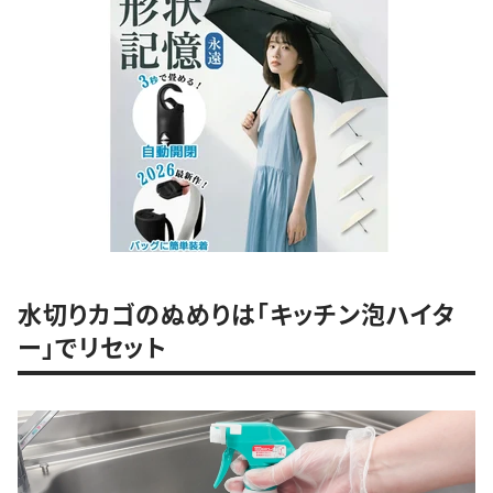
水切りカゴのぬめりは「キッチン泡ハイタ
ー」でリセット