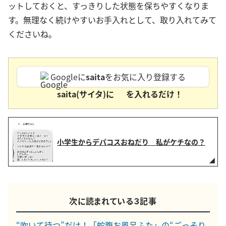
ットしておくと、すっきりした状態を保ちやすくなりま
す。無理なく続けやすいお手入れとして、取り入れてみて
くださいね。
Googleに
saita
をお気に入り登録する
saita(サイタ)に
を入れるだけ！
小学生からデパコスおねだり 私がケチなの？
次に読まれている３記事
“吹いて待つ”だけ！「蛇腹お風呂ふた」の“ごっそり