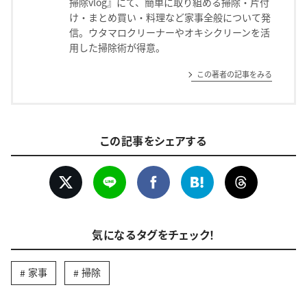
掃除vlog』にて、簡単に取り組める掃除・片付
け・まとめ買い・料理など家事全般について発
信。ウタマロクリーナーやオキシクリーンを活
用した掃除術が得意。
この著者の記事をみる
この記事をシェアする
気になるタグをチェック！
家事
掃除