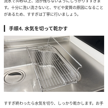
流水で30秒以上、泡が残らないようにしっかりすすぎま
す。十分に洗い流さないと、サビや変質の原因になること
があるため、すすぎは丁寧に行いましょう。
手順⒋ 水気を切って乾かす
すすぎ終わったら水気を切り、しっかり乾かします。お手