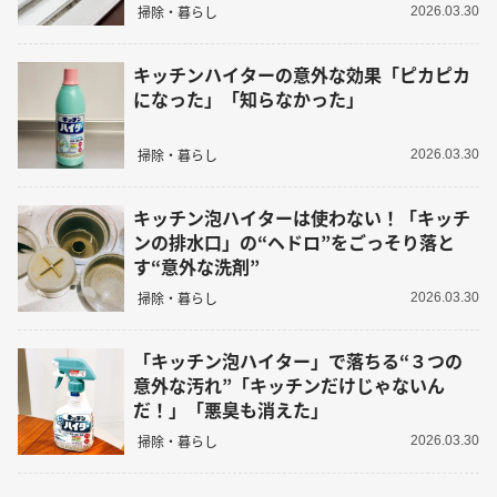
掃除・暮らし
2026.03.30
キッチンハイターの意外な効果「ピカピカ
になった」「知らなかった」
掃除・暮らし
2026.03.30
キッチン泡ハイターは使わない！「キッチ
ンの排水口」の“ヘドロ”をごっそり落と
す“意外な洗剤”
掃除・暮らし
2026.03.30
「キッチン泡ハイター」で落ちる“３つの
意外な汚れ”「キッチンだけじゃないん
だ！」「悪臭も消えた」
掃除・暮らし
2026.03.30