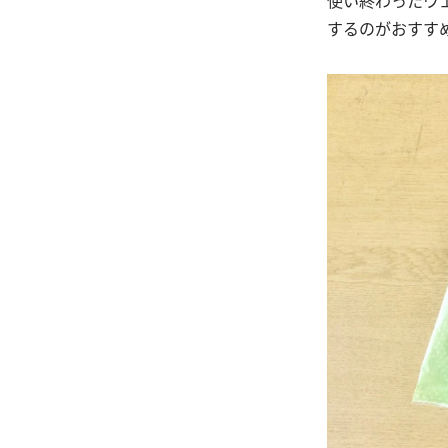
するのがおすす