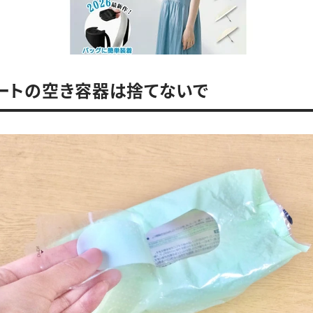
ートの空き容器は捨てないで