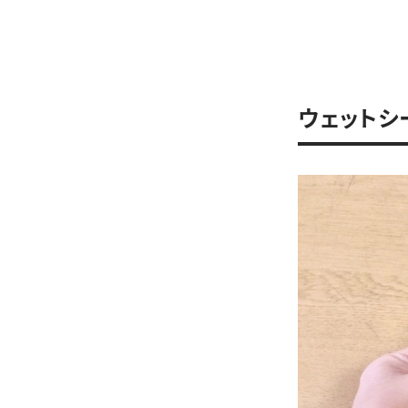
ウェットシ