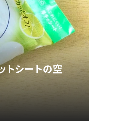
ェットシートの空