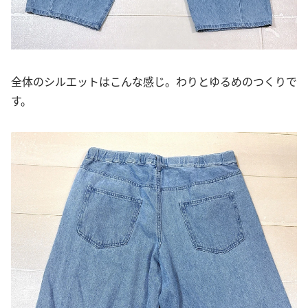
全体のシルエットはこんな感じ。わりとゆるめのつくりで
す。