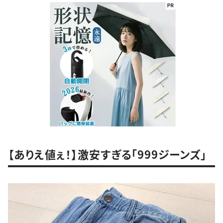
【ありえ値ぇ！】激安すぎる「999ジーンズ」