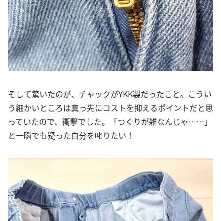
そして驚いたのが、チャックがYKK製だったこと。こうい
う細かいところは真っ先にコストを抑えるポイントだと思
っていたので、衝撃でした。「つくりが雑なんじゃ……」
と一瞬でも疑った自分を叱りたい！