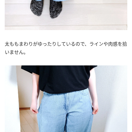
太ももまわりがゆったりしているので、ラインや肉感を拾
いません。