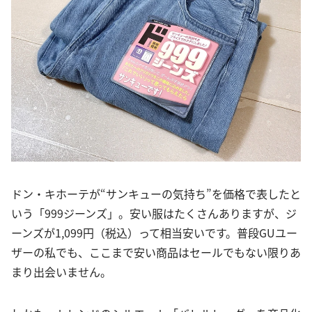
ドン・キホーテが“サンキューの気持ち”を価格で表したと
いう「999ジーンズ」。安い服はたくさんありますが、ジ
ーンズが1,099円（税込）って相当安いです。普段GUユー
ザーの私でも、ここまで安い商品はセールでもない限りあ
まり出会いません。