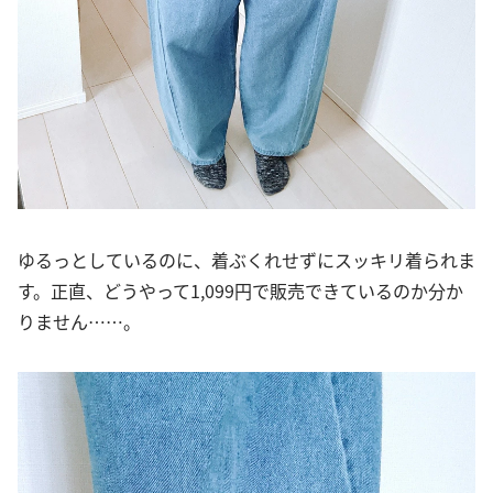
ゆるっとしているのに、着ぶくれせずにスッキリ着られま
す。正直、どうやって1,099円で販売できているのか分か
りません……。