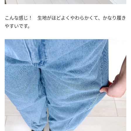
こんな感じ！ 生地がほどよくやわらかくて、かなり履き
やすいです。