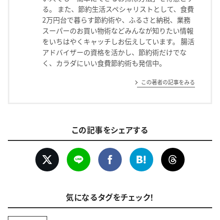
る。 また、節約生活スペシャリストとして、食費
2万円台で暮らす節約術や、ふるさと納税、業務
スーパーのお買い物術などみんなが知りたい情報
をいちはやくキャッチしお伝えしています。 腸活
アドバイザーの資格を活かし、節約術だけでな
く、カラダにいい食費節約術も発信中。
この著者の記事をみる
この記事をシェアする
気になるタグをチェック！