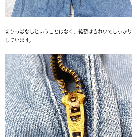
切りっぱなしということはなく、縫製はきれいでしっかり
しています。