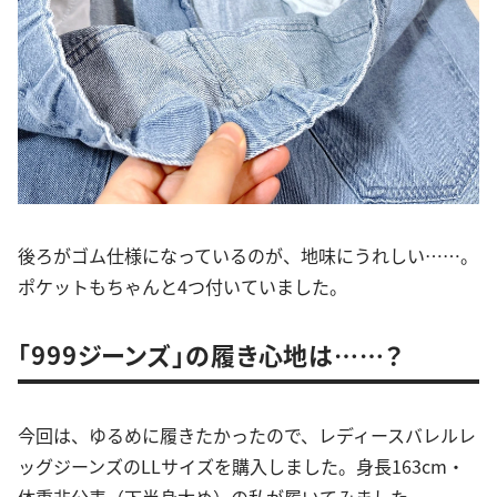
後ろがゴム仕様になっているのが、地味にうれしい……。
ポケットもちゃんと4つ付いていました。
「999ジーンズ」の履き心地は……？
今回は、ゆるめに履きたかったので、レディースバレルレ
ッグジーンズのLLサイズを購入しました。身長163cm・