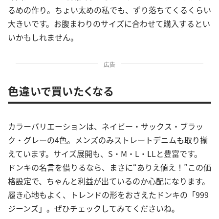
るめの作り。ちょい太めの私でも、ずり落ちてくるくらい
大きいです。お腹まわりのサイズに合わせて購入するとい
いかもしれません。
広告
色違いで買いたくなる
カラーバリエーションは、ネイビー・サックス・ブラッ
ク・グレーの4色。メンズのみストレートデニムも取り揃
えています。サイズ展開も、S・M・L・LLと豊富です。
ドンキの名言を借りるなら、まさに“ありえ値え！”この価
格設定で、ちゃんと利益が出ているのか心配になります。
履き心地もよく、トレンドの形をおさえたドンキの「999
ジーンズ」。ぜひチェックしてみてくださいね。