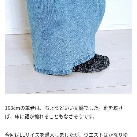
163cmの筆者は、ちょうどいい丈感でした。靴を履け
ば、床に裾が擦れることもなさそうです。
今回はLLサイズを購入しましたが、ウエストはかなりゆ