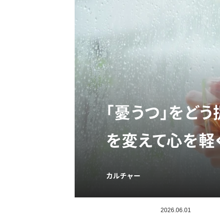
「憂うつ」をど
を変えて心を軽
カルチャー
2026.06.01