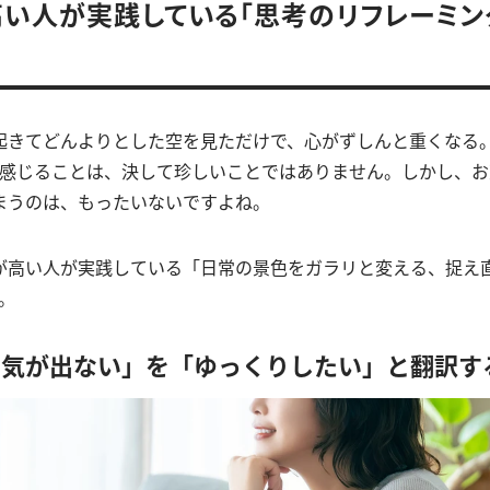
い人が実践している「思考のリフレーミン
起きてどんよりとした空を見ただけで、心がずしんと重くなる。
を感じることは、決して珍しいことではありません。しかし、
まうのは、もったいないですよね。
が高い人が実践している「日常の景色をガラリと変える、捉え
。
る気が出ない」を「ゆっくりしたい」と翻訳す