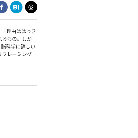
 「理由ははっき
れるもの。しか
・脳科学に詳しい
リフレーミング