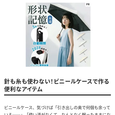
針も糸も使わない！ビニールケースで作る
便利なアイテム
ビニールケース、気づけば「引き出しの奥で何個も余って
いる……」「使い道がなくて、なんとなく眠ったままにな