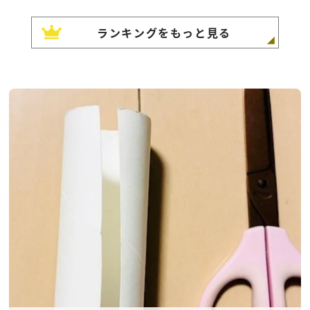
ランキングをもっと見る