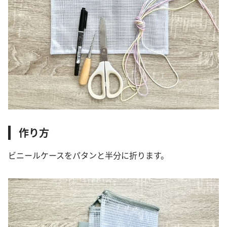
作り方
ビニールケースをパタンと半分に折ります。