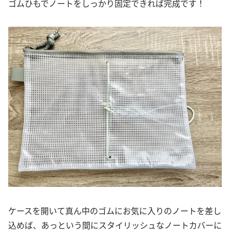
ゴムひもでノートをしっかり固定できれば完成です！
ケースを開いて真ん中のゴムにお気に入りのノートを差し
込めば、あっという間にスタイリッシュなノートカバーに