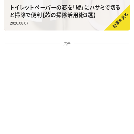
トイレットペーパーの芯を「縦」にハサミで切る
と掃除で便利【芯の掃除活用術3選】
2026.08.07
広告