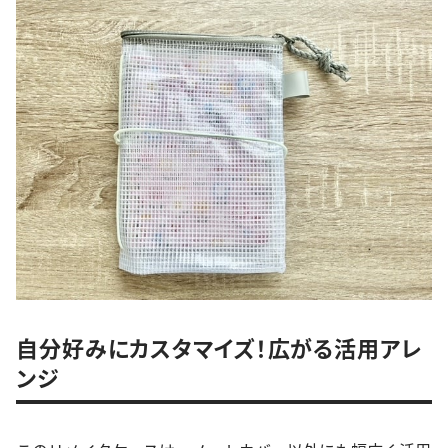
自分好みにカスタマイズ！広がる活用アレ
ンジ