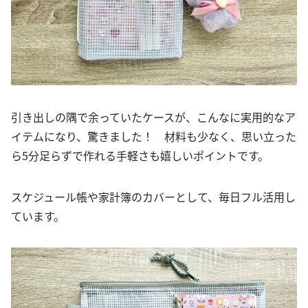
引き出しの隅で余っていたケースが、こんなに実用的なア
イテムになり、驚きました！ 材料も少なく、思い立った
ら5分足らずで作れる手軽さも嬉しいポイントです。
スケジュール帳や家計簿のカバーとして、毎日フル活用し
ています。