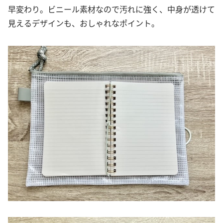
早変わり。ビニール素材なので汚れに強く、中身が透けて
見えるデザインも、おしゃれなポイント。