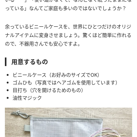
っている」なんてご家庭も多いのではないでしょうか？
余っているビニールケースを、世界にひとつだけのオリジ
ナルアイテムに変身させましょう。驚くほど簡単に作れる
ので、不器用さんでも安心ですよ。
用意するもの
ビニールケース（お好みのサイズでOK）
ゴムひも（写真ではヘアゴムを使用しています）
目打ち（穴を開けるためのもの）
油性マジック