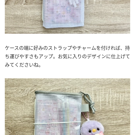
ケースの端に好みのストラップやチャームを付ければ、持
ち運びやすさもアップ。お気に入りのデザインに仕上げて
みてくださいね。