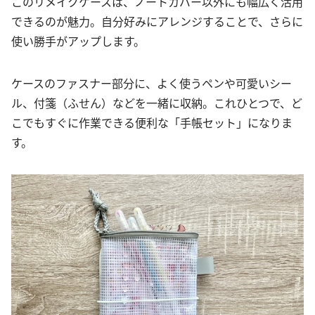
このリメイクケースは、ノートカバー以外にも幅広く活用
できるのが魅力。自分好みにアレンジすることで、さらに
使い勝手がアップします。
ケースのファスナー部分に、よく使うペンや可愛いシー
ル、付箋（ふせん）などを一緒に収納。これひとつで、ど
こでもすぐに作業できる便利な「手帳セット」になりま
す。