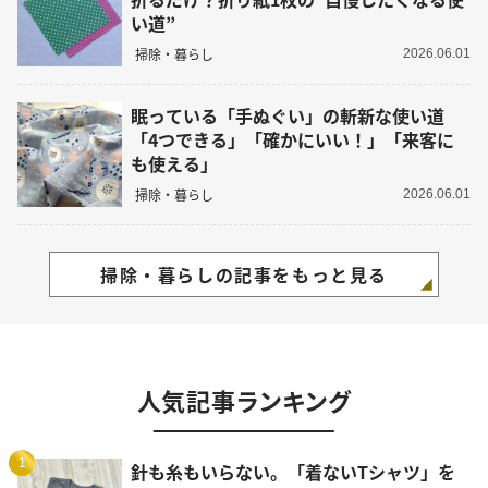
い道”
掃除・暮らし
2026.06.01
眠っている「手ぬぐい」の斬新な使い道
「4つできる」「確かにいい！」「来客に
も使える」
掃除・暮らし
2026.06.01
掃除・暮らしの記事をもっと見る
人気記事ランキング
1
針も糸もいらない。「着ないTシャツ」を