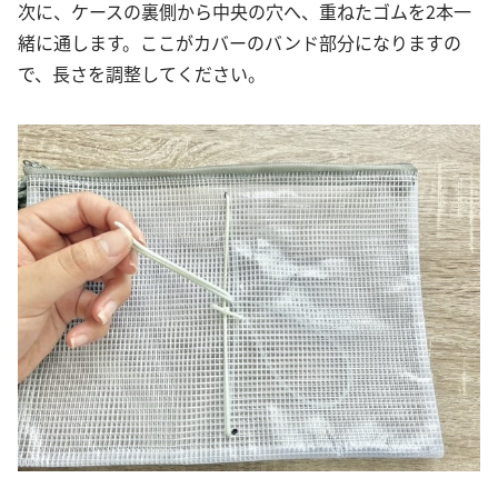
次に、ケースの裏側から中央の穴へ、重ねたゴムを2本一
緒に通します。ここがカバーのバンド部分になりますの
で、長さを調整してください。