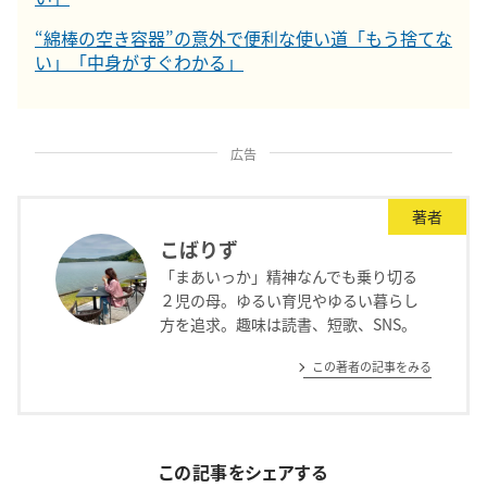
“綿棒の空き容器”の意外で便利な使い道「もう捨てな
い」「中身がすぐわかる」
広告
著者
こばりず
「まあいっか」精神なんでも乗り切る
２児の母。ゆるい育児やゆるい暮らし
方を追求。趣味は読書、短歌、SNS。
この著者の記事をみる
この記事をシェアする