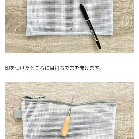
印をつけたところに目打ちで穴を開けます。