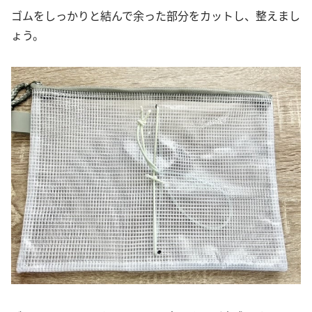
ゴムをしっかりと結んで余った部分をカットし、整えまし
ょう。