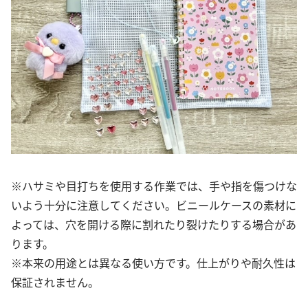
※ハサミや目打ちを使用する作業では、手や指を傷つけな
いよう十分に注意してください。ビニールケースの素材に
よっては、穴を開ける際に割れたり裂けたりする場合があ
ります。
※本来の用途とは異なる使い方です。仕上がりや耐久性は
保証されません。