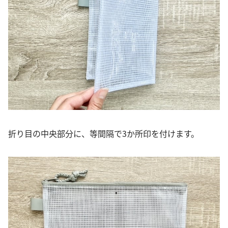
折り目の中央部分に、等間隔で3か所印を付けます。