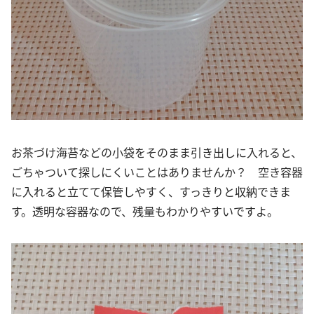
お茶づけ海苔などの小袋をそのまま引き出しに入れると、
ごちゃついて探しにくいことはありませんか？ 空き容器
に入れると立てて保管しやすく、すっきりと収納できま
す。透明な容器なので、残量もわかりやすいですよ。