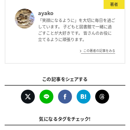
著者
ayako
「笑顔になるように」を大切に毎日を過ご
しています。 子どもと図書館で一緒に過
ごすことが大好きです。 皆さんのお役に
立てるように頑張ります。
この著者の記事をみる
この記事をシェアする
気になるタグをチェック！