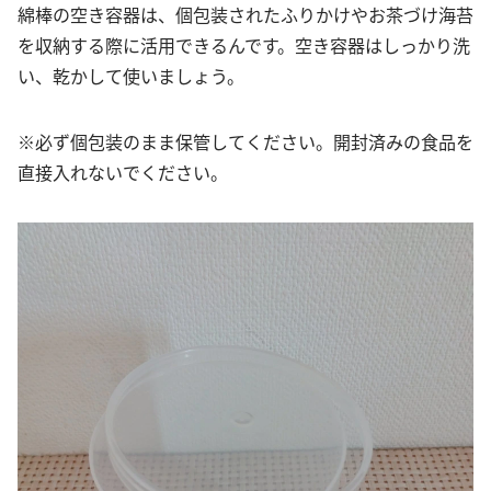
綿棒の空き容器は、個包装されたふりかけやお茶づけ海苔
を収納する際に活用できるんです。空き容器はしっかり洗
い、乾かして使いましょう。
※必ず個包装のまま保管してください。開封済みの食品を
直接入れないでください。