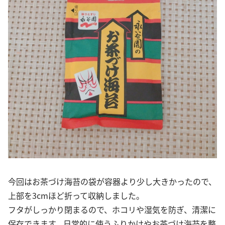
今回はお茶づけ海苔の袋が容器より少し大きかったので、
上部を3cmほど折って収納しました。
フタがしっかり閉まるので、ホコリや湿気を防ぎ、清潔に
保存できます。日常的に使うふりかけやお茶づけ海苔を整