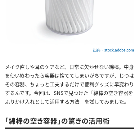
出典：stock.adobe.com
メイク直しや耳のケアなど、日常に欠かせない綿棒。中身
を使い終わったら容器は捨ててしまいがちですが、じつは
その容器、ちょっと工夫するだけで便利グッズに早変わり
するんです。今回は、SNSで見つけた「綿棒の空き容器を
ふりかけ入れとして活用する方法」を試してみました。
「綿棒の空き容器」の驚きの活用術