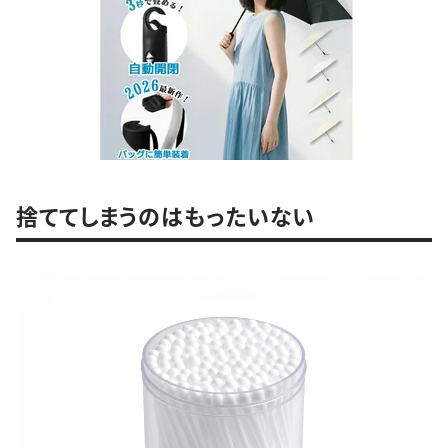
捨ててしまうのはもったいない