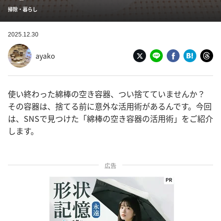
掃除・暮らし
2025.12.30
ayako
使い終わった綿棒の空き容器、つい捨てていませんか？
その容器は、捨てる前に意外な活用術があるんです。今回
は、SNSで見つけた「綿棒の空き容器の活用術」をご紹介
します。
広告