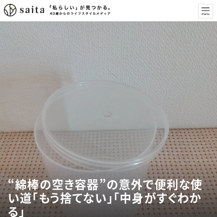
“綿棒の空き容器”の意外で便利な使
い道「もう捨てない」「中身がすぐわか
る」