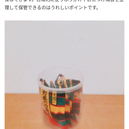
理して保管できるのはうれしいポイントです。