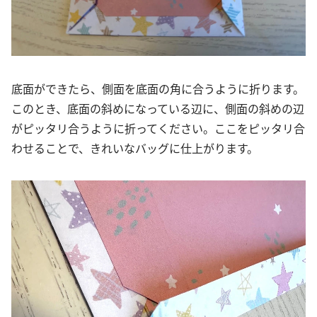
底面ができたら、側面を底面の角に合うように折ります。
このとき、底面の斜めになっている辺に、側面の斜めの辺
がピッタリ合うように折ってください。ここをピッタリ合
わせることで、きれいなバッグに仕上がります。