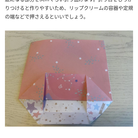
りつけると作りやすいため、リップクリームの容器や定規
の端などで押さえるといいでしょう。