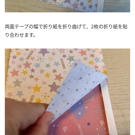
両面テープの幅で折り紙を折り曲げて、2枚の折り紙を貼
り合わせます。