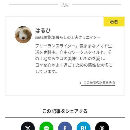
広告
著者
はるひ
saita編集部 暮らしの工夫クリエイター
フリーランスライター。気ままなノマド生
活を実践中。自由なワークスタイルと、そ
の土地ならではの美味しいものを愛し、
日々を心地よく過ごすための感性を大切に
しています。
この著者の記事をみる
この記事をシェアする