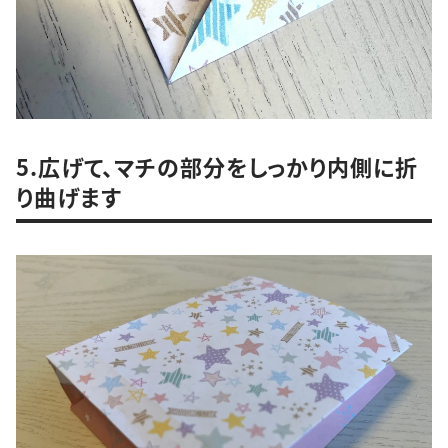
5.広げて、マチの部分をしっかり内側に折
り曲げます