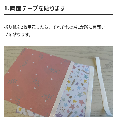
1.両面テープを貼ります
折り紙を2枚用意したら、それぞれの端1か所に両面テー
プを貼ります。