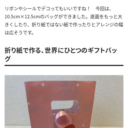
リボンやシールでデコってもいいですね！ 今回は、
10.5cm×12.5cmのバッグができました。底面をもっと大
きくしたり、折り紙ではない紙で作ったりとアレンジの幅
は広そうです。
折り紙で作る、世界にひとつのギフトバッ
グ