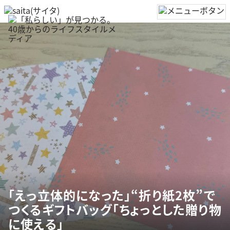
「えっ立体的になった」“折り紙2枚”で
つくるギフトバッグ「ちょっとした贈り物
に使える」