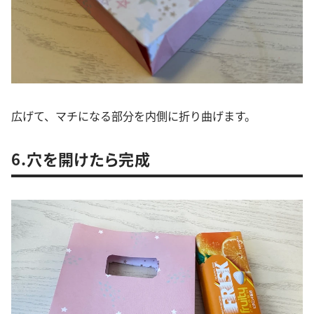
広げて、マチになる部分を内側に折り曲げます。
6.穴を開けたら完成