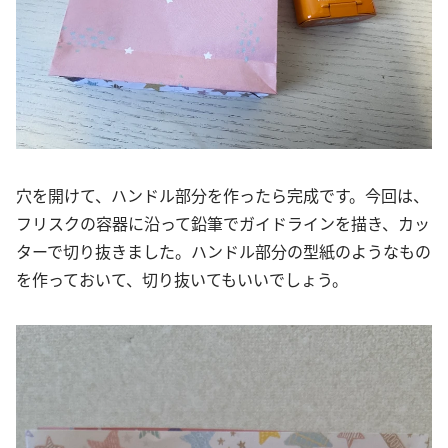
穴を開けて、ハンドル部分を作ったら完成です。今回は、
フリスクの容器に沿って鉛筆でガイドラインを描き、カッ
ターで切り抜きました。ハンドル部分の型紙のようなもの
を作っておいて、切り抜いてもいいでしょう。