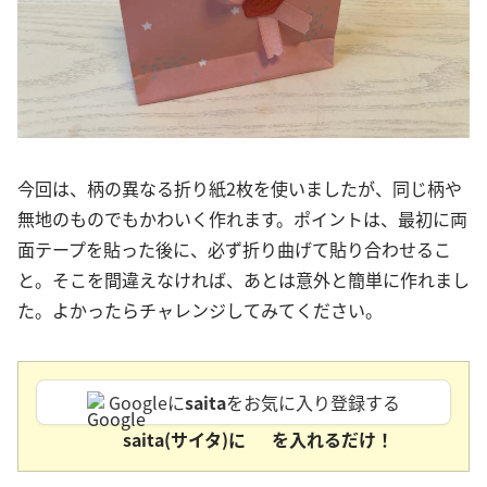
今回は、柄の異なる折り紙2枚を使いましたが、同じ柄や
無地のものでもかわいく作れます。ポイントは、最初に両
面テープを貼った後に、必ず折り曲げて貼り合わせるこ
と。そこを間違えなければ、あとは意外と簡単に作れまし
た。よかったらチャレンジしてみてください。
Googleに
saita
をお気に入り登録する
saita(サイタ)に
を入れるだけ！