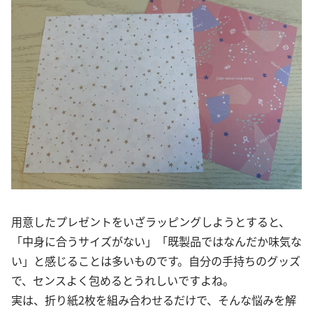
用意したプレゼントをいざラッピングしようとすると、
「中身に合うサイズがない」「既製品ではなんだか味気な
い」と感じることは多いものです。自分の手持ちのグッズ
で、センスよく包めるとうれしいですよね。
実は、折り紙2枚を組み合わせるだけで、そんな悩みを解