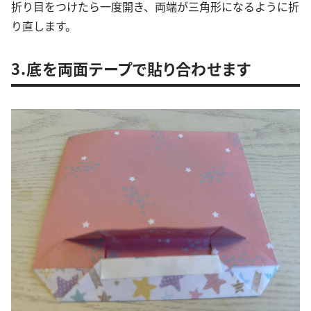
折り目をつけたら一度開き、両端が三角形になるように折
り直します。
3.底を両面テープで貼り合わせます