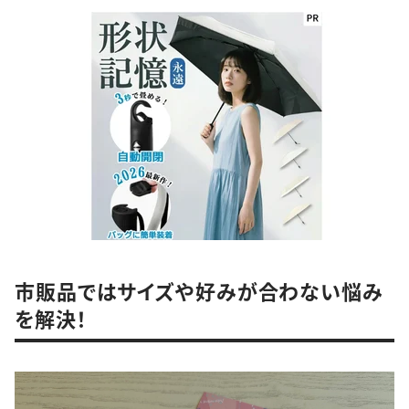
市販品ではサイズや好みが合わない悩み
を解決！