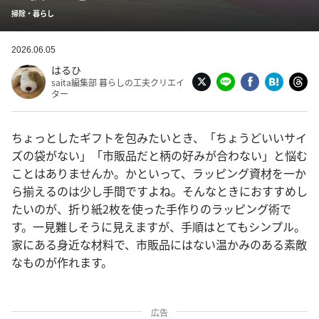
掃除・暮らし
2026.06.05
はるひ
saita編集部 暮らしの工夫クリエイ
ター
ちょっとしたギフトを包みたいとき、「ちょうどいいサイ
ズの袋がない」「市販品だと柄の好みが合わない」と悩む
ことはありませんか。かといって、ラッピング資材を一か
ら揃えるのは少し手間ですよね。そんなときにおすすめし
たいのが、折り紙2枚を使った手作りのラッピング術で
す。一見難しそうに見えますが、手順はとてもシンプル。
家にある身近な材料で、市販品にはない温かみのある素敵
なものが作れます。
広告