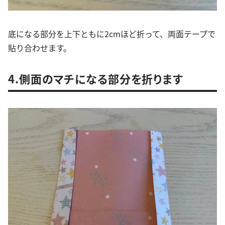
底になる部分を上下ともに2cmほど折って、両面テープで
貼り合わせます。
4.側面のマチになる部分を折ります