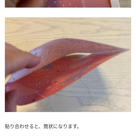
貼り合わせると、筒状になります。