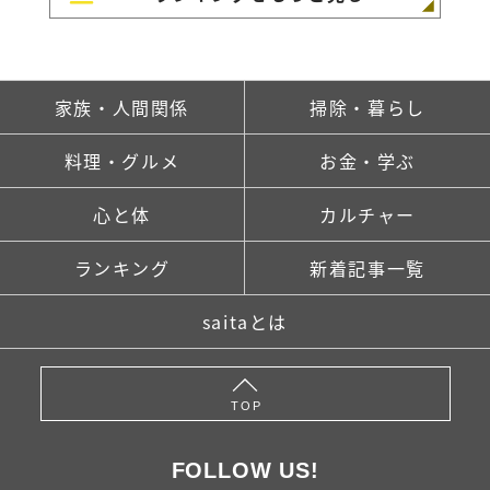
家族・人間関係
掃除・暮らし
料理・グルメ
お金・学ぶ
心と体
カルチャー
ランキング
新着記事一覧
saitaとは
TOP
FOLLOW US!