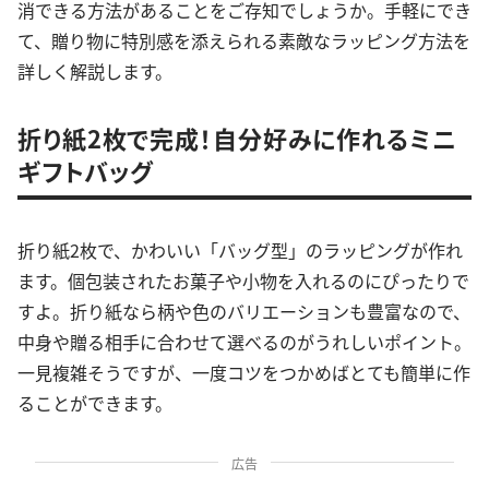
消できる方法があることをご存知でしょうか。手軽にでき
て、贈り物に特別感を添えられる素敵なラッピング方法を
詳しく解説します。
折り紙2枚で完成！自分好みに作れるミニ
ギフトバッグ
折り紙2枚で、かわいい「バッグ型」のラッピングが作れ
ます。個包装されたお菓子や小物を入れるのにぴったりで
すよ。折り紙なら柄や色のバリエーションも豊富なので、
中身や贈る相手に合わせて選べるのがうれしいポイント。
一見複雑そうですが、一度コツをつかめばとても簡単に作
ることができます。
広告