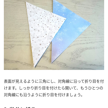
表面が見えるように三角にし、対角線に沿って折り目を付
けます。しっかり折り目を付けたら開いて、もうひとつの
対角線にも沿うように折り目を付けましょう。