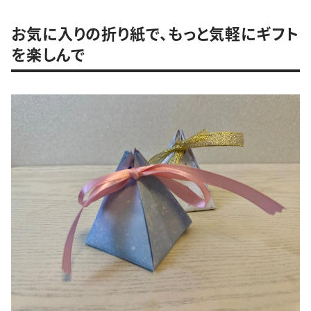
お気に入りの折り紙で、もっと気軽にギフト
を楽しんで