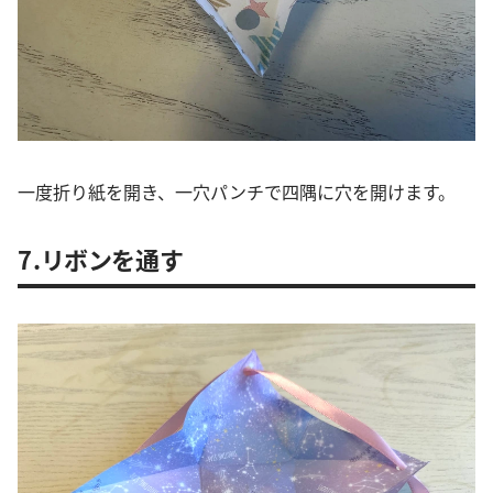
一度折り紙を開き、一穴パンチで四隅に穴を開けます。
7.リボンを通す