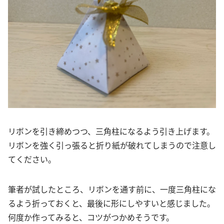
リボンを引き締めつつ、三角柱になるよう引き上げます。
リボンを強く引っ張ると折り紙が破れてしまうので注意し
てください。
筆者が試したところ、リボンを通す前に、一度三角柱にな
るよう折っておくと、最後に形にしやすいと感じました。
何度か作ってみると、コツがつかめそうです。