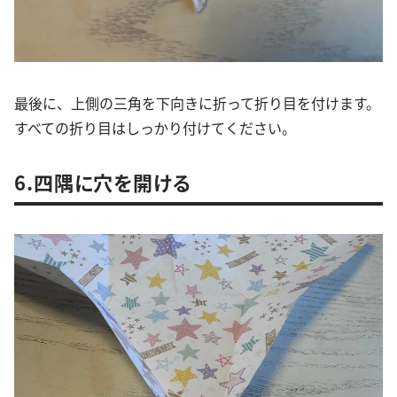
最後に、上側の三角を下向きに折って折り目を付けます。
すべての折り目はしっかり付けてください。
6.四隅に穴を開ける