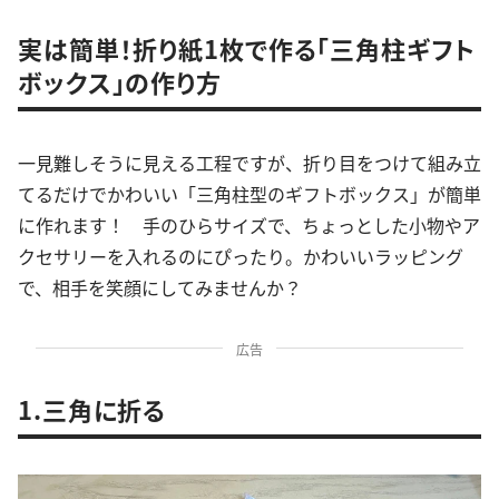
実は簡単！折り紙1枚で作る「三角柱ギフト
ボックス」の作り方
一見難しそうに見える工程ですが、折り目をつけて組み立
てるだけでかわいい「三角柱型のギフトボックス」が簡単
に作れます！ 手のひらサイズで、ちょっとした小物やア
クセサリーを入れるのにぴったり。かわいいラッピング
で、相手を笑顔にしてみませんか？
広告
1.三角に折る