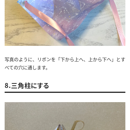
写真のように、リボンを「下から上へ、上から下へ」とす
べての穴に通します。
8.三角柱にする