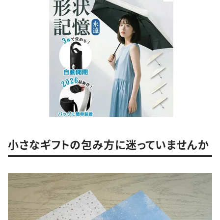
小さなギフトの包み方に迷っていませんか