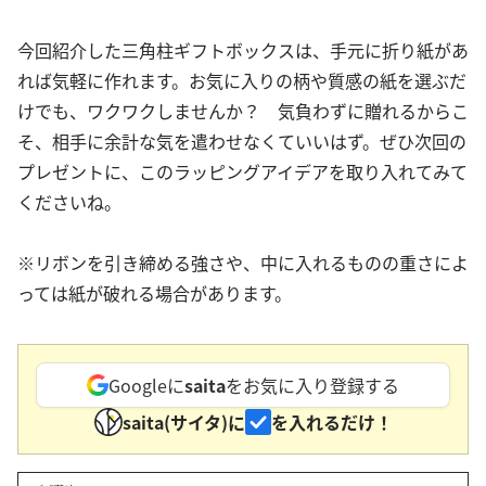
今回紹介した三角柱ギフトボックスは、手元に折り紙があ
れば気軽に作れます。お気に入りの柄や質感の紙を選ぶだ
けでも、ワクワクしませんか？ 気負わずに贈れるからこ
そ、相手に余計な気を遣わせなくていいはず。ぜひ次回の
プレゼントに、このラッピングアイデアを取り入れてみて
くださいね。
※リボンを引き締める強さや、中に入れるものの重さによ
っては紙が破れる場合があります。
Googleに
saita
をお気に入り登録する
saita(サイタ)に
を入れるだけ！