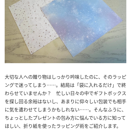
大切な人への贈り物はしっかり吟味したのに、そのラッピ
ングで迷ってしまう……。結局は「袋に入れるだけ」で終
わらせていませんか？ 忙しい日々の中でギフトボックス
を探し回る余裕はないし、あまりに仰々しい包装でも相手
に気を遣わせてしまうかもしれない……。そんなふうに、
ちょっとしたプレゼントの包み方に悩んでいる方に知って
ほしい、折り紙を使ったラッピング術をご紹介します。