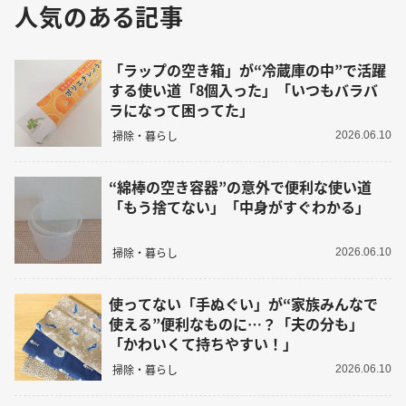
人気のある記事
「ラップの空き箱」が“冷蔵庫の中”で活躍
する使い道「8個入った」「いつもバラバ
ラになって困ってた」
掃除・暮らし
2026.06.10
“綿棒の空き容器”の意外で便利な使い道
「もう捨てない」「中身がすぐわかる」
掃除・暮らし
2026.06.10
使ってない「手ぬぐい」が“家族みんなで
使える”便利なものに…？「夫の分も」
「かわいくて持ちやすい！」
掃除・暮らし
2026.06.10