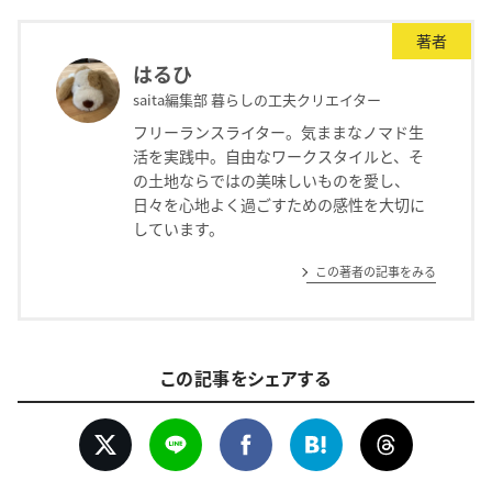
著者
はるひ
saita編集部 暮らしの工夫クリエイター
フリーランスライター。気ままなノマド生
活を実践中。自由なワークスタイルと、そ
の土地ならではの美味しいものを愛し、
日々を心地よく過ごすための感性を大切に
しています。
この著者の記事をみる
この記事をシェアする