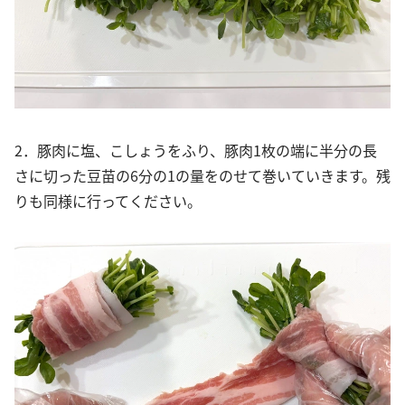
2．豚肉に塩、こしょうをふり、豚肉1枚の端に半分の長
さに切った豆苗の6分の1の量をのせて巻いていきます。残
りも同様に行ってください。