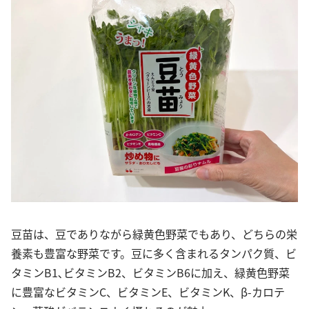
豆苗は、豆でありながら緑黄色野菜でもあり、どちらの栄
養素も豊富な野菜です。豆に多く含まれるタンパク質、ビ
タミンB1､ビタミンB2、ビタミンB6に加え、緑黄色野菜
に豊富なビタミンC、ビタミンE、ビタミンK、β-カロテ