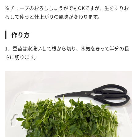
※チューブのおろししょうがでもOKですが、生をすりお
ろして使うと仕上がりの風味が変わります。
作り方
1．豆苗は水洗いして根から切り、水気をきって半分の長
さに切ります。