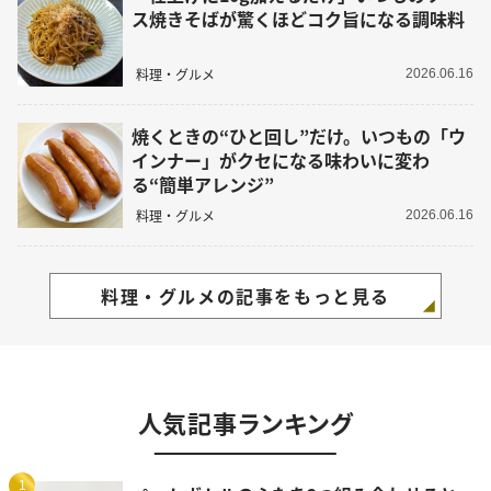
ス焼きそばが驚くほどコク旨になる調味料
料理・グルメ
2026.06.16
焼くときの“ひと回し”だけ。いつもの「ウ
インナー」がクセになる味わいに変わ
る“簡単アレンジ”
料理・グルメ
2026.06.16
料理・グルメの記事をもっと見る
人気記事ランキング
1