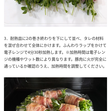
3．耐熱皿に2の巻き終わりを下にして並べ、タレの材料
を混ぜ合わせて全体にかけます。ふんわりラップをかけて
電子レンジで4分30秒加熱します。※加熱時間は電子レン
ジの機種やワット数により異なります。豚肉に火が完全に
通っているか確認のうえ、加熱時間を調整してください。