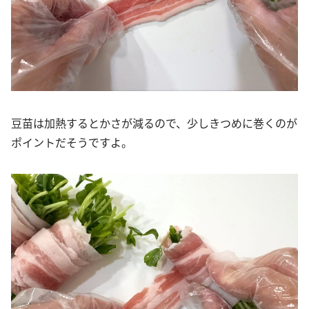
豆苗は加熱するとかさが減るので、少しきつめに巻くのが
ポイントだそうですよ。