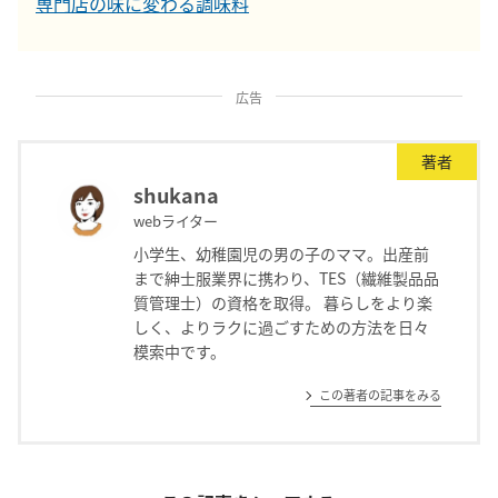
専門店の味に変わる調味料
広告
著者
shukana
webライター
小学生、幼稚園児の男の子のママ。出産前
まで紳士服業界に携わり、TES（繊維製品品
質管理士）の資格を取得。 暮らしをより楽
しく、よりラクに過ごすための方法を日々
模索中です。
この著者の記事をみる