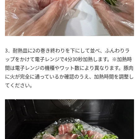
3．耐熱皿に2の巻き終わりを下にして並べ、ふんわりラ
ップをかけて電子レンジで4分30秒加熱します。※加熱時
間は電子レンジの機種やワット数により異なります。豚肉
に火が完全に通っているか確認のうえ、加熱時間を調整し
てください。