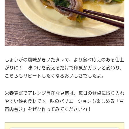
しょうがの風味がきいたタレで、より食べ応えのある仕上
がりに！ 味つけを変えるだけで印象がガラッと変わり、
こちらもリピートしたくなるおいしさでしたよ。
栄養豊富でアレンジ自在な豆苗は、毎日の食卓に取り入れ
やすい優秀食材です。味のバリエーションも楽しめる「豆
苗肉巻き」をぜひ作ってみてくださいね！