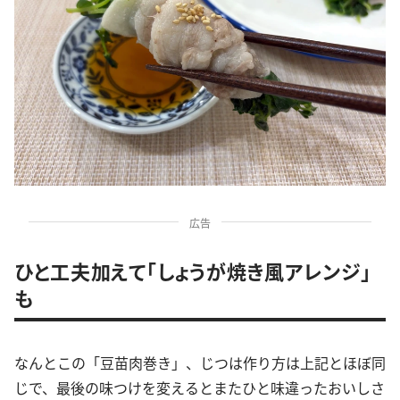
広告
ひと工夫加えて「しょうが焼き風アレンジ」
も
なんとこの「豆苗肉巻き」、じつは作り方は上記とほぼ同
じで、最後の味つけを変えるとまたひと味違ったおいしさ