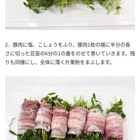
2．豚肉に塩、こしょうをふり、豚肉1枚の端に半分の長
さに切った豆苗の6分の1の量をのせて巻いていきます。残
りも同様にし、全体に薄く片栗粉をまぶします。