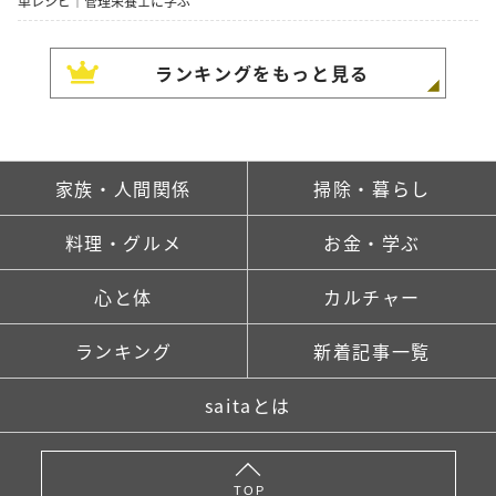
単レシピ｜管理栄養士に学ぶ
ランキングをもっと見る
家族・人間関係
掃除・暮らし
料理・グルメ
お金・学ぶ
心と体
カルチャー
ランキング
新着記事一覧
saitaとは
TOP