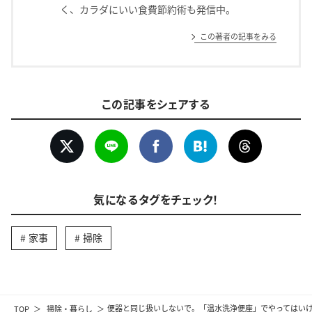
く、カラダにいい食費節約術も発信中。
この著者の記事をみる
この記事をシェアする
気になるタグをチェック！
家事
掃除
TOP
掃除・暮らし
便器と同じ扱いしないで。「温水洗浄便座」でやってはいけな