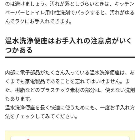
のは避けましょう。汚れが落としづらいときは、キッチン
ペーパーとトイレ用中性洗剤でパックすると、汚れがゆる
んでラクにお手入れできます。
温水洗浄便座はお手入れの注意点がいく
つかある
内部に電子部品がたくさん入っている温水洗浄便座は、あ
くまでも家電製品であることを忘れてはいけません。ま
た、樹脂などのプラスチック素材の部分は、使えない洗剤
もあります。
温水洗浄便座を長く快適に使うためにも、一度お手入れ方
法をチェックしてみてください。