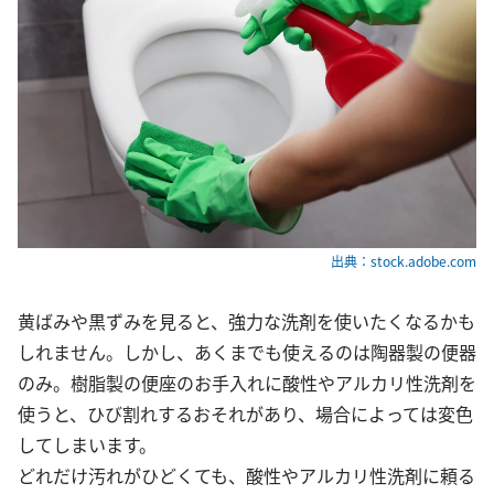
出典：stock.adobe.com
黄ばみや黒ずみを見ると、強力な洗剤を使いたくなるかも
しれません。しかし、あくまでも使えるのは陶器製の便器
のみ。樹脂製の便座のお手入れに酸性やアルカリ性洗剤を
使うと、ひび割れするおそれがあり、場合によっては変色
してしまいます。
どれだけ汚れがひどくても、酸性やアルカリ性洗剤に頼る