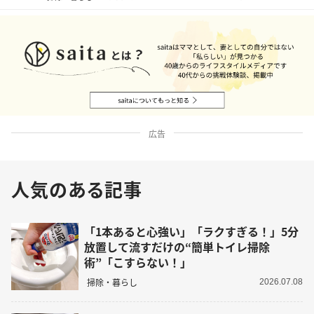
広告
人気のある記事
「1本あると心強い」「ラクすぎる！」5分
放置して流すだけの“簡単トイレ掃除
術”「こすらない！」
掃除・暮らし
2026.07.08