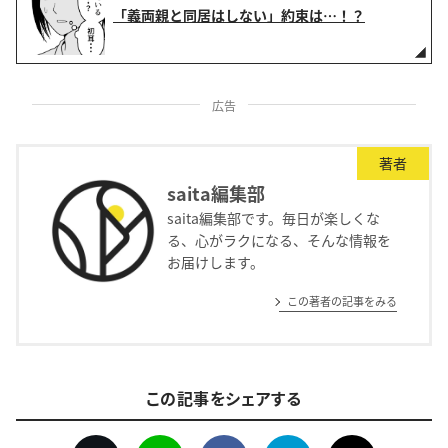
「義両親と同居はしない」約束は…！？
広告
著者
saita編集部
saita編集部です。毎日が楽しくな
る、心がラクになる、そんな情報を
お届けします。
この著者の記事をみる
この記事をシェアする