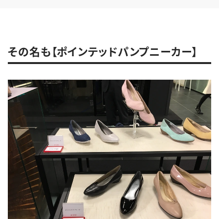
その名も【ポインテッドパンプニーカー】