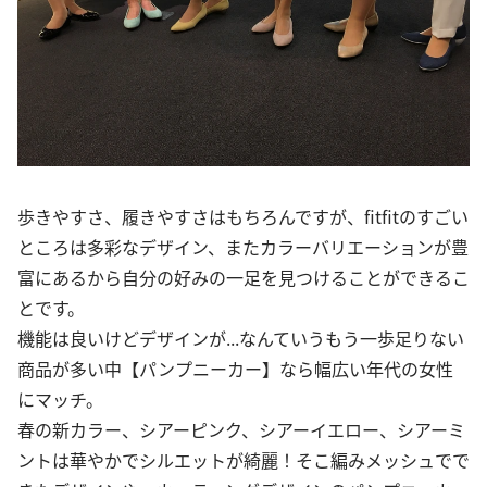
歩きやすさ、履きやすさはもちろんですが、fitfitのすごい
ところは多彩なデザイン、またカラーバリエーションが豊
富にあるから自分の好みの一足を見つけることができるこ
とです。
機能は良いけどデザインが...なんていうもう一歩足りない
商品が多い中【パンプニーカー】なら幅広い年代の女性
にマッチ。
春の新カラー、シアーピンク、シアーイエロー、シアーミ
ントは華やかでシルエットが綺麗！そこ編みメッシュでで