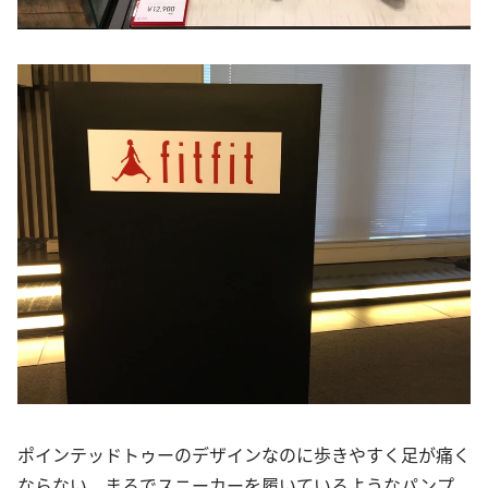
ポインテッドトゥーのデザインなのに歩きやすく足が痛く
ならない、まるでスニーカーを履いているようなパンプ