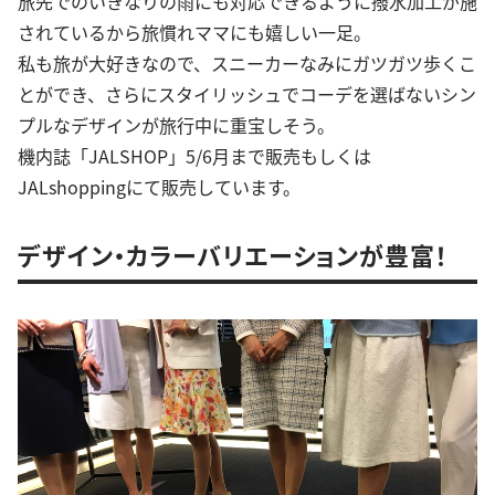
旅先でのいきなりの雨にも対応できるように撥水加工が施
されているから旅慣れママにも嬉しい一足。
私も旅が大好きなので、スニーカーなみにガツガツ歩くこ
とができ、さらにスタイリッシュでコーデを選ばないシン
プルなデザインが旅行中に重宝しそう。
機内誌「JALSHOP」5/6月まで販売もしくは
JALshoppingにて販売しています。
デザイン・カラーバリエーションが豊富！