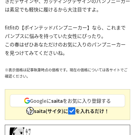
きたデザインや、カッティングデザインのパンプニーカー
は素足でも軽快に履けるから大注目ですよ。
fitfitの【ポインテッドパンプニーカー】なら、これまで
パンプスに悩みを持っていた女性にぴったり。
この春はぜひあなただけのお気に入りのパンプニーカー
を見つけてみてくださいね。
※表示価格は記事執筆時点の価格です。現在の価格については各サイトでご
確認ください。
Googleに
saita
をお気に入り登録する
saita(サイタ)に
を入れるだけ！