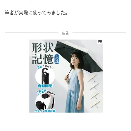
筆者が実際に使ってみました。
広告