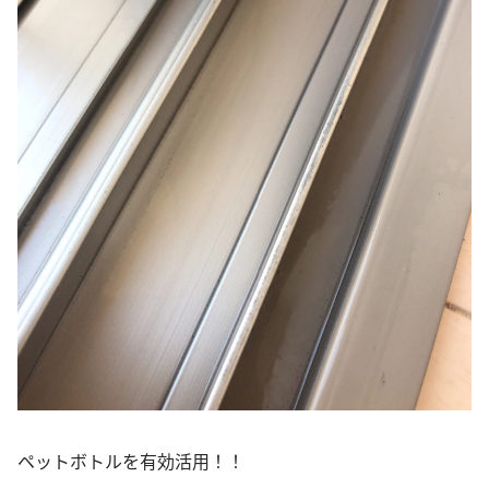
ペットボトルを有効活用！！