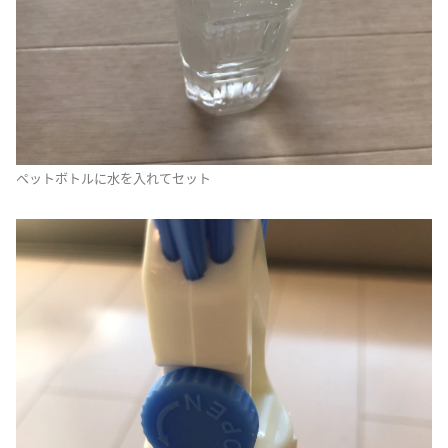
ペットボトルに水を入れてセット