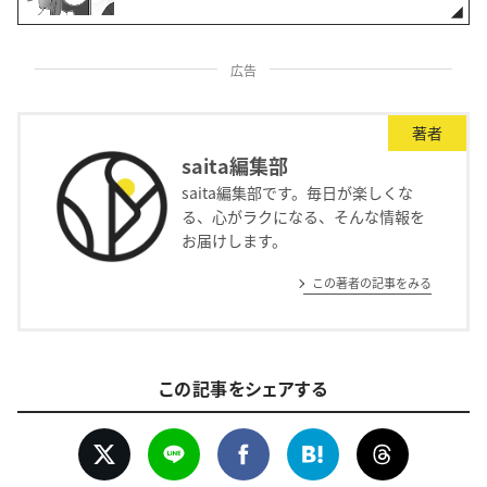
広告
著者
saita編集部
saita編集部です。毎日が楽しくな
る、心がラクになる、そんな情報を
お届けします。
この著者の記事をみる
この記事をシェアする