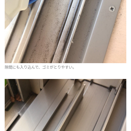
隙間にも入り込んで、ゴミがとりやすい。