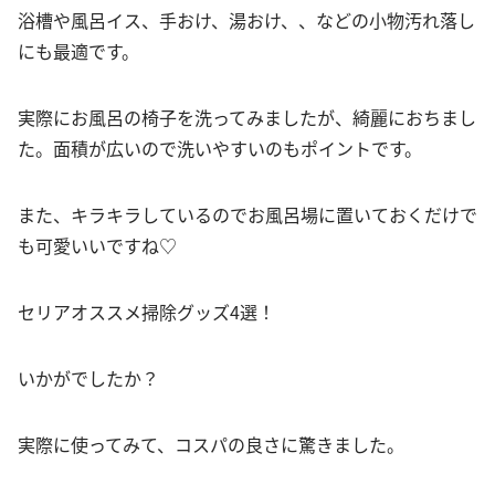
浴槽や風呂イス、手おけ、湯おけ、、などの小物汚れ落し
にも最適です。
実際にお風呂の椅子を洗ってみましたが、綺麗におちまし
た。面積が広いので洗いやすいのもポイントです。
また、キラキラしているのでお風呂場に置いておくだけで
も可愛いいですね♡
セリアオススメ掃除グッズ4選！
いかがでしたか？
実際に使ってみて、コスパの良さに驚きました。