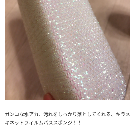
ガンコな水アカ、汚れをしっかり落としてくれる、キラメ
キネットフィルムバススポンジ！！