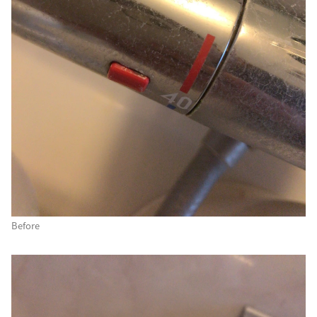
Before