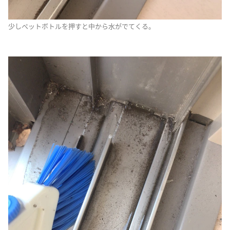
少しペットボトルを押すと中から水がでてくる。