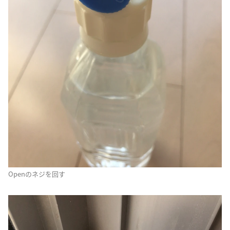
Openのネジを回す