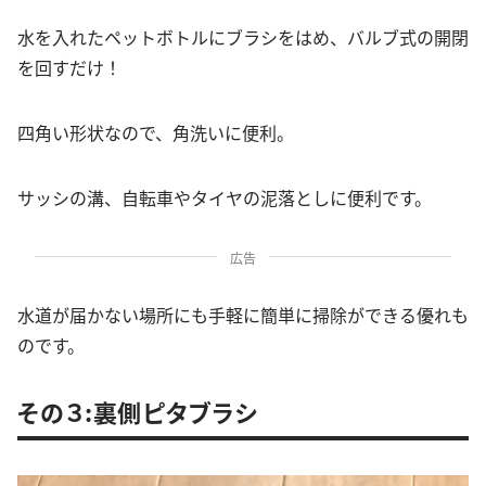
水を入れたペットボトルにブラシをはめ、バルブ式の開閉
を回すだけ！
四角い形状なので、角洗いに便利。
サッシの溝、自転車やタイヤの泥落としに便利です。
広告
水道が届かない場所にも手軽に簡単に掃除ができる優れも
のです。
その３:裏側ピタブラシ