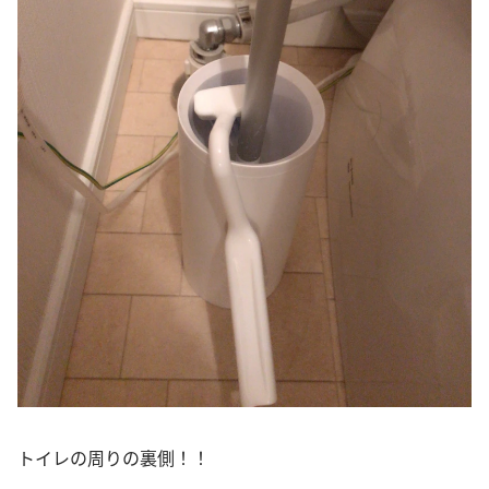
トイレの周りの裏側！！