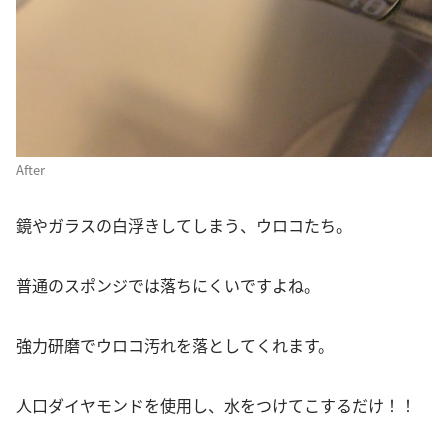
After
鏡やガラスの白浮きしてしまう、ウロコたち。
普通のスポンジでは落ちにくいですよね。
強力研磨でウロコ汚れを落としてくれます。
人口ダイヤモンドを使用し、水をつけてこするだけ！！