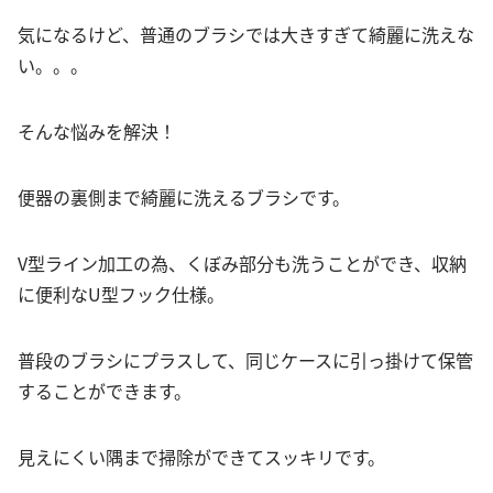
気になるけど、普通のブラシでは大きすぎて綺麗に洗えな
い。。。
そんな悩みを解決！
便器の裏側まで綺麗に洗えるブラシです。
V型ライン加工の為、くぼみ部分も洗うことができ、収納
に便利なU型フック仕様。
普段のブラシにプラスして、同じケースに引っ掛けて保管
することができます。
見えにくい隅まで掃除ができてスッキリです。