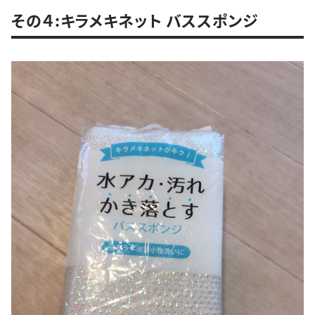
その４:キラメキネット バススポンジ