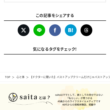
この記事をシェアする
気になるタグをチェック！
TOP
心と体
【ドクターに聞いた】バストアップクリームだけじゃバストアッ