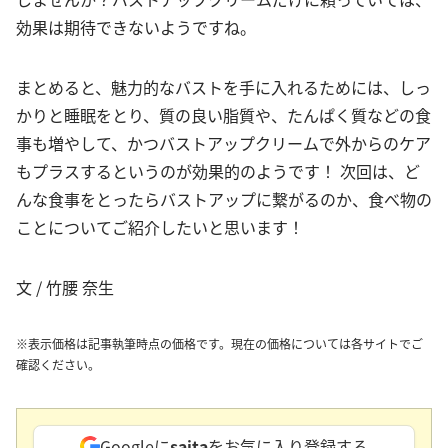
効果は期待できないようですね。
まとめると、魅力的なバストを手に入れるためには、しっ
かりと睡眠をとり、質の良い脂質や、たんぱく質などの食
事も増やして、かつバストアップクリームで外からのケア
もプラスするというのが効果的のようです！ 次回は、ど
んな食事をとったらバストアップに繋がるのか、食べ物の
ことについてご紹介したいと思います！
文 / 竹腰 奈生
※表示価格は記事執筆時点の価格です。現在の価格については各サイトでご
確認ください。
Googleに
saita
をお気に入り登録する