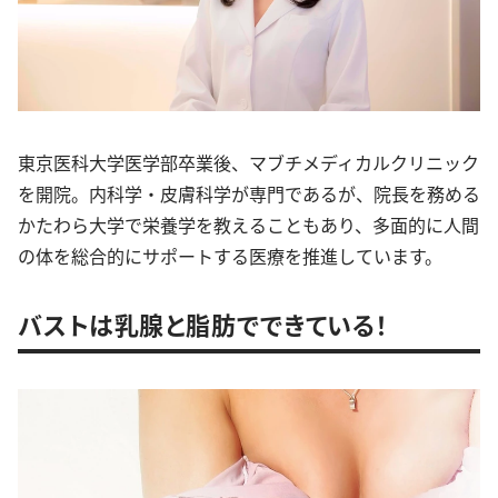
東京医科大学医学部卒業後、マブチメディカルクリニック
を開院。内科学・皮膚科学が専門であるが、院長を務める
かたわら大学で栄養学を教えることもあり、多面的に人間
の体を総合的にサポートする医療を推進しています。
バストは乳腺と脂肪でできている！