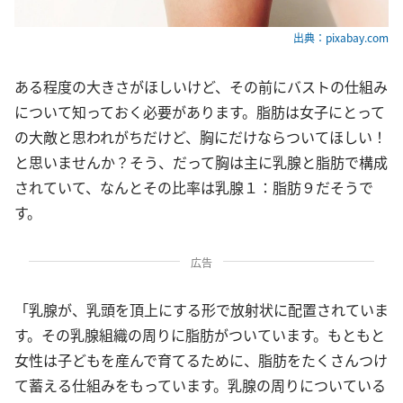
出典：pixabay.com
ある程度の大きさがほしいけど、その前にバストの仕組み
について知っておく必要があります。脂肪は女子にとって
の大敵と思われがちだけど、胸にだけならついてほしい！
と思いませんか？そう、だって胸は主に乳腺と脂肪で構成
されていて、なんとその比率は乳腺１：脂肪９だそうで
す。
広告
「乳腺が、乳頭を頂上にする形で放射状に配置されていま
す。その乳腺組織の周りに脂肪がついています。もともと
女性は子どもを産んで育てるために、脂肪をたくさんつけ
て蓄える仕組みをもっています。乳腺の周りについている