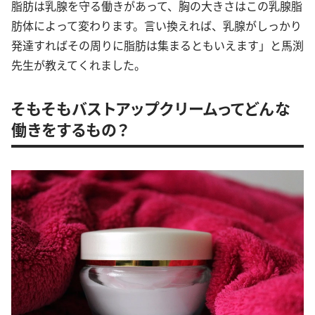
脂肪は乳腺を守る働きがあって、胸の大きさはこの乳腺脂
肪体によって変わります。言い換えれば、乳腺がしっかり
発達すればその周りに脂肪は集まるともいえます」と馬渕
先生が教えてくれました。
そもそもバストアップクリームってどんな
働きをするもの？