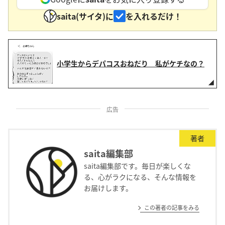
saita(サイタ)に
を入れるだけ！
小学生からデパコスおねだり 私がケチなの？
広告
著者
saita編集部
saita編集部です。毎日が楽しくな
る、心がラクになる、そんな情報を
お届けします。
この著者の記事をみる