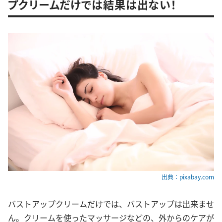
プクリームだけでは結果は出ない！
出典：pixabay.com
バストアップクリームだけでは、バストアップは出来ませ
ん。クリームを使ったマッサージなどの、外からのケアが