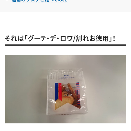
それは「グーテ・デ・ロワ/割れお徳用」！