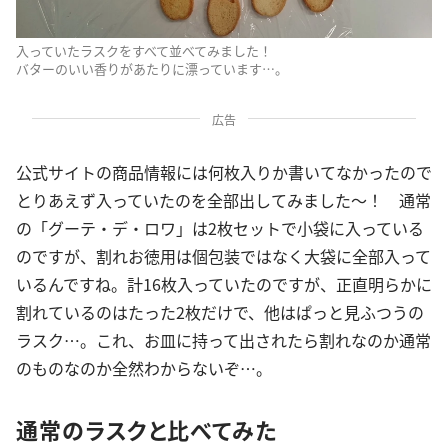
入っていたラスクをすべて並べてみました！
バターのいい香りがあたりに漂っています…。
広告
公式サイトの商品情報には何枚入りか書いてなかったので
とりあえず入っていたのを全部出してみました～！ 通常
の「グーテ・デ・ロワ」は2枚セットで小袋に入っている
のですが、割れお徳用は個包装ではなく大袋に全部入って
いるんですね。計16枚入っていたのですが、正直明らかに
割れているのはたった2枚だけで、他はぱっと見ふつうの
ラスク…。これ、お皿に持って出されたら割れなのか通常
のものなのか全然わからないぞ…。
通常のラスクと比べてみた