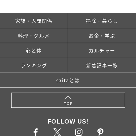
家族・人間関係
掃除・暮らし
料理・グルメ
お金・学ぶ
心と体
カルチャー
ランキング
新着記事一覧
saitaとは
TOP
FOLLOW US!