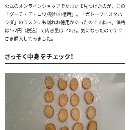
公式のオンラインショップでたまたま見つけたのが、この
「グーテ・デ・ロワ/割れお徳用」。「ガトーフェスタハ
ラダ」のラスクにも割れお徳用があったのですね～。価格
は432円（税込）で内容量は140ｇ。気になったのですぐ
さま購入してみました。
さっそく中身をチェック！