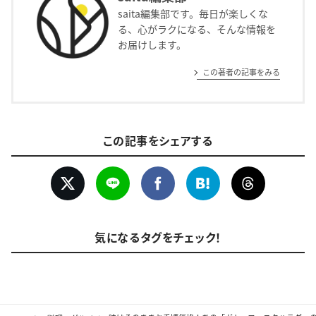
saita編集部です。毎日が楽しくな
る、心がラクになる、そんな情報を
お届けします。
この著者の記事をみる
この記事をシェアする
気になるタグをチェック！