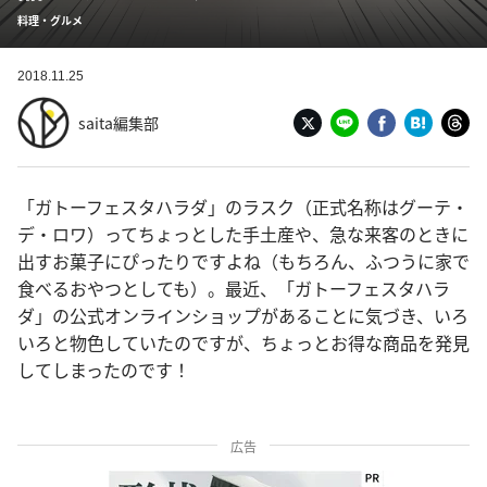
料理・グルメ
2018.11.25
saita編集部
「ガトーフェスタハラダ」のラスク（正式名称はグーテ・
デ・ロワ）ってちょっとした手土産や、急な来客のときに
出すお菓子にぴったりですよね（もちろん、ふつうに家で
食べるおやつとしても）。最近、「ガトーフェスタハラ
ダ」の公式オンラインショップがあることに気づき、いろ
いろと物色していたのですが、ちょっとお得な商品を発見
してしまったのです！
広告