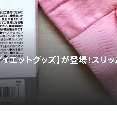
【ダイエットグッズ】が登場！スリ