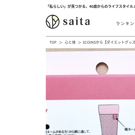
「私らしい」が見つかる。40歳からのライフスタイル
ランキン
TOP
心と体
3COINSから【ダイエットグ