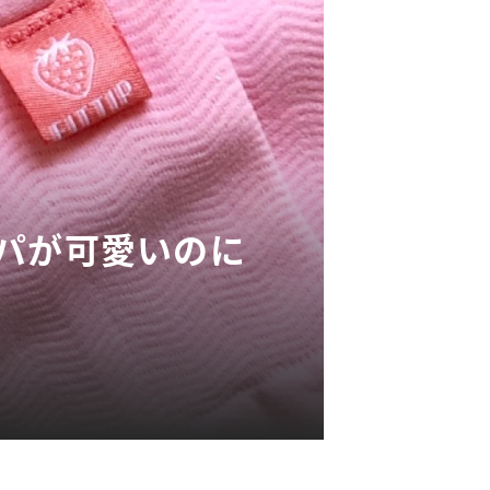
ッパが可愛いのに