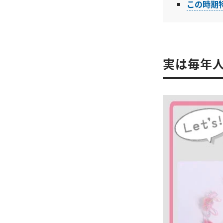
この時期
実は毎年人