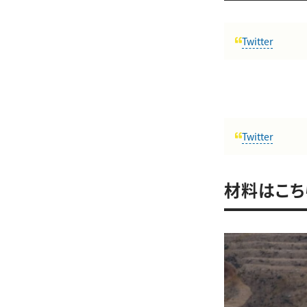
Twitter
Twitter
材料はこち