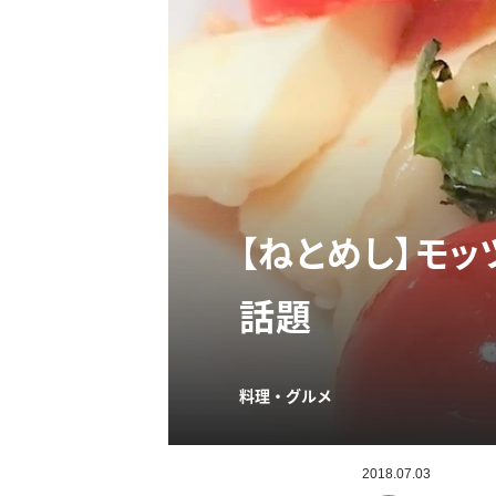
【ねとめし】モ
話題
料理・グルメ
2018.07.03