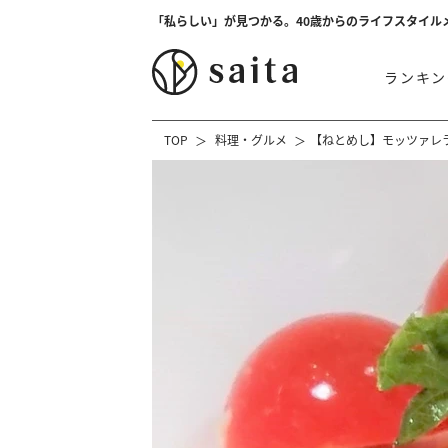
「私らしい」が見つかる。40歳からのライフスタイル
ランキン
TOP
料理・グルメ
【ねとめし】モッツァレ