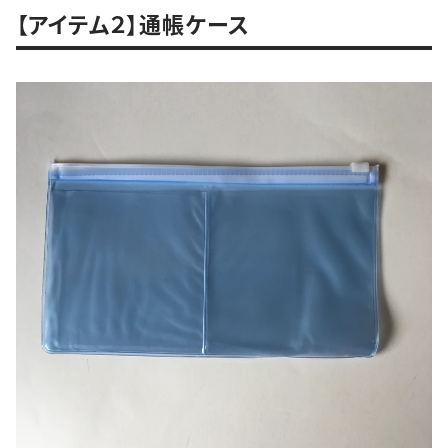
【アイテム２】通帳ケース