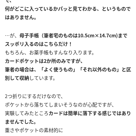
何がどこに入っているかパッと見てわかる、というもので
はありません。
…が、
母子手帳（筆者宅のものは10.5cm×14.7cm)まで
スッポリ入るのはこちらだけ！
もちろん、お薬手帳もすんなり入ります。
カードポケットは2か所のみですが、
筆者の場合は、「よく使うもの」「それ以外のもの」と区
別して収納
しています。
2つ折りにするだけなので、
ポケットから落ちてしまいそうなのが心配ですが、
実験してみたところ
カードは簡単に落下する感じではあり
ませんでした。
重さやポケットの素材的に