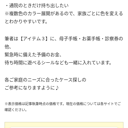
・通院のときだけ持ち出したい
※複数色のカラー展開があるので、家族ごとに色を変える
とわかりやすいです。
筆者は【アイテム３】に、母子手帳・お薬手帳・診察券の
他、
緊急時に備えた予備のお金、
待ち時間に遊べるシールなども一緒に入れています。
各ご家庭のニーズに合ったケース探しの
ご参考になりますように♪
※表示価格は記事執筆時点の価格です。現在の価格については各サイトでご
確認ください。