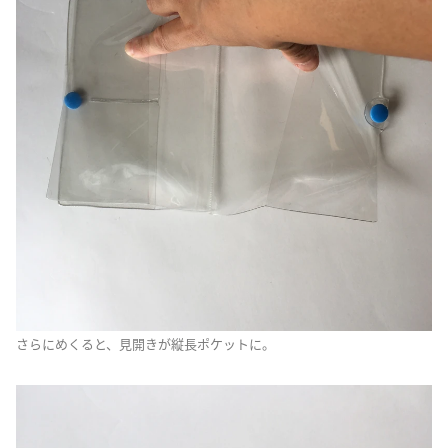
さらにめくると、見開きが縦長ポケットに。