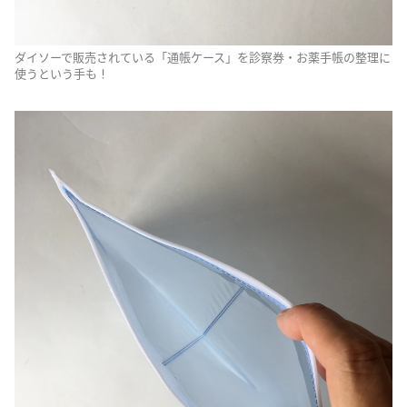
ダイソーで販売されている「通帳ケース」を診察券・お薬手帳の整理に
使うという手も！