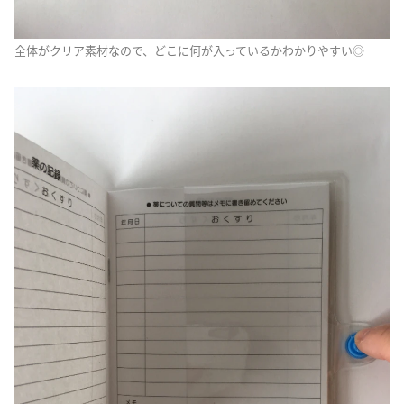
全体がクリア素材なので、どこに何が入っているかわかりやすい◎