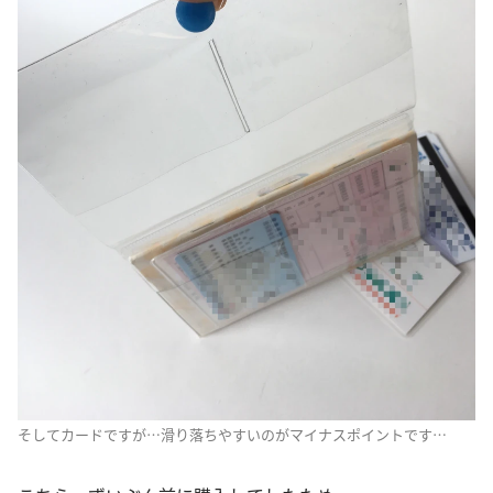
そしてカードですが…滑り落ちやすいのがマイナスポイントです…