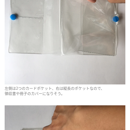
左側は2つのカードポケット、右は縦長のポケットなので、
領収書や冊子のカバーになりそう。