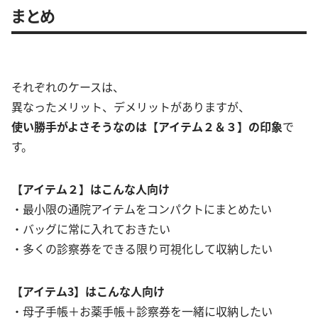
まとめ
それぞれのケースは、
異なったメリット、デメリットがありますが、
使い勝手がよさそうなのは【アイテム２＆３】の印象
で
す。
【アイテム２】はこんな人向け
・最小限の通院アイテムをコンパクトにまとめたい
・バッグに常に入れておきたい
・多くの診察券をできる限り可視化して収納したい
【アイテム3】はこんな人向け
・母子手帳＋お薬手帳＋診察券を一緒に収納したい