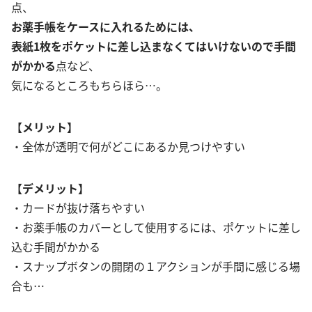
点、
お薬手帳をケースに入れるためには、
表紙1枚をポケットに差し込まなくてはいけないので手間
がかかる
点など、
気になるところもちらほら…。
【メリット】
・全体が透明で何がどこにあるか見つけやすい
【デメリット】
・カードが抜け落ちやすい
・お薬手帳のカバーとして使用するには、ポケットに差し
込む手間がかかる
・スナップボタンの開閉の１アクションが手間に感じる場
合も…