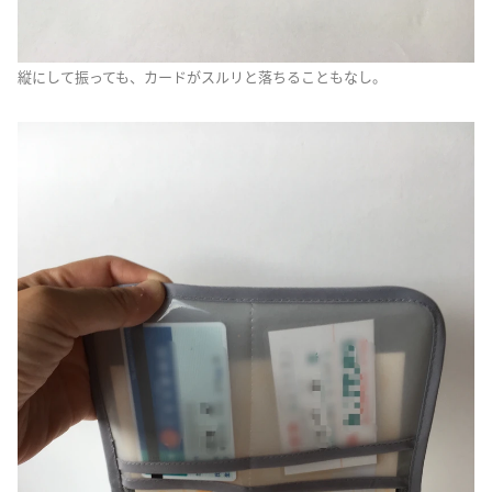
縦にして振っても、カードがスルリと落ちることもなし。