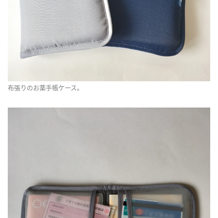
布張りのお薬手帳ケース。