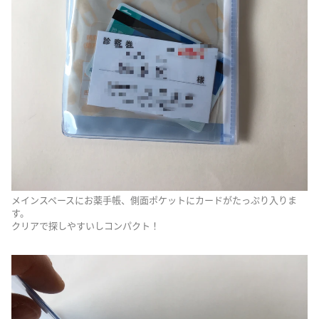
メインスペースにお薬手帳、側面ポケットにカードがたっぷり入りま
す。
クリアで探しやすいしコンパクト！