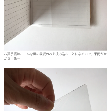
お薬手帳は、こんな風に表紙のみを挟み込むことになるので、手間がか
かる印象…