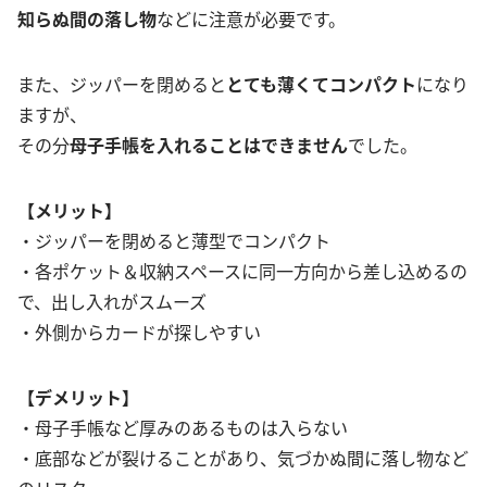
知らぬ間の落し物
などに注意が必要です。
また、ジッパーを閉めると
とても薄くてコンパクト
になり
ますが、
その分
母子手帳を入れることはできません
でした。
【メリット】
・ジッパーを閉めると薄型でコンパクト
・各ポケット＆収納スペースに同一方向から差し込めるの
で、出し入れがスムーズ
・外側からカードが探しやすい
【デメリット】
・母子手帳など厚みのあるものは入らない
・底部などが裂けることがあり、気づかぬ間に落し物など