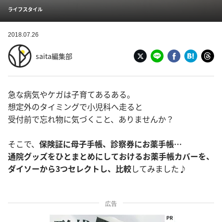
ライフスタイル
2018.07.26
saita編集部
急な病気やケガは子育てあるある。
想定外のタイミングで小児科へ走ると
受付前で忘れ物に気づくこと、ありませんか？
そこで、
保険証に母子手帳、診察券にお薬手帳…
通院グッズをひとまとめにしておけるお薬手帳カバーを、
ダイソーから3つセレクトし、比較
してみました♪
広告