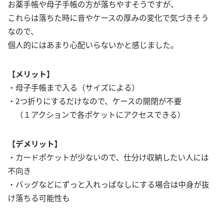
お薬手帳や母子手帳の方が落ちやすそうですが、
これらは落ちた時に音やケースの厚みの変化で気づきそう
なので、
個人的にはあまり心配いらないかと感じました。
【メリット】
・母子手帳まで入る（サイズによる）
・2つ折りにするだけなので、ケースの開閉が不要
（１アクションで各ポケットにアクセスできる）
【デメリット】
・カードポケットが少ないので、仕分け収納したい人には
不向き
・バッグなどにずっと入れっぱなしにする場合は中身が抜
け落ちる可能性も