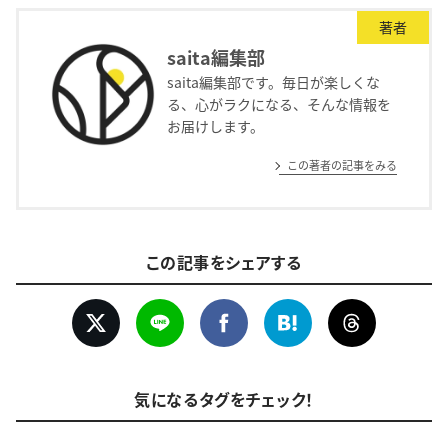
著者
saita編集部
saita編集部です。毎日が楽しくな
る、心がラクになる、そんな情報を
お届けします。
この著者の記事をみる
この記事をシェアする
気になるタグをチェック！