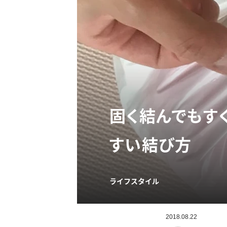
固く結んでもす
すい結び方
ライフスタイル
2018.08.22