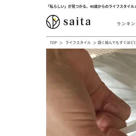
「私らしい」が見つかる。40歳からのライフスタイル
ランキン
TOP
ライフスタイル
固く結んでもすぐほど