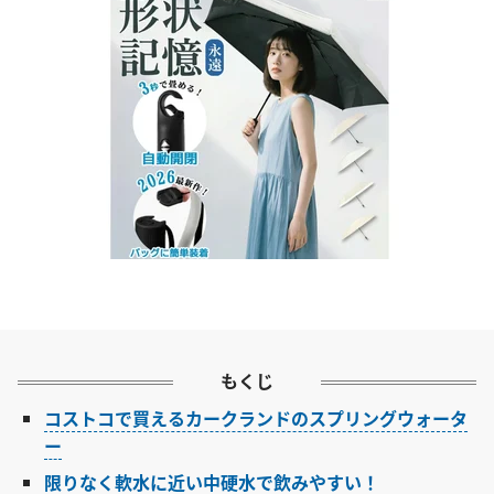
もくじ
コストコで買えるカークランドのスプリングウォータ
ー
限りなく軟水に近い中硬水で飲みやすい！