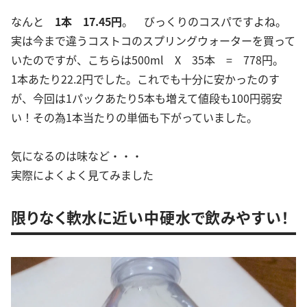
なんと
1本 17.45円
。 びっくりのコスパですよね。
実は今まで違うコストコのスプリングウォーターを買って
いたのですが、こちらは500ml X 35本 = 778円。
1本あたり22.2円でした。これでも十分に安かったのす
が、今回は1パックあたり5本も増えて値段も100円弱安
い！その為1本当たりの単価も下がっていました。
気になるのは味など・・・
実際によくよく見てみました
限りなく軟水に近い中硬水で飲みやすい！