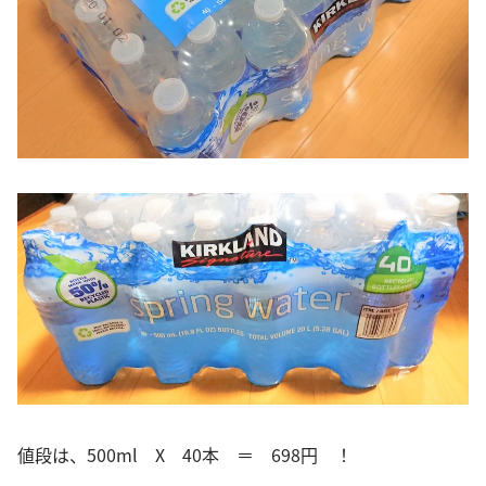
値段は、500ml X 40本 ＝ 698円 ！