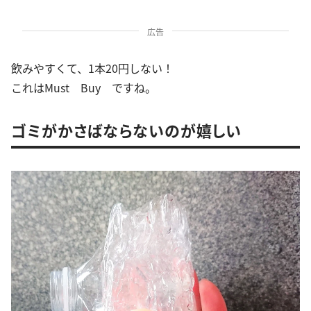
広告
飲みやすくて、1本20円しない！
これはMust Buy ですね。
ゴミがかさばならないのが嬉しい