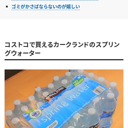
ゴミがかさばならないのが嬉しい
コストコで買えるカークランドのスプリン
グウォーター