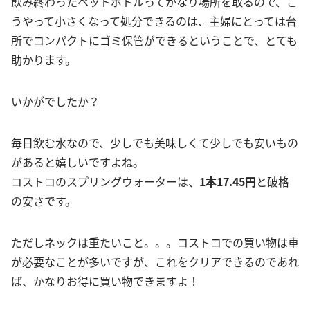
飲み終わったペットボトルってかなり場所を取るので、こ
うやって小さくなって処分できるのは、主婦にとっては台
所でコンパクトにゴミ保管ができるということで、とても
助かります。
いかがでしたか？
毎日飲む水なので、少しでも美味しくて少しでも安いもの
があると嬉しいですよね。
コストコのスプリングウォーターは、
1本17.45円
と破格
の安さです。
ただしネックは重たいこと。。。コストコでの買い物は車
が必要なことが多いですが、これをクリアできるのであれ
ば、かなりお得に買い物できますよ！