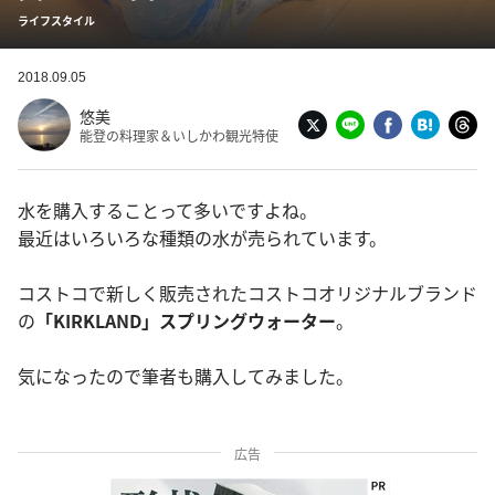
ライフスタイル
2018.09.05
悠美
能登の料理家＆いしかわ観光特使
水を購入することって多いですよね。
最近はいろいろな種類の水が売られています。
コストコで新しく販売されたコストコオリジナルブランド
の
「KIRKLAND」スプリングウォーター
。
気になったので筆者も購入してみました。
広告