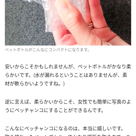
ペットボトルがこんなにコンパクトになります。
安いからこそかもしれませんが、ペットボトルがかなり柔
らかいです。(水が漏れるということはありませんが、素
材が軟らかいようですね。)
逆に言えば、柔らかいからこそ、女性でも簡単に写真のよ
うにペッチャンコにすることができるんです。
こんなにペッチャンコになるのは、本当に嬉しいです。