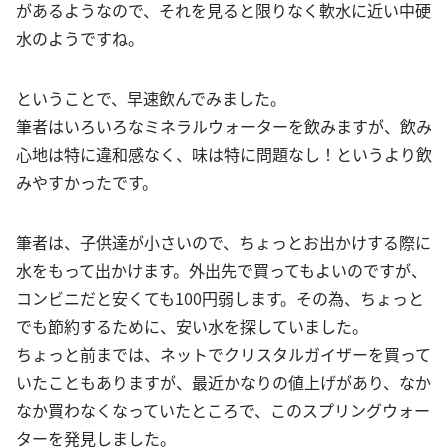
があるようなので、それを見ると限りなく軟水に近い中硬
水のようですね。
ということで、早速飲んでみました。
筆者はいろいろなミネラルウォーターを飲みますが、飲み
心地は特に違和感なく、味は特に問題なし！というより飲
みやすかったです。
筆者は、子供達が小さいので、ちょっとお出かけする際に
水をもって出かけます。外出先で買ってもよいのですが、
コンビニだと安くても100円弱します。その為、ちょっと
でも節約するために、安い水を探していました。
ちょっと前までは、ネットでクリスタルガイザーを買って
いたこともありますが、最近かなりの値上げがあり、なか
なか買わなくなっていたところで、このスプリングウォー
ターを発見しました。