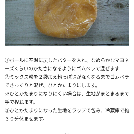
①ボールに室温に戻したバターを入れ、なめらかなマヨネ
ーズくらいのかたさになるようにゴムベラで混ぜます
②ミックス粉を２袋加え粉っぽさがなくなるまでゴムベラ
でさっくりと混ぜ、ひとかたまりにします。
※ひとかたまりになりにくい場合は、生地がまとまるまで
手で捏ねます。
③ひとかたまりになった生地をラップで包み、冷蔵庫で約
３０分休ませます。