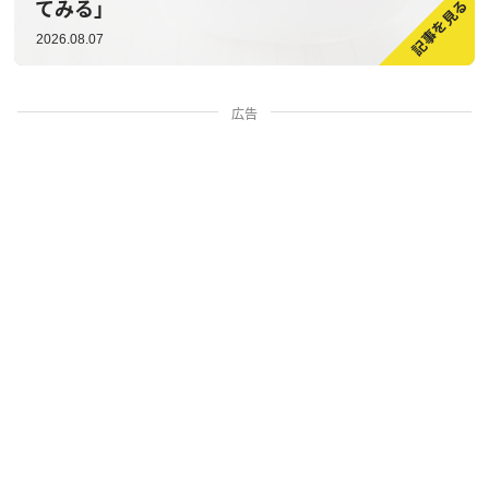
てみる」
2026.08.07
広告