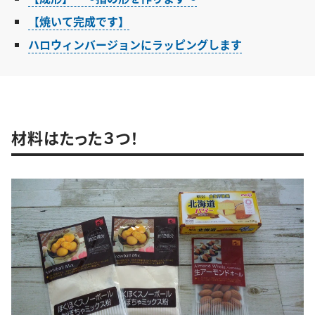
【焼いて完成です】
ハロウィンバージョンにラッピングします
材料はたった３つ！