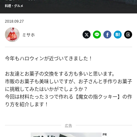
料理・グルメ
2018.09.27
ミサホ
今年もハロウィンが近づいてきました！
お友達とお菓子の交換をする方も多いと思います。
市販のお菓子も美味しいですが、お子さんと手作りお菓子
に挑戦してみたはいかがでしょうか？
今回は材料たった３つで作れる【魔女の指クッキー】の作
り方を紹介します！
広告