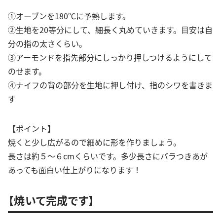
①オーブンを180℃に予熱します。
②生地を20等分にして、細長く丸めていきます。目安は自
分の指の太さくらい。
③アーモンドを指先部分にしっかり押しつけるようにして
のせます。
④ナイフの背の部分を生地に押し付け、指のシワを書きま
す
【ポイント】
焼くと少し広がるので細めに形を作りましょう。
長さは約５～６cmくらいです。多少長さにバラつきあが
あっても面白い仕上がりになります！
【焼いて完成です】