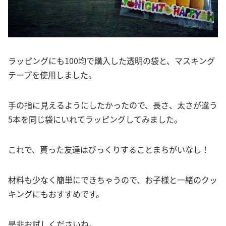
ラッピングにも100均で購入した透明の袋と、マスキング
テープを使用しました。
手の指に見えるようにしたかったので、長さ、太さが違う
5本を同じ袋にいれてラッピングしてみました。
これで、貰った友達はびっくりすることまちがいなし！
材料も少なく簡単にできちゃうので、お子様と一緒のクッ
キングにもおすすめです。
是非お試しくださいね。