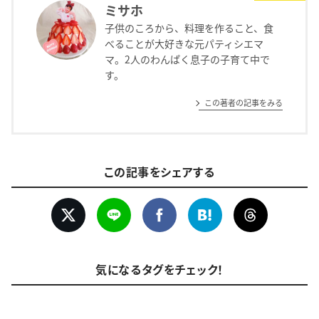
ミサホ
子供のころから、料理を作ること、食
べることが大好きな元パティシエマ
マ。2人のわんぱく息子の子育て中で
す。
この著者の記事をみる
この記事をシェアする
気になるタグをチェック！