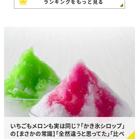
ランキングをもっと見る
いちごもメロンも実は同じ？「かき氷シロップ」
の【まさかの常識】「全然違うと思ってた」「比べ