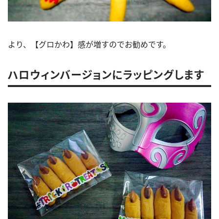
より、【グロかわ】感が増すのでお勧めです。
ハロウィンバージョンにラッピングします