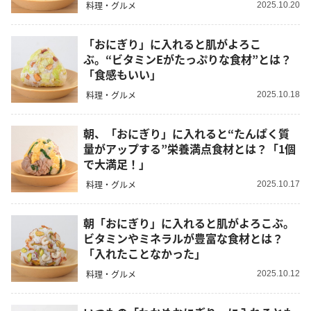
料理・グルメ
2025.10.20
「おにぎり」に入れると肌がよろこ
ぶ。“ビタミンEがたっぷりな食材”とは？
「食感もいい」
料理・グルメ
2025.10.18
朝、「おにぎり」に入れると“たんぱく質
量がアップする”栄養満点食材とは？「1個
で大満足！」
料理・グルメ
2025.10.17
朝「おにぎり」に入れると肌がよろこぶ。
ビタミンやミネラルが豊富な食材とは？
「入れたことなかった」
料理・グルメ
2025.10.12