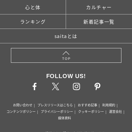
心と体
カルチャー
ランキング
新着記事一覧
saitaとは
TOP
FOLLOW US!
お問い合わせ
プレスリリースはこちら
おすすめ記事
利用規約
コンテンツポリシー
プライバシーポリシー
クッキーポリシー
運営会社
媒体資料