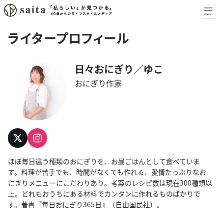
ライタープロフィール
日々おにぎり／ゆこ
おにぎり作家
ほぼ毎日違う種類のおにぎりを、お昼ごはんとして食べていま
す。料理が苦手でも、時間がなくても作れる、愛情たっぷりなお
にぎりメニューにこだわりあり。考案のレシピ数は現在300種類以
上。どれもおうちにある材料でカンタンに作れるものばかりで
す。著書『毎日おにぎり365日』（自由国民社）。