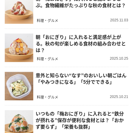
ぶ。食物繊維がたっぷりな秋の食材とは？
料理・グルメ
2025.11.03
朝「おにぎり」に入れると満足感が上が
る。秋の旬が楽しめる食材の組み合わせと
は？
料理・グルメ
2025.10.25
意外と知らない“なす”のおいしい朝ごはん
「やみつきになる」「5分でできる」
料理・グルメ
2025.10.21
いつもの「梅おにぎり」に入れると“鉄分
が摂れる”保存が便利な食材とは？「おか
ず要らず」「栄養も抜群」