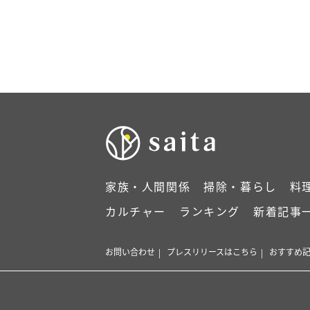
家族・人間関係
掃除・暮らし
料
カルチャー
ランキング
新着記事
お問い合わせ
プレスリリースはこちら
おすすめ