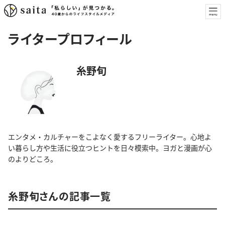
ライタープロフィール
糸野旬
エンタメ・カルチャーをこよなく愛するフリーライター。心地よ
い暮らし方や生活に役立つヒントを日々模索中。ヨガと漫画が心
のよりどころ。
糸野旬さんの記事一覧