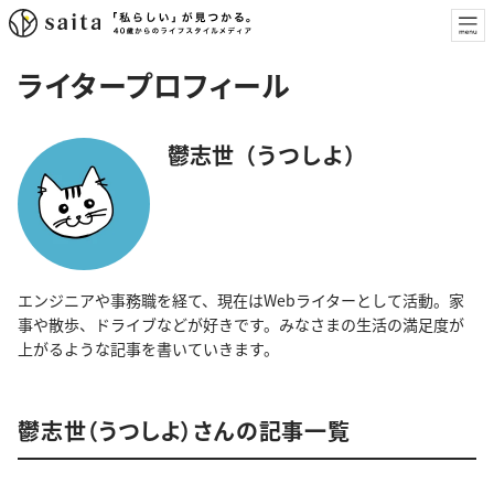
ライタープロフィール
鬱志世（うつしよ）
エンジニアや事務職を経て、現在はWebライターとして活動。家
事や散歩、ドライブなどが好きです。みなさまの生活の満足度が
上がるような記事を書いていきます。
鬱志世（うつしよ）さんの記事一覧