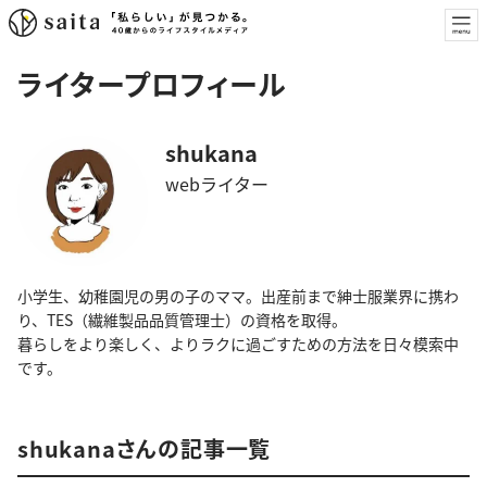
ライタープロフィール
shukana
webライター
小学生、幼稚園児の男の子のママ。出産前まで紳士服業界に携わ
り、TES（繊維製品品質管理士）の資格を取得。
暮らしをより楽しく、よりラクに過ごすための方法を日々模索中
です。
shukanaさんの記事一覧